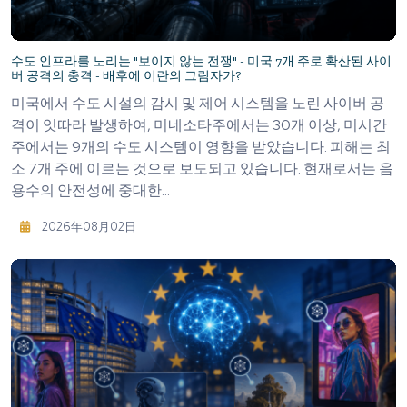
수도 인프라를 노리는 "보이지 않는 전쟁" - 미국 7개 주로 확산된 사이
버 공격의 충격 - 배후에 이란의 그림자가?
미국에서 수도 시설의 감시 및 제어 시스템을 노린 사이버 공
격이 잇따라 발생하여, 미네소타주에서는 30개 이상, 미시간
주에서는 9개의 수도 시스템이 영향을 받았습니다. 피해는 최
소 7개 주에 이르는 것으로 보도되고 있습니다. 현재로서는 음
용수의 안전성에 중대한...
2026年08月02日