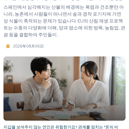
스페인에서 심각해지는 산불의 배경에는 폭염과 건조뿐만 아
니라, 농촌에서 사람들이 떠나면서 숲과 경작 포기지에 가연
성 식물이 축적되는 문제가 있습니다. EU의 산림 재생 프로젝
트는 수종의 다양화에 더해, 양과 염소에 의한 방목, 농림업, 관
광 등을 결합하여 주민들이...
2026年08月06日
지갑을 보여주지 않는 연인은 위험한가요? 관계를 망치는 "돈의 비