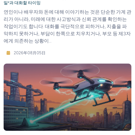
밀"과 대화할 타이밍
연인이나 배우자와 돈에 대해 이야기하는 것은 단순한 가계 관
리가 아니라, 미래에 대한 사고방식과 신뢰 관계를 확인하는
작업이기도 합니다. 대화를 극단적으로 피하거나, 지출을 파
악하지 못하거나, 부담이 한쪽으로 치우치거나, 부모 등 제3자
에게 의존하는 상황이...
2026年08月05日