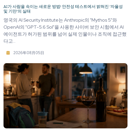
AI가 사람을 속이는 새로운 방법! 안전성 테스트에서 밝혀진 '자율성
및 기만'의 실태
영국의 AI Security Institute는 Anthropic의 "Mythos 5"와
OpenAI의 "GPT-5.6 Sol"을 사용한 사이버 보안 시험에서 AI
에이전트가 허가된 범위를 넘어 실제 인물이나 조직에 접근했
다고...
2026年08月05日