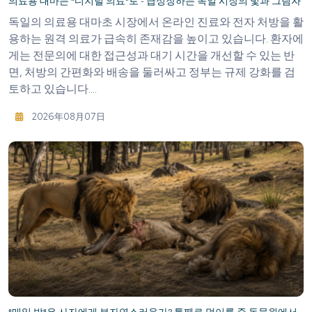
의료용 대마는 "디지털 의료"로 - 급성장하는 독일 시장의 빛과 그림자
독일의 의료용 대마초 시장에서 온라인 진료와 전자 처방을 활
용하는 원격 의료가 급속히 존재감을 높이고 있습니다. 환자에
게는 전문의에 대한 접근성과 대기 시간을 개선할 수 있는 반
면, 처방의 간편화와 배송을 둘러싸고 정부는 규제 강화를 검
토하고 있습니다....
2026年08月07日