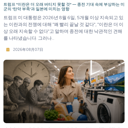
트럼프 "이란은 더 오래 버티지 못할 것" ― 종전 기대 속에 부상하는 미
군의 '탄약 부족'과 일본에 미치는 영향
트럼프 미 대통령은 2026년 8월 6일, 5개월 이상 지속되고 있
는 이란과의 전쟁에 대해 "꽤 빨리 끝날 것 같다", "이란은 더 이
상 오래 지속할 수 없다"고 말하며 종전에 대한 낙관적인 견해
를 나타냈습니다. 그러나...
2026年08月07日