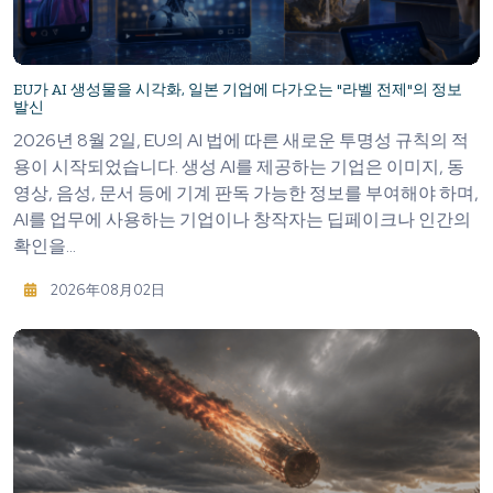
EU가 AI 생성물을 시각화, 일본 기업에 다가오는 "라벨 전제"의 정보
발신
2026년 8월 2일, EU의 AI 법에 따른 새로운 투명성 규칙의 적
용이 시작되었습니다. 생성 AI를 제공하는 기업은 이미지, 동
영상, 음성, 문서 등에 기계 판독 가능한 정보를 부여해야 하며,
AI를 업무에 사용하는 기업이나 창작자는 딥페이크나 인간의
확인을...
2026年08月02日