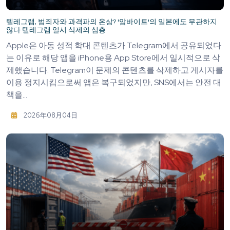
텔레그램, 범죄자와 과격파의 온상? '암바이트'의 일본에도 무관하지
않다 텔레그램 일시 삭제의 심층
Apple은 아동 성적 학대 콘텐츠가 Telegram에서 공유되었다
는 이유로 해당 앱을 iPhone용 App Store에서 일시적으로 삭
제했습니다. Telegram이 문제의 콘텐츠를 삭제하고 게시자를
이용 정지시킴으로써 앱은 복구되었지만, SNS에서는 안전 대
책을...
2026年08月04日