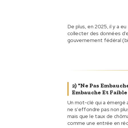
De plus, en 2025, il y a e
collecter des données d'
gouvernement fédéral (b
2) "Ne Pas Embauche
Embauche Et Faible
Un mot-clé qui a émergé au
ne s'effondre pas non plus
mais que le taux de chôm
comme une entrée en réc