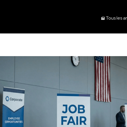
Tous les ar