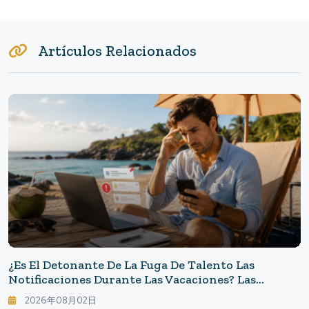
Artículos Relacionados
¿Es El Detonante De La Fuga De Talento Las
Notificaciones Durante Las Vacaciones? Las
Empresas Deben Considerar El "derecho A
2026年08月02日
Desconectar".