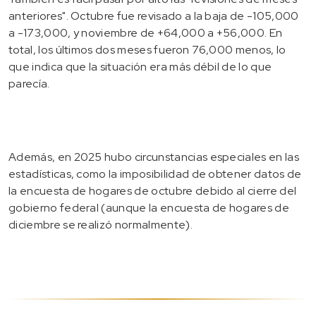
anteriores". Octubre fue revisado a la baja de -105,000
a -173,000, y noviembre de +64,000 a +56,000. En
total, los últimos dos meses fueron 76,000 menos, lo
que indica que la situación era más débil de lo que
parecía.
Además, en 2025 hubo circunstancias especiales en las
estadísticas, como la imposibilidad de obtener datos de
la encuesta de hogares de octubre debido al cierre del
gobierno federal (aunque la encuesta de hogares de
diciembre se realizó normalmente).