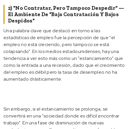
2) "No Contratar, Pero Tampoco Despedir" —
El Ambiente De "baja Contratación Y Bajos
Despidos"
Una palabra clave que destacó en torno a las
estadísticas de empleo fue la percepción de que "el
empleo no está creciendo, pero tampoco se está
colapsando". En los medios estadounidenses, hay una
tendencia a ver esto más como un "estancamiento" que
como la entrada a una recesión, dado que el crecimiento
del empleo es débil pero la tasa de desempleo no ha
aumentado drásticamente.
Sin embargo, si el estancamiento se prolonga, se
convertirá en una "sociedad donde es difícil encontrar
trabajo". En una fase de disminución de nuevas