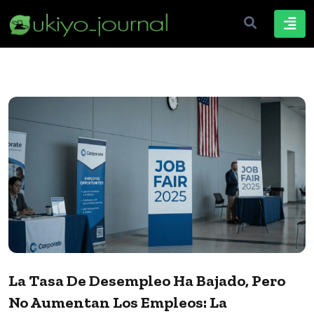
La Tasa De Desempleo Ha Bajado, Pero
No Aumentan Los Empleos: La