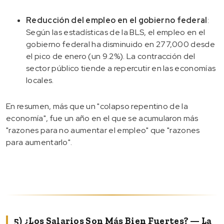
Reducción del empleo en el gobierno federal
:
Según las estadísticas de la BLS, el empleo en el
gobierno federal ha disminuido en 277,000 desde
el pico de enero (un 9.2%). La contracción del
sector público tiende a repercutir en las economías
locales.
En resumen, más que un "colapso repentino de la
economía", fue un año en el que se acumularon más
"razones para no aumentar el empleo" que "razones
para aumentarlo".
5) ¿Los Salarios Son Más Bien Fuertes? — La