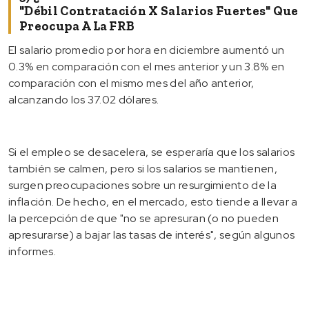
"débil Contratación X Salarios Fuertes" Que
Preocupa A La FRB
El salario promedio por hora en diciembre aumentó un
0.3% en comparación con el mes anterior y un 3.8% en
comparación con el mismo mes del año anterior,
alcanzando los 37.02 dólares.
Si el empleo se desacelera, se esperaría que los salarios
también se calmen, pero si los salarios se mantienen,
surgen preocupaciones sobre un resurgimiento de la
inflación. De hecho, en el mercado, esto tiende a llevar a
la percepción de que "no se apresuran (o no pueden
apresurarse) a bajar las tasas de interés", según algunos
informes.