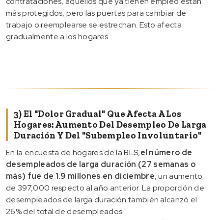
contrataciones, aquellos que ya tienen empleo están
más protegidos, pero las puertas para cambiar de
trabajo o reemplearse se estrechan. Esto afecta
gradualmente a los hogares.
3) El "dolor Gradual" Que Afecta A Los
Hogares: Aumento Del Desempleo De Larga
Duración Y Del "subempleo Involuntario"
En la encuesta de hogares de la BLS,
el número de
desempleados de larga duración (27 semanas o
más) fue de 1.9 millones en diciembre
, un aumento
de 397,000 respecto al año anterior. La proporción de
desempleados de larga duración también alcanzó el
26% del total de desempleados.