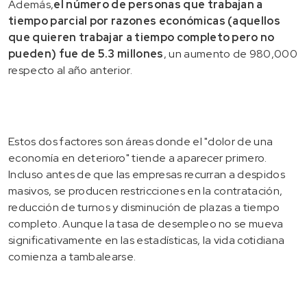
Además,
el número de personas que trabajan a
tiempo parcial por razones económicas (aquellos
que quieren trabajar a tiempo completo pero no
pueden) fue de 5.3 millones
, un aumento de 980,000
respecto al año anterior.
Estos dos factores son áreas donde el "dolor de una
economía en deterioro" tiende a aparecer primero.
Incluso antes de que las empresas recurran a despidos
masivos, se producen restricciones en la contratación,
reducción de turnos y disminución de plazas a tiempo
completo. Aunque la tasa de desempleo no se mueva
significativamente en las estadísticas, la vida cotidiana
comienza a tambalearse.