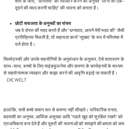
शर्तों के बिना, "अस्तित्व" को स्वीकार करने का अनुभव "लोगों को एक-
दूसरे की मदद करनी चाहिए" की भावना को बनाता है।
छोटी सफलता के अनुभवों का संचय
जब वे दोस्त की मदद करते हैं और "धन्यवाद, आपने मेरी मदद की" जैसी
प्रतिक्रिया मिलती है, तो सहायता कार्य "सुखद" के रूप में मस्तिष्क में
दर्ज होता है।
क्लिमेट्स्की और उनके सहयोगियों के अनुसंधान के अनुसार, ऐसे वातावरण के
साथ-साथ, बच्चों के लिए माइंडफुलनेस और करुणा के कार्यक्रमों के माध्यम
से सहयोगात्मक व्यवहार और साझा करने की आवृत्ति बढ़ाई जा सकती है।
DIE WELT
हालांकि, सभी बच्चे समान रूप से करुणा नहीं सीखते। पारिवारिक तनाव,
बदमाशी का अनुभव, आर्थिक असुरक्षा आदि "पहले खुद को सुरक्षित रखने" को
प्राथमिकता बना देते हैं और दूसरों की भावनाओं को समझने की क्षमता को कम