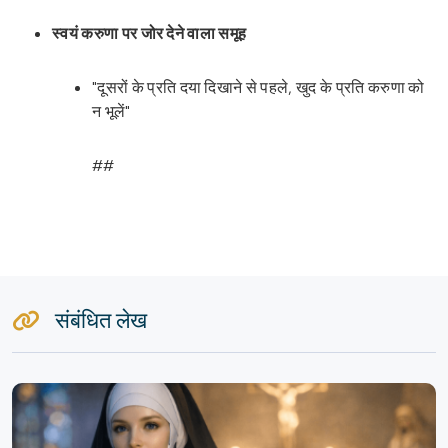
स्वयं करुणा पर जोर देने वाला समूह
"दूसरों के प्रति दया दिखाने से पहले, खुद के प्रति करुणा को
न भूलें"
##
संबंधित लेख