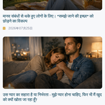
मानव संबंधों से थके हुए लोगों के लिए। "समझे जाने की इच्छा" को
छोड़ने का विकल्प
2026年07月25日
उस प्यार का सहारा है या निर्भरता - मुझे प्यार होना चाहिए, फिर भी मैं खुद
को क्यों खोता जा रहा हूँ?