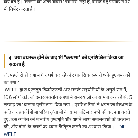
कर देते हैं। करुणा का अंतर केवल "स्वभाव" नहीं है, बल्कि यह पर्यावरण पर
भी निर्भर करता है।
4. क्या वयस्क होने के बाद भी "करुणा" को प्रशिक्षित किया जा
सकता है
तो, पहले से ही समाज में संघर्ष कर रहे और मानसिक रूप से थके हुए वयस्कों
का क्या?
'WELT' द्वारा प्रस्तुत क्लिमेट्स्की और उनके सहयोगियों के अनुसंधान में,
108 लोगों को, जो अंतरव्यक्तीय संबंधों में समस्याओं का सामना कर रहे थे, 5
सप्ताह का "करुणा प्रशिक्षण" दिया गया। प्रतिभागियों ने अपने कार्यस्थल के
कठिन सहकर्मियों या परिवार/साथी के साथ जटिल संबंधों की कल्पना करते
हुए, उस व्यक्ति की मानवीय पृष्ठभूमि और अपने साथ समानताओं की कल्पना
की, और दोनों के कष्टों पर ध्यान केंद्रित करने का अभ्यास किया।
DIE
WELT