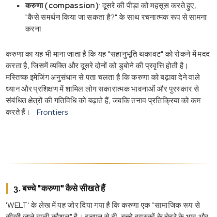
करुणा (compassion)
: दूसरे की पीड़ा को महसूस करते हुए,
"कैसे समर्थन किया जा सकता है?" के साथ रचनात्मक रूप से सामना
करना
करुणा का यह भी माना जाता है कि यह "सहानुभूति थकावट" को रोकने में मदद
करता है, जिसमें व्यक्ति और दूसरे दोनों को डुबोने की प्रवृत्ति होती है।
मस्तिष्क इमेजिंग अनुसंधान से पता चलता है कि करुणा को बढ़ावा देने वाले
ध्यान और प्रशिक्षण में शामिल लोग सकारात्मक भावनाओं और पुरस्कार से
संबंधित क्षेत्रों की गतिविधि को बढ़ाते हैं, जबकि तनाव प्रतिक्रिया को कम
करते हैं।
Frontiers
3. बच्चे "करुणा" कैसे सीखते हैं
'WELT' के लेख में यह जोर दिया गया है कि करुणा एक "सामाजिक रूप से
सीखी जाने वाली कौशल" है। बचपन से ही, बच्चे वयस्कों के चेहरे के भाव और