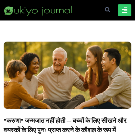
"करुणा" जन्मजात नहीं होती ─ बच्चों के लिए सीखने और
वयस्कों के लिए पुनः प्राप्त करने के कौशल के रूप में