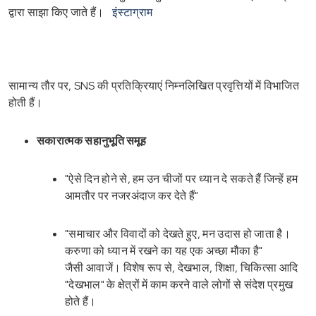
द्वारा साझा किए जाते हैं।
इंस्टाग्राम
सामान्य तौर पर, SNS की प्रतिक्रियाएं निम्नलिखित प्रवृत्तियों में विभाजित
होती हैं।
सकारात्मक सहानुभूति समूह
"ऐसे दिन होने से, हम उन चीजों पर ध्यान दे सकते हैं जिन्हें हम
आमतौर पर नजरअंदाज कर देते हैं"
"समाचार और विवादों को देखते हुए, मन उदास हो जाता है।
करुणा को ध्यान में रखने का यह एक अच्छा मौका है"
जैसी आवाजें। विशेष रूप से, देखभाल, शिक्षा, चिकित्सा आदि
"देखभाल" के क्षेत्रों में काम करने वाले लोगों से संदेश प्रमुख
होते हैं।