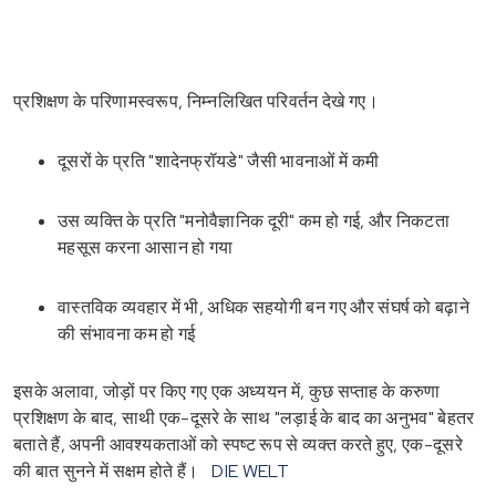
प्रशिक्षण के परिणामस्वरूप, निम्नलिखित परिवर्तन देखे गए।
दूसरों के प्रति "शादेनफ्रॉयडे" जैसी भावनाओं में कमी
उस व्यक्ति के प्रति "मनोवैज्ञानिक दूरी" कम हो गई, और निकटता
महसूस करना आसान हो गया
वास्तविक व्यवहार में भी, अधिक सहयोगी बन गए और संघर्ष को बढ़ाने
की संभावना कम हो गई
इसके अलावा, जोड़ों पर किए गए एक अध्ययन में, कुछ सप्ताह के करुणा
प्रशिक्षण के बाद, साथी एक-दूसरे के साथ "लड़ाई के बाद का अनुभव" बेहतर
बताते हैं, अपनी आवश्यकताओं को स्पष्ट रूप से व्यक्त करते हुए, एक-दूसरे
की बात सुनने में सक्षम होते हैं।
DIE WELT