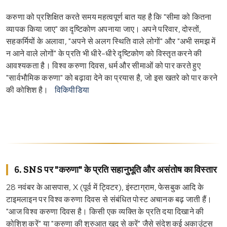
करुणा को प्रशिक्षित करते समय महत्वपूर्ण बात यह है कि "सीमा को कितना
व्यापक किया जाए" का दृष्टिकोण अपनाया जाए। अपने परिवार, दोस्तों,
सहकर्मियों के अलावा, "अपने से अलग स्थिति वाले लोगों" और "अभी समझ में
न आने वाले लोगों" के प्रति भी धीरे-धीरे दृष्टिकोण को विस्तृत करने की
आवश्यकता है। विश्व करुणा दिवस, धर्म और सीमाओं को पार करते हुए
"सार्वभौमिक करुणा" को बढ़ावा देने का प्रयास है, जो इस खतरे को पार करने
की कोशिश है।
विकिपीडिया
6. SNS पर "करुणा" के प्रति सहानुभूति और असंतोष का विस्तार
28 नवंबर के आसपास, X (पूर्व में ट्विटर), इंस्टाग्राम, फेसबुक आदि के
टाइमलाइन पर विश्व करुणा दिवस से संबंधित पोस्ट अचानक बढ़ जाती हैं।
"आज विश्व करुणा दिवस है। किसी एक व्यक्ति के प्रति दया दिखाने की
कोशिश करें" या "करुणा की शुरुआत खुद से करें" जैसे संदेश कई अकाउंट्स