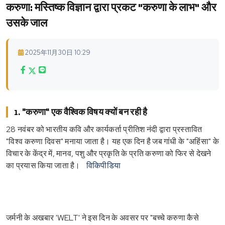
करुणा: मस्तिष्क विज्ञान द्वारा प्रकट "करुणा के लाभ" और
उसके जाल
2025年11月30日 10:29
1. "करुणा" एक वैश्विक विषय क्यों बन रही है
28 नवंबर को भारतीय कवि और कार्यकर्ता प्रीतिश नंदी द्वारा प्रस्तावित
"विश्व करुणा दिवस" मनाया जाता है। यह एक दिन है जब गांधी के "अहिंसा" के
विचार के केंद्र में, मानव, पशु और प्रकृति के प्रति करुणा को फिर से देखने
का प्रयास किया जाता है।
विकिपीडिया
जर्मनी के अखबार 'WELT' ने इस दिन के अवसर पर "बच्चे करुणा कैसे