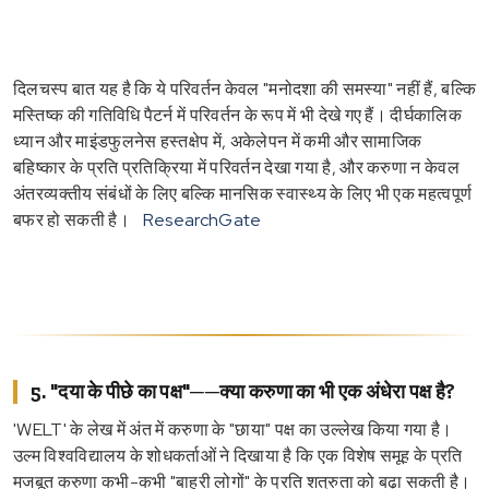
दिलचस्प बात यह है कि ये परिवर्तन केवल "मनोदशा की समस्या" नहीं हैं, बल्कि
मस्तिष्क की गतिविधि पैटर्न में परिवर्तन के रूप में भी देखे गए हैं। दीर्घकालिक
ध्यान और माइंडफुलनेस हस्तक्षेप में, अकेलेपन में कमी और सामाजिक
बहिष्कार के प्रति प्रतिक्रिया में परिवर्तन देखा गया है, और करुणा न केवल
अंतरव्यक्तीय संबंधों के लिए बल्कि मानसिक स्वास्थ्य के लिए भी एक महत्वपूर्ण
बफर हो सकती है।
ResearchGate
5. "दया के पीछे का पक्ष"──क्या करुणा का भी एक अंधेरा पक्ष है?
'WELT' के लेख में अंत में करुणा के "छाया" पक्ष का उल्लेख किया गया है।
उल्म विश्वविद्यालय के शोधकर्ताओं ने दिखाया है कि एक विशेष समूह के प्रति
मजबूत करुणा कभी-कभी "बाहरी लोगों" के प्रति शत्रुता को बढ़ा सकती है।