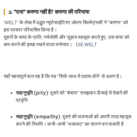
2. "दया" करुणा नहीं है? करुणा की परिभाषा
'WELT' के लेख में उद्धृत न्यूरोसाइंटिस्ट ओल्गा क्लिमेट्स्की ने "करुणा" को
इस प्रकार परिभाषित किया है।
दूसरों के कष्ट के प्रति, गर्मजोशी और जुड़ाव महसूस करते हुए, उस कष्ट को
कम करने की इच्छा रखने वाला मनोभाव।
DIE WELT
यहाँ महत्वपूर्ण बात यह है कि यह "सिर्फ साथ में उदास होने" से अलग है।
सहानुभूति (pity)
: दूसरे को "बेचारा" समझकर ऊँचाई से देखने की
प्रवृत्ति
सहानुभूति (empathy)
: दूसरे की भावनाओं को अपनी तरह महसूस
करने की स्थिति। कभी-कभी "थकावट" का कारण बन सकती है