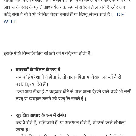
आवाज के स्वर के प्रति आश्चर्यजनक रूप से संवेदनशील होते हैं, और जब
कोई रोता है तो वे भी चिंतित चेहरा बनाते हैं या टिश्यू लेकर आते हैं।
DIE
WELT
इसके पीछे निम्नलिखित सीखने की प्रक्रिया होती है।
वयस्कों के मॉडल के रूप में
जब कोई परेशानी में होता है, तो माता-पिता या देखभालकर्ता कैसे
प्रतिक्रिया देते हैं।
"क्या आप ठीक हैं?" कहकर धीरे से पास आना देखने वाले बच्चे भी उसी
तरह से व्यवहार करने की प्रवृत्ति रखते हैं।
सुरक्षित आधार के रूप में संबंध
जब वे रोते हैं, डांटे जाते हैं, या असफल होते हैं, तो उन्हें कैसे संभाला
जाता है।