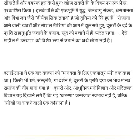
सीखते हैं और वयस्क इसे कैसे पुनः खोज सकते हैं" के विषय पर एक लेख
प्रकाशित किया। इसके पीछे की पृष्ठभूमि में युद्ध, जलवायु संकट, असमानता
और विभाजन जैसे "दीर्घकालिक तनाव" हैं जो दुनिया को घेरे हुए हैं। रोज़ाना
आने वाली खबरों और सोशल मीडिया की आग में झुलसते हुए, दूसरों के दर्द के
प्रति सहानुभूति जताने के बजाय, खुद को बचाने में ही व्यस्त रहना...... ऐसे
माहौल में "करुणा" को विशेष रूप से उठाने का अर्थ छोटा नहीं है।
दलाई लामा ने एक बार करुणा को "मानवता के लिए एकमात्र धर्म" तक कहा
था। किसी भी धर्म, संस्कृति, या दर्शन में, दूसरों के प्रति दया का भाव मानव
समाज की नींव माना गया है। दूसरी ओर, आधुनिक मनोविज्ञान और मस्तिष्क
विज्ञान यह दिखाने लगे हैं कि यह "करुणा" जन्मजात स्वभाव नहीं है, बल्कि
"सीखी जा सकने वाली एक कौशल" है।