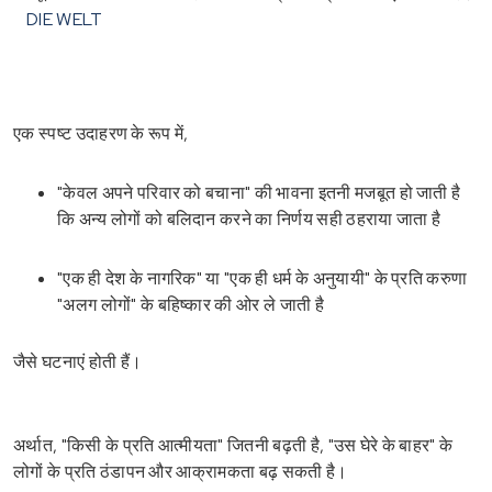
DIE WELT
एक स्पष्ट उदाहरण के रूप में,
"केवल अपने परिवार को बचाना" की भावना इतनी मजबूत हो जाती है
कि अन्य लोगों को बलिदान करने का निर्णय सही ठहराया जाता है
"एक ही देश के नागरिक" या "एक ही धर्म के अनुयायी" के प्रति करुणा
"अलग लोगों" के बहिष्कार की ओर ले जाती है
जैसे घटनाएं होती हैं।
अर्थात, "किसी के प्रति आत्मीयता" जितनी बढ़ती है, "उस घेरे के बाहर" के
लोगों के प्रति ठंडापन और आक्रामकता बढ़ सकती है।