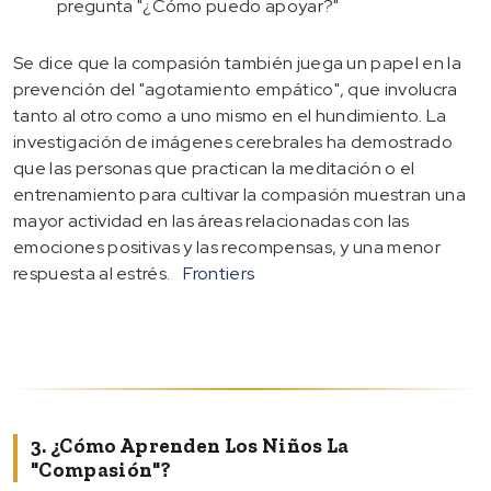
pregunta "¿Cómo puedo apoyar?"
Se dice que la compasión también juega un papel en la
prevención del "agotamiento empático", que involucra
tanto al otro como a uno mismo en el hundimiento. La
investigación de imágenes cerebrales ha demostrado
que las personas que practican la meditación o el
entrenamiento para cultivar la compasión muestran una
mayor actividad en las áreas relacionadas con las
emociones positivas y las recompensas, y una menor
respuesta al estrés.
Frontiers
3. ¿Cómo Aprenden Los Niños La
"compasión"?