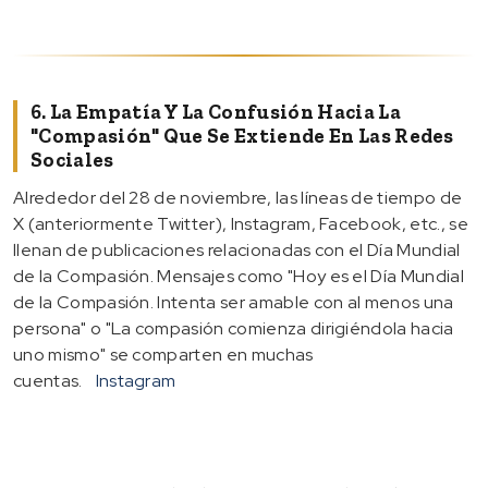
6. La Empatía Y La Confusión Hacia La
"compasión" Que Se Extiende En Las Redes
Sociales
Alrededor del 28 de noviembre, las líneas de tiempo de
X (anteriormente Twitter), Instagram, Facebook, etc., se
llenan de publicaciones relacionadas con el Día Mundial
de la Compasión. Mensajes como "Hoy es el Día Mundial
de la Compasión. Intenta ser amable con al menos una
persona" o "La compasión comienza dirigiéndola hacia
uno mismo" se comparten en muchas
cuentas.
Instagram