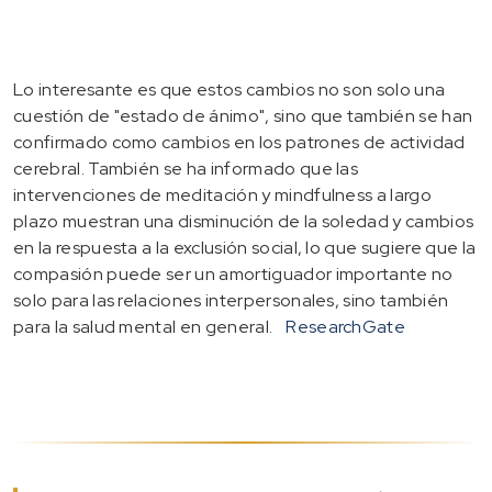
Lo interesante es que estos cambios no son solo una
cuestión de "estado de ánimo", sino que también se han
confirmado como cambios en los patrones de actividad
cerebral. También se ha informado que las
intervenciones de meditación y mindfulness a largo
plazo muestran una disminución de la soledad y cambios
en la respuesta a la exclusión social, lo que sugiere que la
compasión puede ser un amortiguador importante no
solo para las relaciones interpersonales, sino también
para la salud mental en general.
ResearchGate