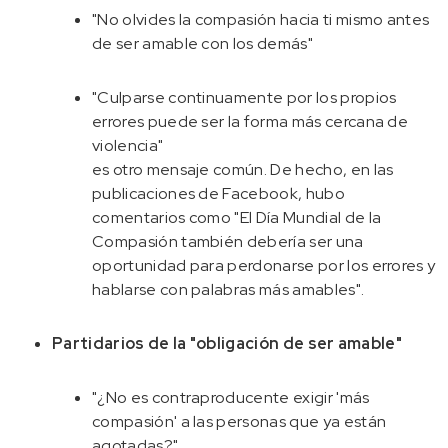
"No olvides la compasión hacia ti mismo antes
de ser amable con los demás"
"Culparse continuamente por los propios
errores puede ser la forma más cercana de
violencia"
es otro mensaje común. De hecho, en las
publicaciones de Facebook, hubo
comentarios como "El Día Mundial de la
Compasión también debería ser una
oportunidad para perdonarse por los errores y
hablarse con palabras más amables".
Partidarios de la "obligación de ser amable"
"¿No es contraproducente exigir 'más
compasión' a las personas que ya están
agotadas?"