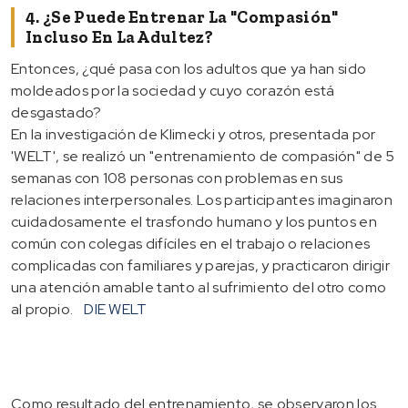
4. ¿Se Puede Entrenar La "compasión"
Incluso En La Adultez?
Entonces, ¿qué pasa con los adultos que ya han sido
moldeados por la sociedad y cuyo corazón está
desgastado?
En la investigación de Klimecki y otros, presentada por
'WELT', se realizó un "entrenamiento de compasión" de 5
semanas con 108 personas con problemas en sus
relaciones interpersonales. Los participantes imaginaron
cuidadosamente el trasfondo humano y los puntos en
común con colegas difíciles en el trabajo o relaciones
complicadas con familiares y parejas, y practicaron dirigir
una atención amable tanto al sufrimiento del otro como
al propio.
DIE WELT
Como resultado del entrenamiento, se observaron los