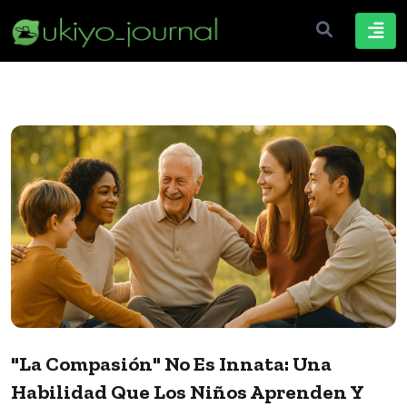
"La Compasión" No Es Innata: Una
Habilidad Que Los Niños Aprenden Y