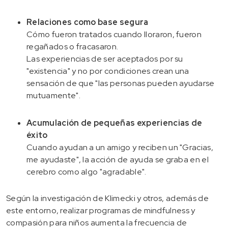
Relaciones como base segura
Cómo fueron tratados cuando lloraron, fueron
regañados o fracasaron.
Las experiencias de ser aceptados por su
"existencia" y no por condiciones crean una
sensación de que "las personas pueden ayudarse
mutuamente".
Acumulación de pequeñas experiencias de
éxito
Cuando ayudan a un amigo y reciben un "Gracias,
me ayudaste", la acción de ayuda se graba en el
cerebro como algo "agradable".
Según la investigación de Klimecki y otros, además de
este entorno, realizar programas de mindfulness y
compasión para niños aumenta la frecuencia de