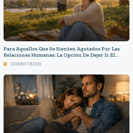
Para Aquellos Que Se Sienten Agotados Por Las
Relaciones Humanas: La Opción De Dejar Ir El
"quiero Que Me Entiendan".
2026年07月25日