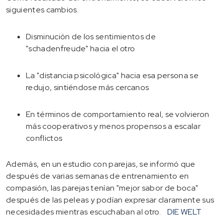
siguientes cambios.
Disminución de los sentimientos de
"schadenfreude" hacia el otro
La "distancia psicológica" hacia esa persona se
redujo, sintiéndose más cercanos
En términos de comportamiento real, se volvieron
más cooperativos y menos propensos a escalar
conflictos
Además, en un estudio con parejas, se informó que
después de varias semanas de entrenamiento en
compasión, las parejas tenían "mejor sabor de boca"
después de las peleas y podían expresar claramente sus
necesidades mientras escuchaban al otro.
DIE WELT