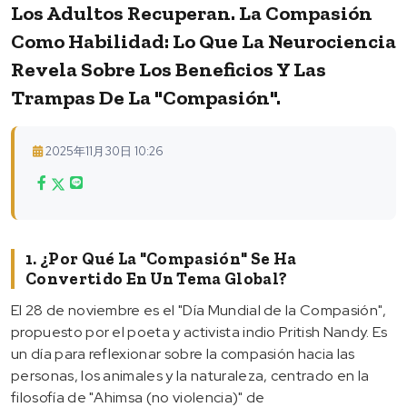
Los Adultos Recuperan. La Compasión
Como Habilidad: Lo Que La Neurociencia
Revela Sobre Los Beneficios Y Las
Trampas De La "compasión".
2025年11月30日 10:26
1. ¿Por Qué La "compasión" Se Ha
Convertido En Un Tema Global?
El 28 de noviembre es el "Día Mundial de la Compasión",
propuesto por el poeta y activista indio Pritish Nandy. Es
un día para reflexionar sobre la compasión hacia las
personas, los animales y la naturaleza, centrado en la
filosofía de "Ahimsa (no violencia)" de