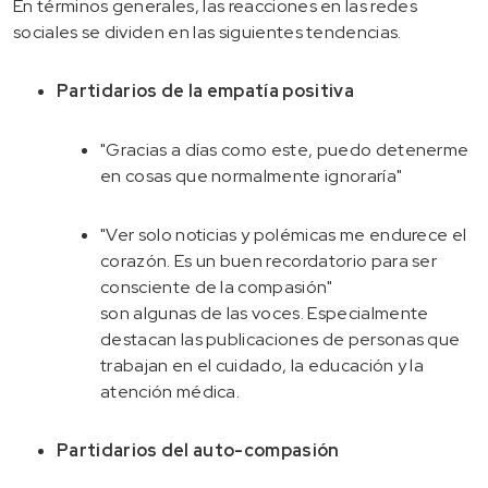
En términos generales, las reacciones en las redes
sociales se dividen en las siguientes tendencias.
Partidarios de la empatía positiva
"Gracias a días como este, puedo detenerme
en cosas que normalmente ignoraría"
"Ver solo noticias y polémicas me endurece el
corazón. Es un buen recordatorio para ser
consciente de la compasión"
son algunas de las voces. Especialmente
destacan las publicaciones de personas que
trabajan en el cuidado, la educación y la
atención médica.
Partidarios del auto-compasión