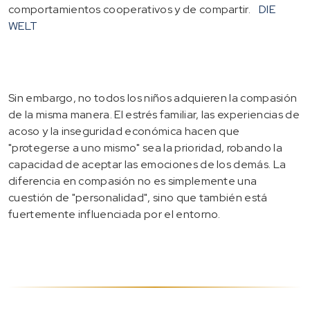
comportamientos cooperativos y de compartir.
DIE
WELT
Sin embargo, no todos los niños adquieren la compasión
de la misma manera. El estrés familiar, las experiencias de
acoso y la inseguridad económica hacen que
"protegerse a uno mismo" sea la prioridad, robando la
capacidad de aceptar las emociones de los demás. La
diferencia en compasión no es simplemente una
cuestión de "personalidad", sino que también está
fuertemente influenciada por el entorno.