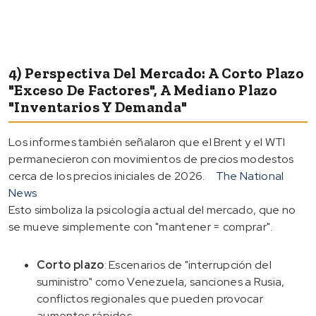
4) Perspectiva Del Mercado: A Corto Plazo
"exceso De Factores", A Mediano Plazo
"inventarios Y Demanda"
Los informes también señalaron que el Brent y el WTI
permanecieron con movimientos de precios modestos
cerca de los precios iniciales de 2026.
The National
News
Esto simboliza la psicología actual del mercado, que no
se mueve simplemente con "mantener = comprar".
Corto plazo
: Escenarios de "interrupción del
suministro" como Venezuela, sanciones a Rusia,
conflictos regionales que pueden provocar
aumentos rápidos