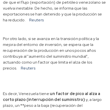
de que el flujo (exportación) de petróleo venezolano se
vuelva inestable. De hecho, se informa que las
exportaciones se han detenido y que la producción se
ha reducido.
Reuters
Por otro lado, si se avanza en la transición política y la
mejora del entorno de inversión, se espera que la
recuperación de la producción en unos pocos años
contribuya al "aumento del suministro mundial",
actuando como un factor que limita el alza de los
precios.
Reuters
Es decir, Venezuela tiene
un factor de pico al alza a
corto plazo (interrupción del suministro)
y, a largo
plazo, un **peso a la baja (recuperación del