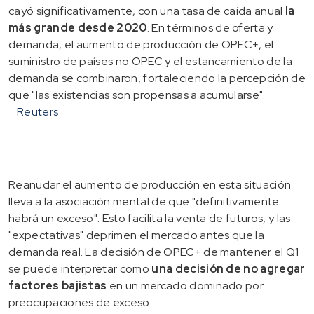
cayó significativamente, con una tasa de caída anual
la
más grande desde 2020
. En términos de oferta y
demanda, el aumento de producción de OPEC+, el
suministro de países no OPEC y el estancamiento de la
demanda se combinaron, fortaleciendo la percepción de
que "las existencias son propensas a acumularse".
Reuters
Reanudar el aumento de producción en esta situación
lleva a la asociación mental de que "definitivamente
habrá un exceso". Esto facilita la venta de futuros, y las
"expectativas" deprimen el mercado antes que la
demanda real. La decisión de OPEC+ de mantener el Q1
se puede interpretar como
una decisión de no agregar
factores bajistas
en un mercado dominado por
preocupaciones de exceso.