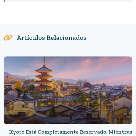
Artículos Relacionados
「Kyoto Está Completamente Reservado, Mientras