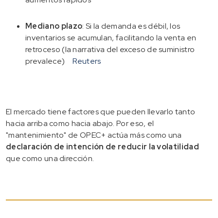
Mediano plazo
: Si la demanda es débil, los
inventarios se acumulan, facilitando la venta en
retroceso (la narrativa del exceso de suministro
prevalece)
Reuters
El mercado tiene factores que pueden llevarlo tanto
hacia arriba como hacia abajo. Por eso, el
"mantenimiento" de OPEC+ actúa más como una
declaración de intención de reducir la volatilidad
que como una dirección.