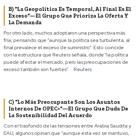
B) "La Geopolítica Es Temporal, Al Final Es El
Exceso"—El Grupo Que Prioriza La Oferta Y
La Demanda
Por otro lado, muchos adoptaron una perspectiva más
fría, pensando que "aunque la política sea turbulenta, al
final prevalece el exceso de suministro". Esto coincide
con la estructura que Reuters señala, donde "la política
puede afectar el mercado, pero las preocupaciones de
exceso también son fuertes".
Reuters
C) "Lo Más Preocupante Son Los Asuntos
Internos De OPEC+"—El Grupo Que Duda De
La Sostenibilidad Del Acuerdo
Con el trasfondo de las tensiones entre Arabia Saudita y
EAU, algunos opinan que "aunque esta vez se mantuvo,