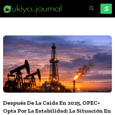
Después De La Caída En 2025, OPEC+
Opta Por La Estabilidad: La Situación En