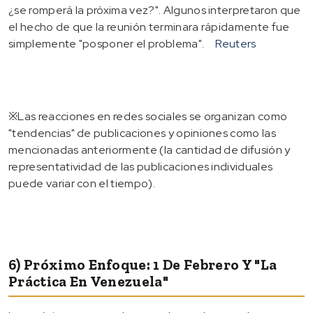
¿se romperá la próxima vez?". Algunos interpretaron que
el hecho de que la reunión terminara rápidamente fue
simplemente "posponer el problema".
Reuters
※Las reacciones en redes sociales se organizan como
"tendencias" de publicaciones y opiniones como las
mencionadas anteriormente (la cantidad de difusión y
representatividad de las publicaciones individuales
puede variar con el tiempo).
6) Próximo Enfoque: 1 De Febrero Y "la
Práctica En Venezuela"