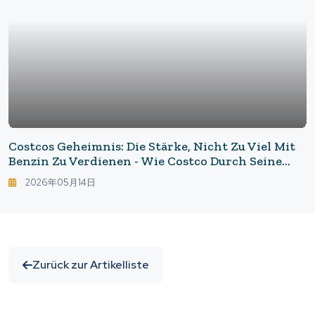
Costcos Geheimnis: Die Stärke, Nicht Zu Viel Mit
Benzin Zu Verdienen - Wie Costco Durch Seine
Geschäftsstruktur Günstiger Als Die Konkurrenz
2026年05月14日
Verkaufen Kann
Zurück zur Artikelliste