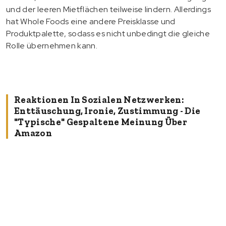
und der leeren Mietflächen teilweise lindern. Allerdings
hat Whole Foods eine andere Preisklasse und
Produktpalette, sodass es nicht unbedingt die gleiche
Rolle übernehmen kann.
Reaktionen In Sozialen Netzwerken:
Enttäuschung, Ironie, Zustimmung - Die
"typische" Gespaltene Meinung Über
Amazon