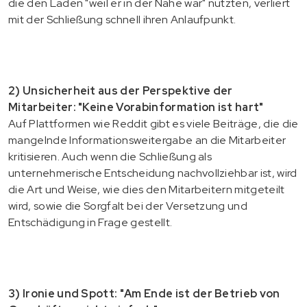
die den Laden "weil er in der Nähe war" nutzten, verliert
mit der Schließung schnell ihren Anlaufpunkt.
2) Unsicherheit aus der Perspektive der
Mitarbeiter: "Keine Vorabinformation ist hart"
Auf Plattformen wie Reddit gibt es viele Beiträge, die die
mangelnde Informationsweitergabe an die Mitarbeiter
kritisieren. Auch wenn die Schließung als
unternehmerische Entscheidung nachvollziehbar ist, wird
die Art und Weise, wie dies den Mitarbeitern mitgeteilt
wird, sowie die Sorgfalt bei der Versetzung und
Entschädigung in Frage gestellt.
3) Ironie und Spott: "Am Ende ist der Betrieb von