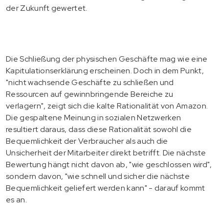
der Zukunft gewertet.
Die Schließung der physischen Geschäfte mag wie eine
Kapitulationserklärung erscheinen. Doch in dem Punkt,
"nicht wachsende Geschäfte zu schließen und
Ressourcen auf gewinnbringende Bereiche zu
verlagern", zeigt sich die kalte Rationalität von Amazon.
Die gespaltene Meinung in sozialen Netzwerken
resultiert daraus, dass diese Rationalität sowohl die
Bequemlichkeit der Verbraucher als auch die
Unsicherheit der Mitarbeiter direkt betrifft. Die nächste
Bewertung hängt nicht davon ab, "wie geschlossen wird",
sondern davon, "wie schnell und sicher die nächste
Bequemlichkeit geliefert werden kann" - darauf kommt
es an.