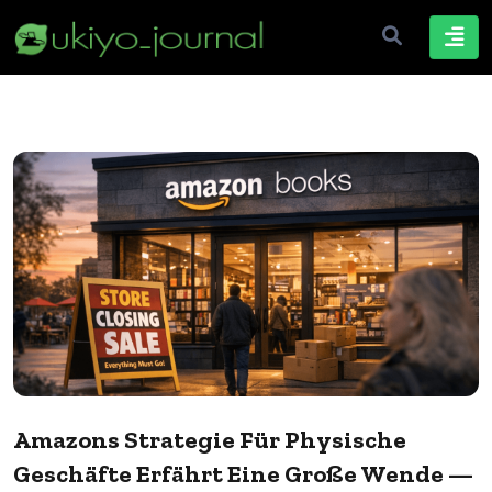
Amazons Strategie Für Physische
Geschäfte Erfährt Eine Große Wende —