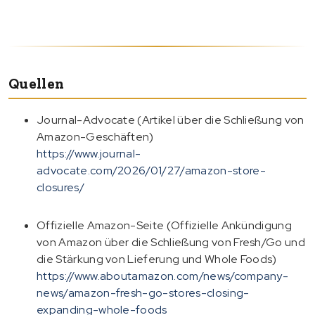
Quellen
Journal-Advocate (Artikel über die Schließung von
Amazon-Geschäften)
https://www.journal-
advocate.com/2026/01/27/amazon-store-
closures/
Offizielle Amazon-Seite (Offizielle Ankündigung
von Amazon über die Schließung von Fresh/Go und
die Stärkung von Lieferung und Whole Foods)
https://www.aboutamazon.com/news/company-
news/amazon-fresh-go-stores-closing-
expanding-whole-foods