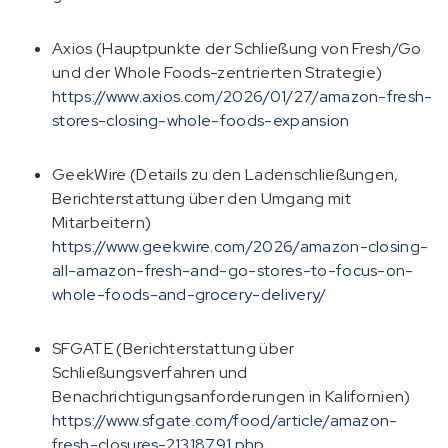
Axios (Hauptpunkte der Schließung von Fresh/Go
und der Whole Foods-zentrierten Strategie)
https://www.axios.com/2026/01/27/amazon-fresh-
stores-closing-whole-foods-expansion
GeekWire (Details zu den Ladenschließungen,
Berichterstattung über den Umgang mit
Mitarbeitern)
https://www.geekwire.com/2026/amazon-closing-
all-amazon-fresh-and-go-stores-to-focus-on-
whole-foods-and-grocery-delivery/
SFGATE (Berichterstattung über
Schließungsverfahren und
Benachrichtigungsanforderungen in Kalifornien)
https://www.sfgate.com/food/article/amazon-
fresh-closures-21318791.php