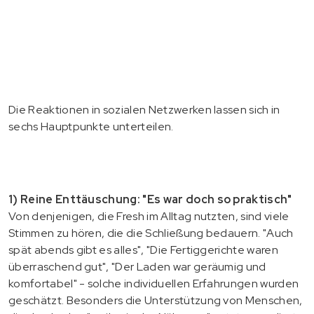
Die Reaktionen in sozialen Netzwerken lassen sich in
sechs Hauptpunkte unterteilen.
1) Reine Enttäuschung: "Es war doch so praktisch"
Von denjenigen, die Fresh im Alltag nutzten, sind viele
Stimmen zu hören, die die Schließung bedauern. "Auch
spät abends gibt es alles", "Die Fertiggerichte waren
überraschend gut", "Der Laden war geräumig und
komfortabel" - solche individuellen Erfahrungen wurden
geschätzt. Besonders die Unterstützung von Menschen,