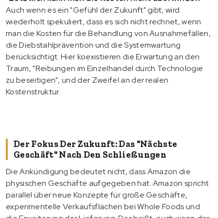
Auch wenn es ein "Gefühl der Zukunft" gibt, wird
wiederholt spekuliert, dass es sich nicht rechnet, wenn
man die Kosten für die Behandlung von Ausnahmefällen,
die Diebstahlprävention und die Systemwartung
berücksichtigt. Hier koexistieren die Erwartung an den
Traum, "Reibungen im Einzelhandel durch Technologie
zu beseitigen", und der Zweifel an der realen
Kostenstruktur.
Der Fokus Der Zukunft: Das "nächste
Geschäft" Nach Den Schließungen
Die Ankündigung bedeutet nicht, dass Amazon die
physischen Geschäfte aufgegeben hat. Amazon spricht
parallel über neue Konzepte für große Geschäfte,
experimentelle Verkaufsflächen bei Whole Foods und