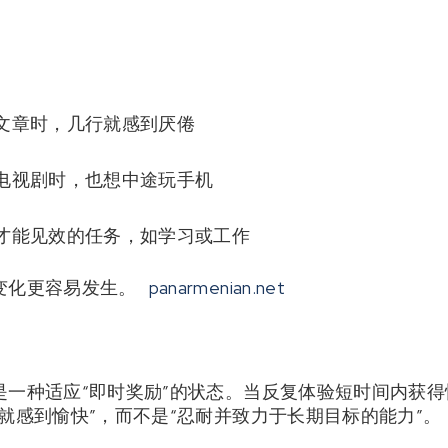
文章时，几行就感到厌倦
电视剧时，也想中途玩手机
才能见效的任务，如学习或工作
变化更容易发生。
panarmenian.net
是一种适应“即时奖励”的状态。当反复体验短时间内获
就感到愉快”，而不是“忍耐并致力于长期目标的能力”。