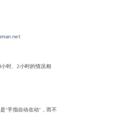
nian.net
1小时、2小时的情况相
是“手指自动在动”，而不