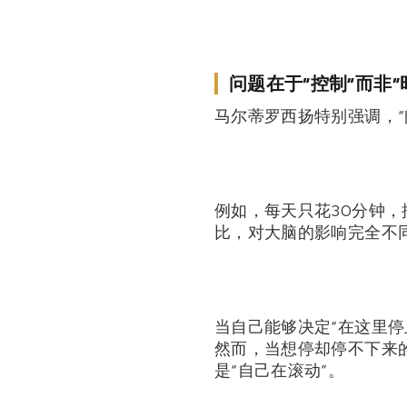
问题在于“控制”而非“
马尔蒂罗西扬特别强调，
例如，每天只花30分钟，
比，对大脑的影响完全不
当自己能够决定“在这里停
然而，当想停却停不下来
是“自己在滚动”。