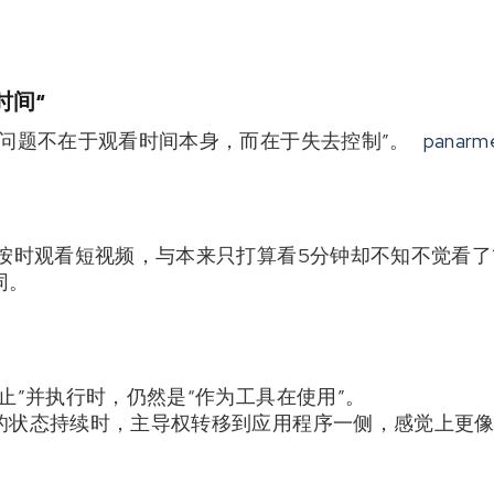
时间”
“问题不在于观看时间本身，而在于失去控制”。
panarme
按时观看短视频，与本来只打算看5分钟却不知不觉看了
同。
止”并执行时，仍然是“作为工具在使用”。
的状态持续时，主导权转移到应用程序一侧，感觉上更像