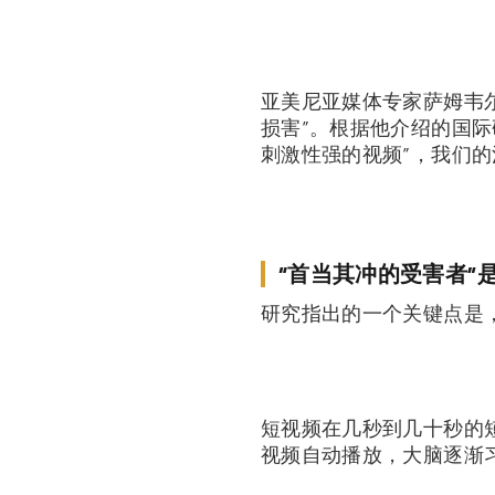
亚美尼亚媒体专家萨姆韦尔
损害”。根据他介绍的国际研究，如
刺激性强的视频”，我们
“首当其冲的受害者”是
研究指出的一个关键点是，
短视频在几秒到几十秒的
视频自动播放，大脑逐渐习