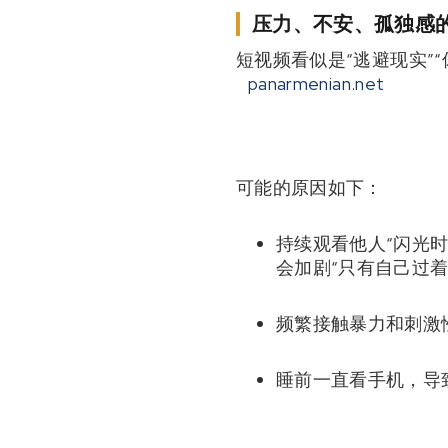
压力、不安、孤独感
短视频看似是“逃避现实”
panarmenian.net
可能的原因如下：
持续观看他人“闪光时
会加剧“只有自己过
频繁接触暴力和刺激
睡前一直看手机，导