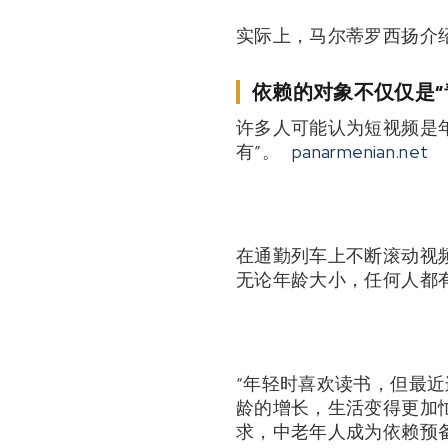
实际上，马尔蒂罗西扬介
依赖的对象不仅仅是“
许多人可能认为短视频是
有”。
panarmenian.net
在通勤列车上不断滚动视频
无论年龄大小，任何人都
“年轻时喜欢读书，但最近
龄的增长，生活变得更加
求，中老年人成为依赖预