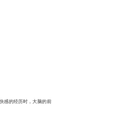
得快感的经历时，大脑的前