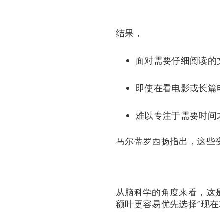
结果，
面对需要仔细阅读的
即使在看电影或长篇
难以专注于需要时间
马尔蒂罗西扬指出，这些
从脑科学的角度来看，这
额叶更容易优先选择“现在