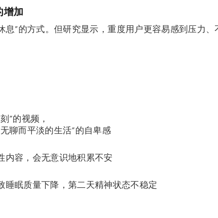
的增加
“休息”的方式。但研究显示，重度用户更容易感到压力、
刻”的视频，
着无聊而平淡的生活”的自卑感
性内容，会无意识地积累不安
致睡眠质量下降，第二天精神状态不稳定