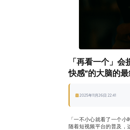
「再看一个」会损
快感”的大脑的最
2025年11月26日 22:41
「一不小心就看了一个小时的
随着短视频平台的普及，