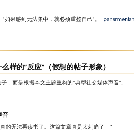
“如果感到无法集中，就必须重整自己”。
panarmenian
么样的“反应”（假想的帖子形象）
子，而是根据本文主题重构的“典型社交媒体声音”。
声音
，真的无法再读书了。这篇文章真是太刺痛了。”