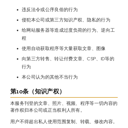
违反法令或公序良俗的行为
侵犯本公司或第三方知识产权、隐私的行为
给网站服务器等造成过度负荷的行为、逆向工
程
使用自动获取程序等大量获取文章、图像
向第三方转售、转让付费文章、CSP、ID等的
行为
本公司认为的其他不当行为
第10条（知识产权）
本服务刊登的文章、照片、视频、程序等一切内容的
著作权归本公司或正当权利人所有。
用户不得超出私人使用范围复制、转载、修改内容。