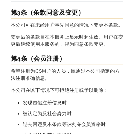
第3条（条款同意及变更）
本公司可在未经用户事先同意的情况下变更本条款。
变更后的条款自在本服务上显示时起生效。用户在变
更后继续使用本服务的，视为同意条款变更。
第4条（会员注册）
希望注册为CS用户的人员，应通过本公司指定的方
法注册准确信息。
本公司在以下情况下可拒绝注册或予以删除：
发现虚假注册信息时
被认定为反社会势力时
过去因违反本条款等被剥夺会员资格时