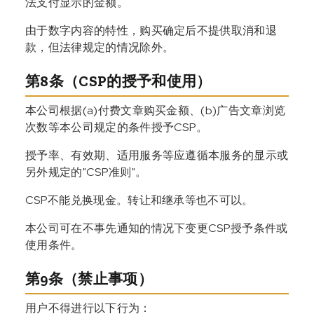
法支付显示的金额。
由于数字内容的特性，购买确定后不提供取消和退
款，但法律规定的情况除外。
第8条（CSP的授予和使用）
本公司根据(a)付费文章购买金额、(b)广告文章浏览
次数等本公司规定的条件授予CSP。
授予率、有效期、适用服务等应遵循本服务的显示或
另外规定的"CSP准则"。
CSP不能兑换现金。转让和继承等也不可以。
本公司可在不事先通知的情况下变更CSP授予条件或
使用条件。
第9条（禁止事项）
用户不得进行以下行为：