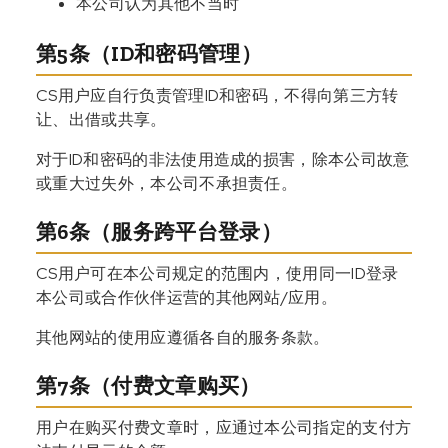
本公司认为其他不当时
第5条（ID和密码管理）
CS用户应自行负责管理ID和密码，不得向第三方转
让、出借或共享。
对于ID和密码的非法使用造成的损害，除本公司故意
或重大过失外，本公司不承担责任。
第6条（服务跨平台登录）
CS用户可在本公司规定的范围内，使用同一ID登录
本公司或合作伙伴运营的其他网站/应用。
其他网站的使用应遵循各自的服务条款。
第7条（付费文章购买）
用户在购买付费文章时，应通过本公司指定的支付方