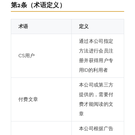
第2条（术语定义）
术语
定义
通过本公司指定
方法进行会员注
CS用户
册并获得用户专
用ID的利用者
本公司或第三方
提供的，需要付
付费文章
费才能阅读的文
章
本公司根据广告