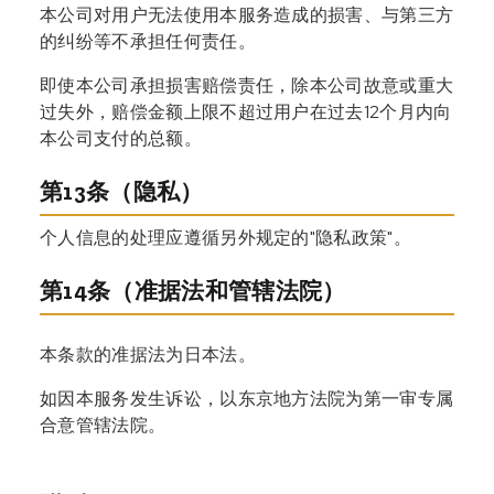
本公司对用户无法使用本服务造成的损害、与第三方
的纠纷等不承担任何责任。
即使本公司承担损害赔偿责任，除本公司故意或重大
过失外，赔偿金额上限不超过用户在过去12个月内向
本公司支付的总额。
第13条（隐私）
个人信息的处理应遵循另外规定的"隐私政策"。
第14条（准据法和管辖法院）
本条款的准据法为日本法。
如因本服务发生诉讼，以东京地方法院为第一审专属
合意管辖法院。