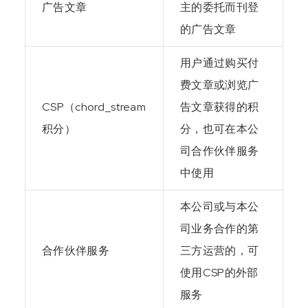
广告文章
主的委托而刊登
的广告文章
用户通过购买付
费文章或浏览广
CSP（chord_stream
告文章获得的积
积分）
分，也可在本公
司合作伙伴服务
中使用
本公司或与本公
司业务合作的第
合作伙伴服务
三方运营的，可
使用CSP的外部
服务