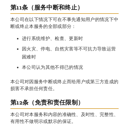
第11条（服务中断和终止）
本公司在以下情况下可在不事先通知用户的情况下中
断或终止本服务的全部或部分：
进行系统维护、检查、更新时
因火灾、停电、自然灾害等不可抗力导致运营
困难时
本公司认为其他不得已的情况
本公司对因服务中断或终止而给用户或第三方造成的
损害不承担任何责任。
第12条（免责和责任限制）
本公司对本服务和内容的准确性、及时性、完整性、
有用性不做明示或默示的保证。