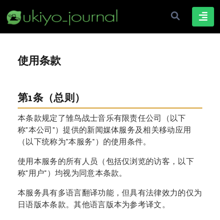
使用条款
第1条（总则）
本条款规定了雏鸟战士音乐有限责任公司（以下
称"本公司"）提供的新闻媒体服务及相关移动应用
（以下统称为"本服务"）的使用条件。
使用本服务的所有人员（包括仅浏览的访客，以下
称"用户"）均视为同意本条款。
本服务具有多语言翻译功能，但具有法律效力的仅为
日语版本条款。其他语言版本为参考译文。