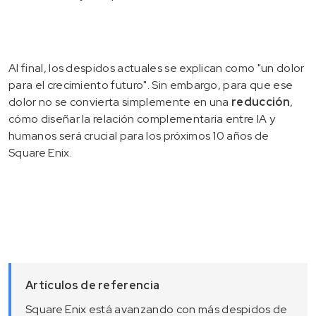
Al final, los despidos actuales se explican como "un dolor
para el crecimiento futuro". Sin embargo, para que ese
dolor no se convierta simplemente en una
reducción
,
cómo diseñar la relación complementaria entre IA y
humanos será crucial para los próximos 10 años de
Square Enix.
Artículos de referencia
Square Enix está avanzando con más despidos de