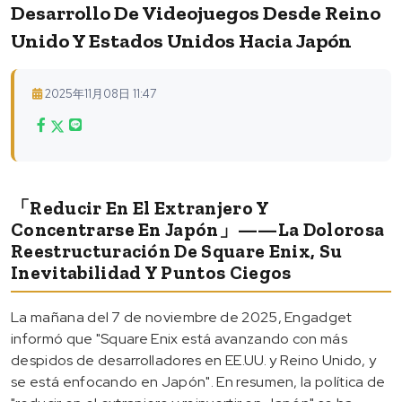
Desarrollo De Videojuegos Desde Reino
Unido Y Estados Unidos Hacia Japón
2025年11月08日 11:47
「Reducir En El Extranjero Y
Concentrarse En Japón」——La Dolorosa
Reestructuración De Square Enix, Su
Inevitabilidad Y Puntos Ciegos
La mañana del 7 de noviembre de 2025, Engadget
informó que "Square Enix está avanzando con más
despidos de desarrolladores en EE.UU. y Reino Unido, y
se está enfocando en Japón". En resumen, la política de