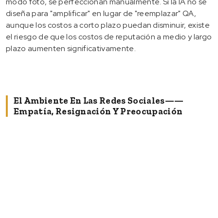
modo foto, se perfeccionan manualmente. Si la IA no se
diseña para "amplificar" en lugar de "reemplazar" QA,
aunque los costos a corto plazo puedan disminuir, existe
el riesgo de que los costos de reputación a medio y largo
plazo aumenten significativamente.
El Ambiente En Las Redes Sociales——
Empatía, Resignación Y Preocupación