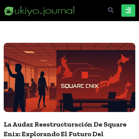
La Audaz Reestructuración De Square
Enix: Explorando El Futuro Del