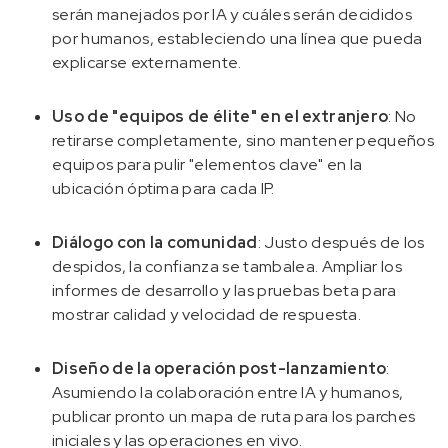
serán manejados por IA y cuáles serán decididos
por humanos, estableciendo una línea que pueda
explicarse externamente.
Uso de "equipos de élite" en el extranjero
: No
retirarse completamente, sino mantener pequeños
equipos para pulir "elementos clave" en la
ubicación óptima para cada IP.
Diálogo con la comunidad
: Justo después de los
despidos, la confianza se tambalea. Ampliar los
informes de desarrollo y las pruebas beta para
mostrar calidad y velocidad de respuesta.
Diseño de la operación post-lanzamiento
:
Asumiendo la colaboración entre IA y humanos,
publicar pronto un mapa de ruta para los parches
iniciales y las operaciones en vivo.