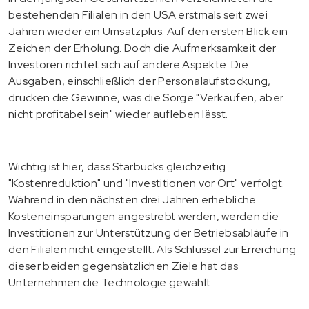
bestehenden Filialen in den USA erstmals seit zwei
Jahren wieder ein Umsatzplus. Auf den ersten Blick ein
Zeichen der Erholung. Doch die Aufmerksamkeit der
Investoren richtet sich auf andere Aspekte. Die
Ausgaben, einschließlich der Personalaufstockung,
drücken die Gewinne, was die Sorge "Verkaufen, aber
nicht profitabel sein" wieder aufleben lässt.
Wichtig ist hier, dass Starbucks gleichzeitig
"Kostenreduktion" und "Investitionen vor Ort" verfolgt.
Während in den nächsten drei Jahren erhebliche
Kosteneinsparungen angestrebt werden, werden die
Investitionen zur Unterstützung der Betriebsabläufe in
den Filialen nicht eingestellt. Als Schlüssel zur Erreichung
dieser beiden gegensätzlichen Ziele hat das
Unternehmen die Technologie gewählt.