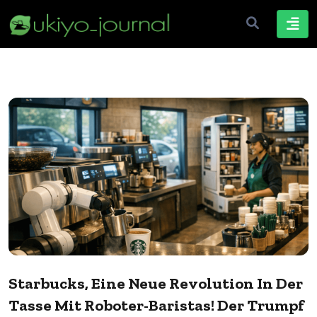
Starbucks, Eine Neue Revolution In Der
Tasse Mit Roboter-Baristas! Der Trumpf