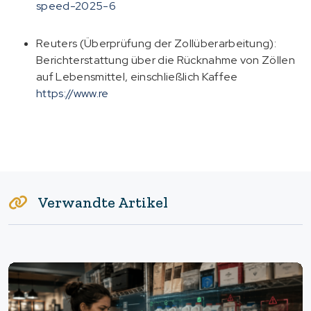
speed-2025-6
Reuters
(Überprüfung der Zollüberarbeitung):
Berichterstattung über die Rücknahme von Zöllen
auf Lebensmittel, einschließlich Kaffee
https://www.re
Verwandte Artikel