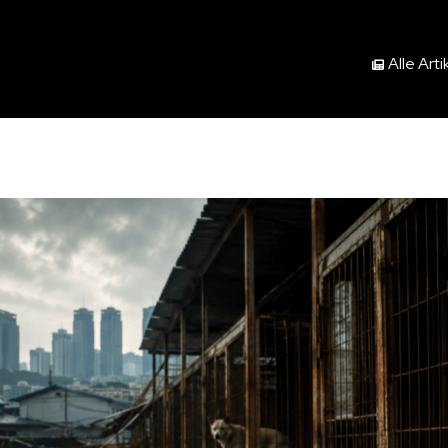
Alle Arti