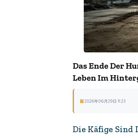
Das Ende Der Hu
Leben Im Hinte
2026年06月29日 11:23
Die Käfige Sind