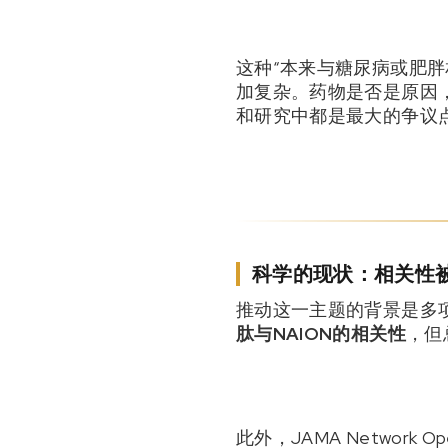
这种“本来与糖尿病或肥胖
加复杂。药物是否是原因
和研究中都是最大的争议
科学的现状：相关性
推动这一主题的背景是多项观察
肽与NAION的相关性
，但
此外，JAMA Netwo