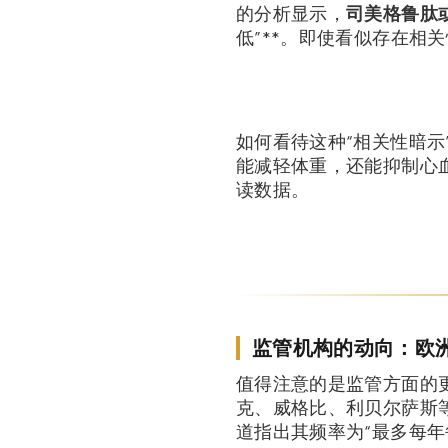
的分析显示，
司美格鲁肽
低”**。即使看似存在相
如何看待这种“相关性暗示
能减轻体重，还能抑制心
读数据。
监管机构的动向：欧洲
值得注意的是监管方面的更
克、威格比、利贝尔萨斯等）
道指出其频率为“最多每年