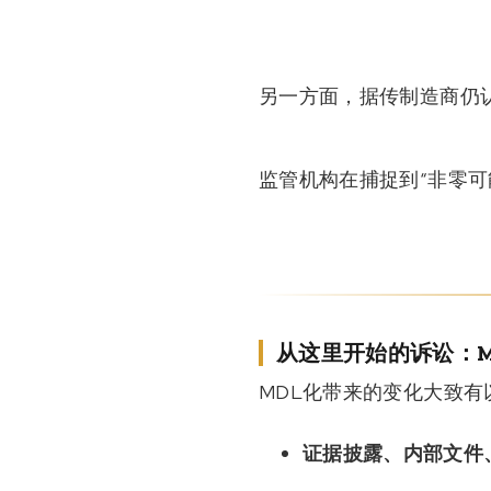
另一方面，据传制造商仍
监管机构在捕捉到“非零
从这里开始的诉讼：M
MDL化带来的变化大致有
证据披露、内部文件