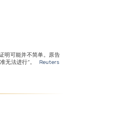
的证明可能并不简单。原告
批准无法进行”。
Reuters