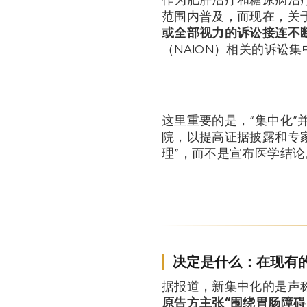
范围内普及，而现在，关于*
或全部视力的诉讼接连不
（NAION）相关的诉讼集
这里重要的是，“集中化”
院，以提高证据披露和专
理”，而不是宣布医学结论
决定是什么：在现有的
据报道，新集中化的是声称“
原告方主张“围绕胃肠障碍