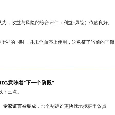
认为，收益与风险的综合评估（利益-风险）依然良好。
可能性”的同时，并未全面停止使用，这象征了当前的平衡
DL意味着“下一个阶段”
以下三点。
、专家证言被集成
，比个别诉讼更快速地挖掘争议点