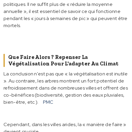
politiques. Il ne suffit plus de « réduire la moyenne
annuelle », il est essentiel de savoir ce qui fonctionne
pendant les « jours à semaines de pic » qui peuvent être
mortels.
Que Faire Alors ? Repenser La
Végétalisation Pour L'adapter Au Climat
La conclusion n'est pas que « la végétalisation est inutile
». Au contraire, les arbres montrent un fort potentiel de
refroidissement dans de nombreuses villes et offrent des
co-bénéfices (biodiversité, gestion des eaux pluviales,
bien-être, etc.).
PMC
Cependant, dans les villes arides, la « manière de faire »
devient cruciale.