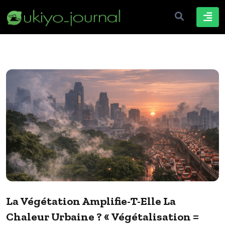
La Végétation Amplifie-T-Elle La
Chaleur Urbaine ? « Végétalisation =