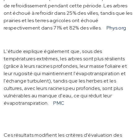
de refroidissement pendant cette période. Les arbres
ont échoué à refroidir dans 25% des villes, tandis que les
prairies et les terres agricoles ont échoué
respectivement dans 71% et 82% des villes.
Phys.org
L'étude explique également que, sous des
températures extrêmes, les arbres sont plus résilients
(grâce à leurs racines profondes, leur masse foliaire et
leur rugosité qui maintiennent l'évapotranspiration et
l'échange turbulent), tandis que les herbes et les
cultures, avec leurs racines peu profondes, sont plus
vulnérables au manque d'eau, ce qui réduit leur
évapotranspiration.
PMC
Ces résultats modifient les critères d'évaluation des