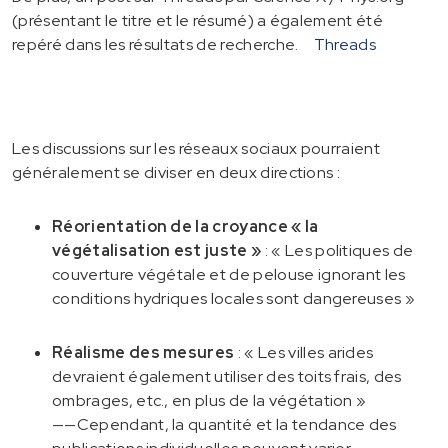
(présentant le titre et le résumé) a également été
repéré dans les résultats de recherche.
Threads
Les discussions sur les réseaux sociaux pourraient
généralement se diviser en deux directions :
Réorientation de la croyance « la
végétalisation est juste »
: « Les politiques de
couverture végétale et de pelouse ignorant les
conditions hydriques locales sont dangereuses »
Réalisme des mesures
: « Les villes arides
devraient également utiliser des toits frais, des
ombrages, etc., en plus de la végétation »
——Cependant, la quantité et la tendance des