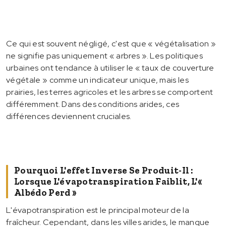
Ce qui est souvent négligé, c'est que « végétalisation »
ne signifie pas uniquement « arbres ». Les politiques
urbaines ont tendance à utiliser le « taux de couverture
végétale » comme un indicateur unique, mais les
prairies, les terres agricoles et les arbres se comportent
différemment. Dans des conditions arides, ces
différences deviennent cruciales.
Pourquoi L'effet Inverse Se Produit-Il :
Lorsque L'évapotranspiration Faiblit, L'«
Albédo Perd »
L'évapotranspiration est le principal moteur de la
fraîcheur. Cependant, dans les villes arides, le manque