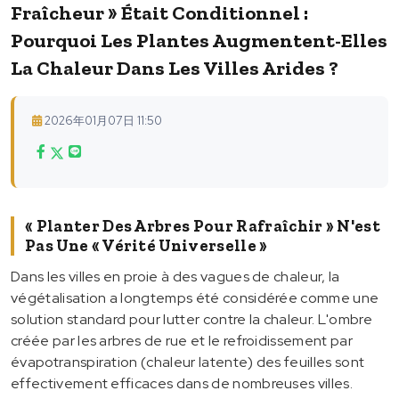
Fraîcheur » Était Conditionnel :
Pourquoi Les Plantes Augmentent-Elles
La Chaleur Dans Les Villes Arides ?
2026年01月07日 11:50
« Planter Des Arbres Pour Rafraîchir » N'est
Pas Une « Vérité Universelle »
Dans les villes en proie à des vagues de chaleur, la
végétalisation a longtemps été considérée comme une
solution standard pour lutter contre la chaleur. L'ombre
créée par les arbres de rue et le refroidissement par
évapotranspiration (chaleur latente) des feuilles sont
effectivement efficaces dans de nombreuses villes.