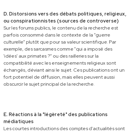
D. Distorsions vers des débats politiques, religieux,
ou conspirationnistes (sources de controverse)
Sur les forums publics, le contenu de la recherche est
parfois consommé dans le contexte de la "guerre
culturelle" plutôt que pour sa valeur scientifique. Par
exemple, des sarcasmes comme "qui a imposé des
'idées' aux primates ?" ou des railleries sur la
compatibilité avec les enseignements religieux sont
échangés, déviant ainsi le sujet. Ces publications ont un
fort potentiel de diffusion, mais elles peuvent aussi
obscurcir le sujet principal de la recherche.
E. Réactions à la "légèreté" des publications
médiatiques
Les courtes introductions des comptes d'actualités sont