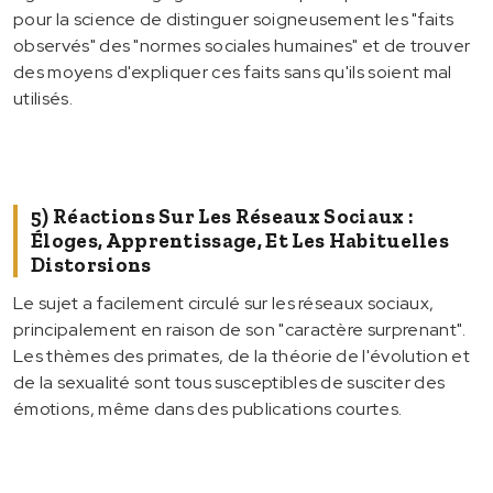
pour la science de distinguer soigneusement les "faits
observés" des "normes sociales humaines" et de trouver
des moyens d'expliquer ces faits sans qu'ils soient mal
utilisés.
5) Réactions Sur Les Réseaux Sociaux :
Éloges, Apprentissage, Et Les Habituelles
Distorsions
Le sujet a facilement circulé sur les réseaux sociaux,
principalement en raison de son "caractère surprenant".
Les thèmes des primates, de la théorie de l'évolution et
de la sexualité sont tous susceptibles de susciter des
émotions, même dans des publications courtes.