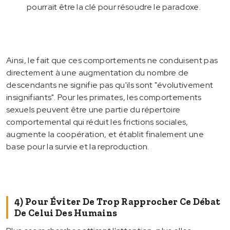
pourrait être la clé pour résoudre le paradoxe.
Ainsi, le fait que ces comportements ne conduisent pas
directement à une augmentation du nombre de
descendants ne signifie pas qu'ils sont "évolutivement
insignifiants". Pour les primates, les comportements
sexuels peuvent être une partie du répertoire
comportemental qui réduit les frictions sociales,
augmente la coopération, et établit finalement une
base pour la survie et la reproduction.
4) Pour Éviter De Trop Rapprocher Ce Débat
De Celui Des Humains