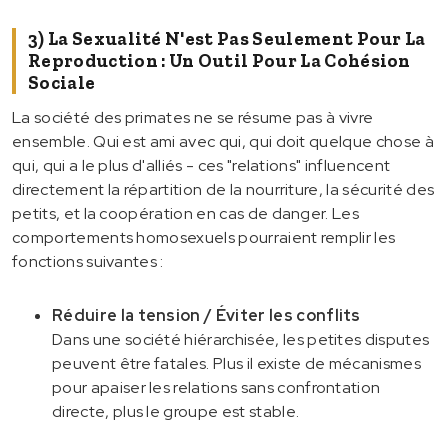
3) La Sexualité N'est Pas Seulement Pour La
Reproduction : Un Outil Pour La Cohésion
Sociale
La société des primates ne se résume pas à vivre
ensemble. Qui est ami avec qui, qui doit quelque chose à
qui, qui a le plus d'alliés - ces "relations" influencent
directement la répartition de la nourriture, la sécurité des
petits, et la coopération en cas de danger. Les
comportements homosexuels pourraient remplir les
fonctions suivantes :
Réduire la tension / Éviter les conflits
Dans une société hiérarchisée, les petites disputes
peuvent être fatales. Plus il existe de mécanismes
pour apaiser les relations sans confrontation
directe, plus le groupe est stable.