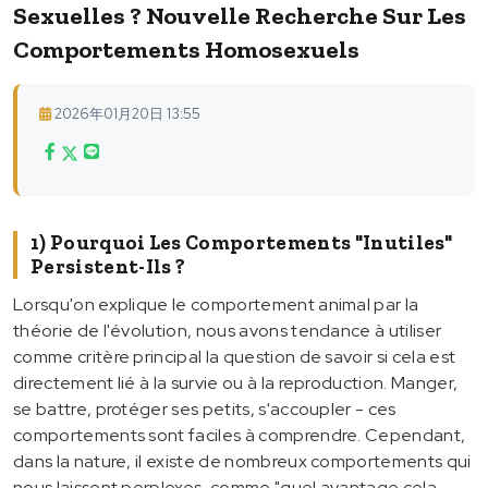
Sexuelles ? Nouvelle Recherche Sur Les
Comportements Homosexuels
2026年01月20日 13:55
1) Pourquoi Les Comportements "inutiles"
Persistent-Ils ?
Lorsqu'on explique le comportement animal par la
théorie de l'évolution, nous avons tendance à utiliser
comme critère principal la question de savoir si cela est
directement lié à la survie ou à la reproduction. Manger,
se battre, protéger ses petits, s'accoupler - ces
comportements sont faciles à comprendre. Cependant,
dans la nature, il existe de nombreux comportements qui
nous laissent perplexes, comme "quel avantage cela