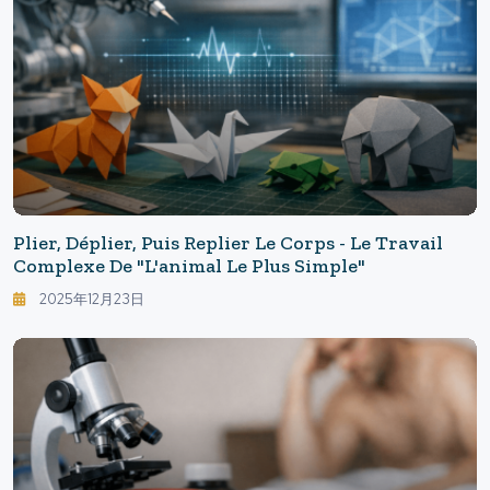
Plier, Déplier, Puis Replier Le Corps - Le Travail
Complexe De "l'animal Le Plus Simple"
2025年12月23日