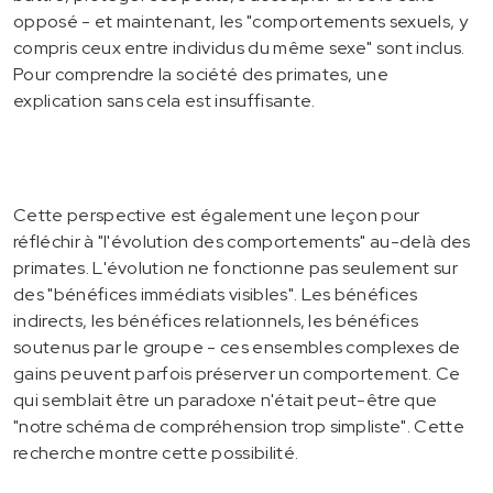
opposé - et maintenant, les "comportements sexuels, y
compris ceux entre individus du même sexe" sont inclus.
Pour comprendre la société des primates, une
explication sans cela est insuffisante.
Cette perspective est également une leçon pour
réfléchir à "l'évolution des comportements" au-delà des
primates. L'évolution ne fonctionne pas seulement sur
des "bénéfices immédiats visibles". Les bénéfices
indirects, les bénéfices relationnels, les bénéfices
soutenus par le groupe - ces ensembles complexes de
gains peuvent parfois préserver un comportement. Ce
qui semblait être un paradoxe n'était peut-être que
"notre schéma de compréhension trop simpliste". Cette
recherche montre cette possibilité.