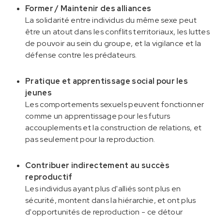
Former / Maintenir des alliances
La solidarité entre individus du même sexe peut
être un atout dans les conflits territoriaux, les luttes
de pouvoir au sein du groupe, et la vigilance et la
défense contre les prédateurs.
Pratique et apprentissage social pour les
jeunes
Les comportements sexuels peuvent fonctionner
comme un apprentissage pour les futurs
accouplements et la construction de relations, et
pas seulement pour la reproduction.
Contribuer indirectement au succès
reproductif
Les individus ayant plus d'alliés sont plus en
sécurité, montent dans la hiérarchie, et ont plus
d'opportunités de reproduction - ce détour