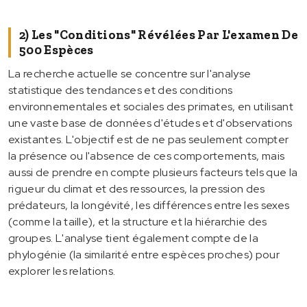
2) Les "conditions" Révélées Par L'examen De
500 Espèces
La recherche actuelle se concentre sur l'analyse
statistique des tendances et des conditions
environnementales et sociales des primates, en utilisant
une vaste base de données d'études et d'observations
existantes. L'objectif est de ne pas seulement compter
la présence ou l'absence de ces comportements, mais
aussi de prendre en compte plusieurs facteurs tels que la
rigueur du climat et des ressources, la pression des
prédateurs, la longévité, les différences entre les sexes
(comme la taille), et la structure et la hiérarchie des
groupes. L'analyse tient également compte de la
phylogénie (la similarité entre espèces proches) pour
explorer les relations.