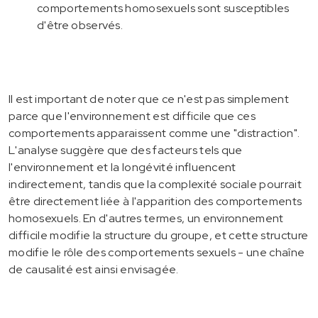
comportements homosexuels sont susceptibles
d'être observés.
Il est important de noter que ce n'est pas simplement
parce que l'environnement est difficile que ces
comportements apparaissent comme une "distraction".
L'analyse suggère que des facteurs tels que
l'environnement et la longévité influencent
indirectement, tandis que la complexité sociale pourrait
être directement liée à l'apparition des comportements
homosexuels. En d'autres termes, un environnement
difficile modifie la structure du groupe, et cette structure
modifie le rôle des comportements sexuels - une chaîne
de causalité est ainsi envisagée.