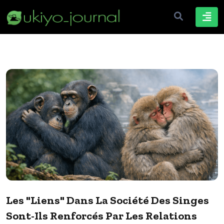
Les "liens" Dans La Société Des Singes
Sont-Ils Renforcés Par Les Relations