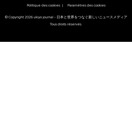
Politique des cookies
|
Paramètres des cookies
© Copyright
2026
ukiyo journal - 日本と世界をつなぐ新しいニュースメディア
Tous droits réservés.