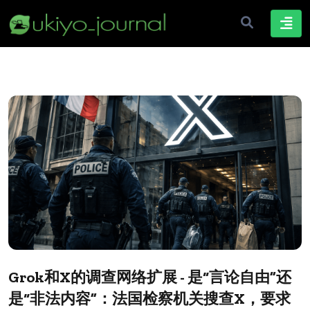
Grok和X的调查网络扩展 - 是“言论自由”还
是“非法内容”：法国检察机关搜查X，要求