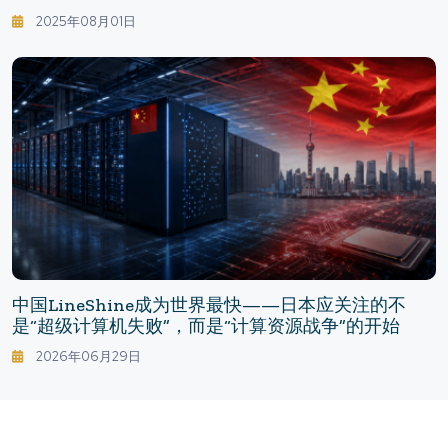
碍」言论
2025年08月01日
中国LineShine成为世界最快——日本应关注的不
是“超级计算机失败”，而是“计算资源战争”的开始
2026年06月29日