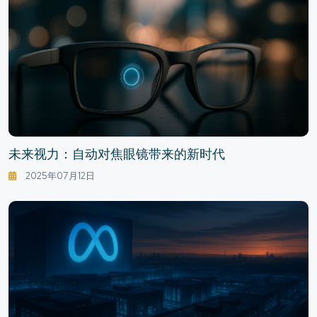
未来视力：自动对焦眼镜带来的新时代
2025年07月12日