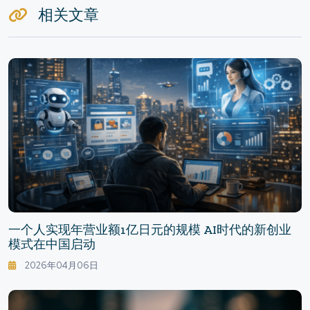
相关文章
一个人实现年营业额1亿日元的规模 AI时代的新创业
模式在中国启动
2026年04月06日