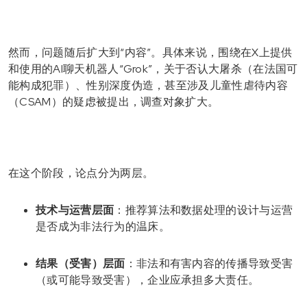
然而，问题随后扩大到“内容”。具体来说，围绕在X上提供
和使用的AI聊天机器人“Grok”，关于否认大屠杀（在法国可
能构成犯罪）、性别深度伪造，甚至涉及儿童性虐待内容
（CSAM）的疑虑被提出，调查对象扩大。
在这个阶段，论点分为两层。
技术与运营层面
：推荐算法和数据处理的设计与运营
是否成为非法行为的温床。
结果（受害）层面
：非法和有害内容的传播导致受害
（或可能导致受害），企业应承担多大责任。