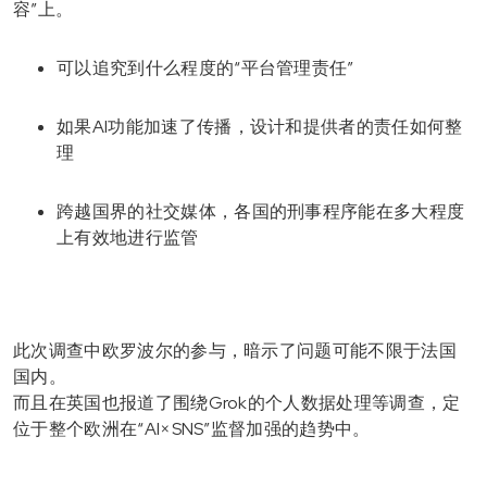
容”上。
可以追究到什么程度的“平台管理责任”
如果AI功能加速了传播，设计和提供者的责任如何整
理
跨越国界的社交媒体，各国的刑事程序能在多大程度
上有效地进行监管
此次调查中欧罗波尔的参与，暗示了问题可能不限于法国
国内。
而且在英国也报道了围绕Grok的个人数据处理等调查，定
位于整个欧洲在“AI×SNS”监督加强的趋势中。