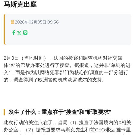
马斯克出庭
2026年02月05日 09:56
2月3日（当地时间），法国的检察和调查机构对社交媒
体“
X
”的巴黎办事处进行了搜查。据报道，这并非“单纯的进
入”，而是作为以网络犯罪部门为核心的调查的一部分进行
的，调查得到了欧洲警察机构
欧罗波尔
的支持。
发生了什么：重点在于“搜查”和“听取要求”
此次行动的关注点在于，当局（1）搜查了法国境内的X相关
办公室，（2）据报道要求马斯克先生和前CEO
琳达·雅卡里