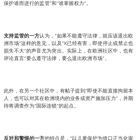
保护谁而进行的监管”和“谁掌握权力”。
支持监管的一方
认为，“如果不能遵守法律，就应该退出欧
洲市场”这样的意见，以及“X已经有害，即使停止或禁止也
损失不大”的声音尤为突出。实际上，在欧洲社区中，也有
评论直言“要么遵守法律，要么退出欧洲市场”。
此外，在另一个社区中，有帖子提到“即使不能直接拘留本
人，也可以对其在欧洲境内的业务或资产施加压力”，并期
待将调查作为“国际连锁”的起点。
反对和警惕的一方
的特点是，“以儿童保护为借口正当化审