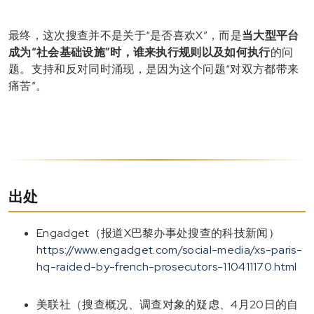
最终，这次搜查并不是关于“是否喜欢X”，而是
当大型平台
成为“社会基础设施”时，谁来执行规则以及如何执行
的问
题。支持和反对同时涌现，是因为这个问题“对双方都带来
痛苦”。
出处
Engadget（报道X巴黎办事处搜查的科技新闻）
https://www.engadget.com/social-media/xs-paris-
hq-raided-by-french-prosecutors-110411170.html
美联社（搜查概况、调查对象的疑虑、4月20日的自