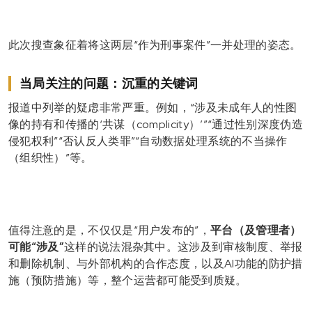
此次搜查象征着将这两层“作为刑事案件”一并处理的姿态。
当局关注的问题：沉重的关键词
报道中列举的疑虑非常严重。例如，“涉及未成年人的性图
像的持有和传播的‘共谋（complicity）’”“通过性别深度伪造
侵犯权利”“否认反人类罪”“自动数据处理系统的不当操作
（组织性）”等。
值得注意的是，不仅仅是“用户发布的”，
平台（及管理者）
可能“涉及”
这样的说法混杂其中。这涉及到审核制度、举报
和删除机制、与外部机构的合作态度，以及AI功能的防护措
施（预防措施）等，整个运营都可能受到质疑。