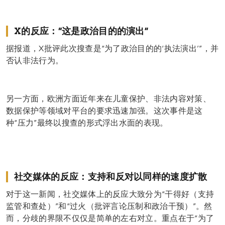
X的反应：“这是政治目的的演出”
据报道，X批评此次搜查是“为了政治目的的‘执法演出’”，并
否认非法行为。
另一方面，欧洲方面近年来在儿童保护、非法内容对策、
数据保护等领域对平台的要求迅速加强。这次事件是这
种“压力”最终以搜查的形式浮出水面的表现。
社交媒体的反应：支持和反对以同样的速度扩散
对于这一新闻，社交媒体上的反应大致分为“干得好（支持
监管和查处）”和“过火（批评言论压制和政治干预）”。然
而，分歧的界限不仅仅是简单的左右对立。重点在于“为了