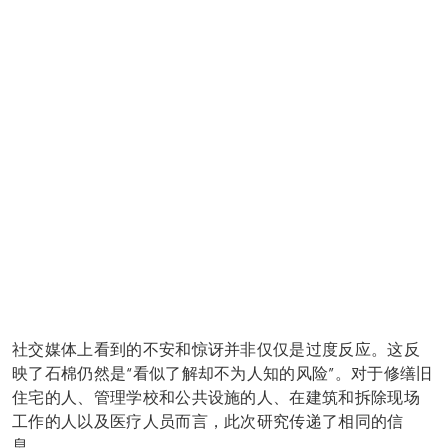
社交媒体上看到的不安和惊讶并非仅仅是过度反应。这反
映了石棉仍然是“看似了解却不为人知的风险”。对于修缮旧
住宅的人、管理学校和公共设施的人、在建筑和拆除现场
工作的人以及医疗人员而言，此次研究传递了相同的信
息。