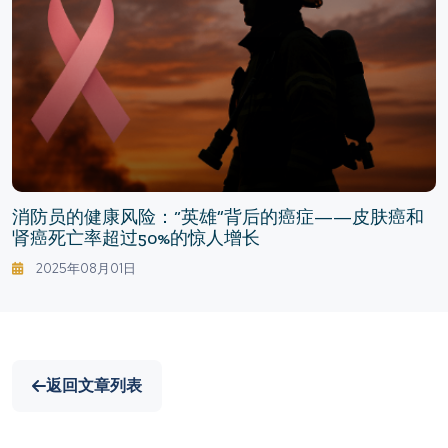
消防员的健康风险：“英雄”背后的癌症——皮肤癌和
肾癌死亡率超过50%的惊人增长
2025年08月01日
返回文章列表