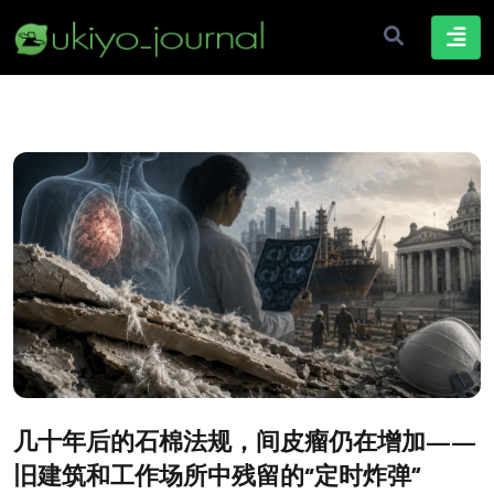
几十年后的石棉法规，间皮瘤仍在增加——
旧建筑和工作场所中残留的“定时炸弹”