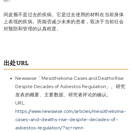
间皮瘤不是过去的疾病。它是过去使用的材料在当前身体
上表现的疾病。而能否减少未来的患者，取决于当前社会
对预防和管理的认真程度。
出处URL
Newswise「Mesothelioma Cases and Deaths Rise
Despite Decades of Asbestos Regulation」。研究
发表的概要、主要数据、研究者评论的确认。
URL:
https://www.newswise.com/articles/mesothelioma-
cases-and-deaths-rise-despite-decades-of-
asbestos-regulation/?sc=rsmn