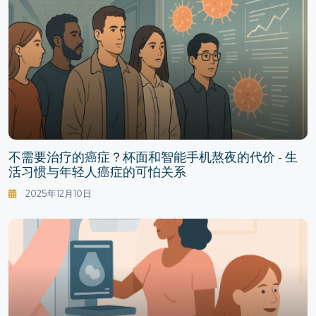
不需要治疗的癌症？杯面和智能手机熬夜的代价 - 生
活习惯与年轻人癌症的可怕关系
2025年12月10日