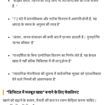
"साइबर हमले, फ्रिज को तोड़े बिना भी लॉजिस्टिक्स को रोक सकते
हैं..."
"72 घंटे में वास्तविकता और स्टॉक सिस्टम में असंगति होती है, यह
आपदा के समय के अनुभव की तरह है"
"अंततः, मानव संसाधन की कमी अंत में प्रभाव डालती है। पुनर्प्राप्ति
'मानव कौशल' है"
"पारदर्शिता के बिना एल्गोरिदम वितरण का निर्णय लेते हैं, यह केवल
खाद्य में नहीं बल्कि चिकित्सा में भी लागू होता है"
"व्यापारिक गोपनीयता की तुलना में सार्वजनिक सुरक्षा को प्राथमिकता
देने वाले नियमों की आवश्यकता है"
"डिजिटल में मजबूत खाद्य" बनाने के लिए चेकलिस्ट
खतरे को बढ़ाने के बजाय, तैयारी की बात पर ध्यान केंद्रित करना चाहिए।