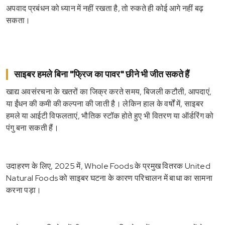
अपवाद प्रबंधन को ध्यान में नहीं रखता है, तो रुकते ही कोई आगे नहीं बढ़
सकता।
साइबर हमले बिना "फ्रिज का पावर" छीने भी जीत सकते हैं
खाद्य अवसंरचना के खतरों का जिक्र करते समय, बिजली कटौती, आपदाएं,
या ईंधन की कमी की कल्पना की जाती है। लेकिन हाल के वर्षों में, साइबर
हमले या आईटी विफलताएं, भौतिक स्टॉक होते हुए भी वितरण या ऑर्डरिंग को
पंगु बना सकती हैं।
उदाहरण के लिए, 2025 में, Whole Foods के प्रमुख वितरक United
Natural Foods को साइबर घटना के कारण परिचालन में बाधा का सामना
करना पड़ा।