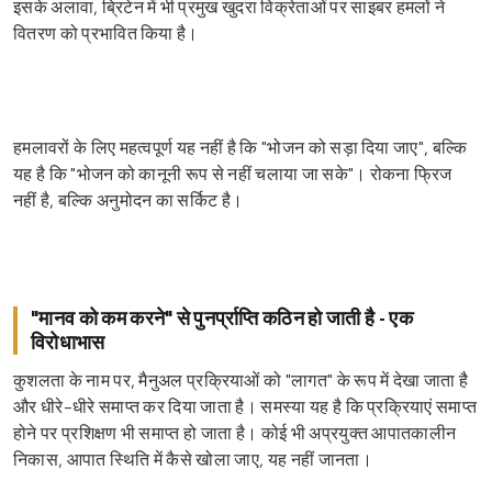
इसके अलावा, ब्रिटेन में भी प्रमुख खुदरा विक्रेताओं पर साइबर हमलों ने
वितरण को प्रभावित किया है।
हमलावरों के लिए महत्वपूर्ण यह नहीं है कि "भोजन को सड़ा दिया जाए", बल्कि
यह है कि "भोजन को कानूनी रूप से नहीं चलाया जा सके"। रोकना फ्रिज
नहीं है, बल्कि अनुमोदन का सर्किट है।
"मानव को कम करने" से पुनर्प्राप्ति कठिन हो जाती है - एक
विरोधाभास
कुशलता के नाम पर, मैनुअल प्रक्रियाओं को "लागत" के रूप में देखा जाता है
और धीरे-धीरे समाप्त कर दिया जाता है। समस्या यह है कि प्रक्रियाएं समाप्त
होने पर प्रशिक्षण भी समाप्त हो जाता है। कोई भी अप्रयुक्त आपातकालीन
निकास, आपात स्थिति में कैसे खोला जाए, यह नहीं जानता।