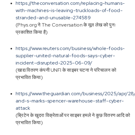
https://theconversation.com/replacing-humans-
with-machines-is-leaving-truckloads-of-food-
stranded-and-unusable-274589
(Phys.org ने The Conversation के मूल लेख को पुनः
प्रकाशित किया है)
https://www.reuters.com/business/whole-foods-
supplier-united-natural-foods-says-cyber-
incident-disrupted-2025-06-09/
(खाद्य वितरण कंपनी UNFI के साइबर घटना ने परिचालन को
प्रभावित किया)
https://www.theguardian.com/business/2025/apr/28
and-s-marks-spencer-warehouse-staff-cyber-
attack
(ब्रिटेन के खुदरा विक्रेताओं पर साइबर हमले ने कुछ वितरण आदि को
प्रभावित किया)