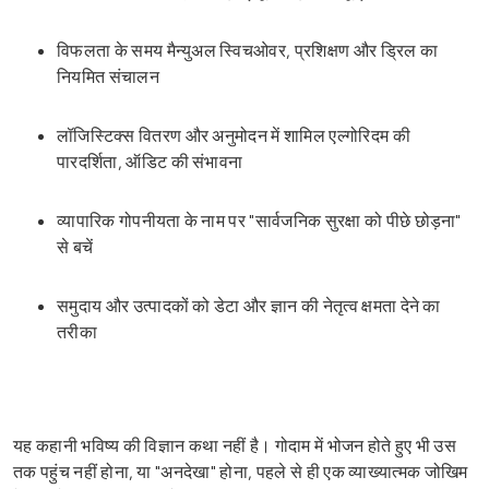
विफलता के समय मैन्युअल स्विचओवर, प्रशिक्षण और ड्रिल का
नियमित संचालन
लॉजिस्टिक्स वितरण और अनुमोदन में शामिल एल्गोरिदम की
पारदर्शिता, ऑडिट की संभावना
व्यापारिक गोपनीयता के नाम पर "सार्वजनिक सुरक्षा को पीछे छोड़ना"
से बचें
समुदाय और उत्पादकों को डेटा और ज्ञान की नेतृत्व क्षमता देने का
तरीका
यह कहानी भविष्य की विज्ञान कथा नहीं है। गोदाम में भोजन होते हुए भी उस
तक पहुंच नहीं होना, या "अनदेखा" होना, पहले से ही एक व्याख्यात्मक जोखिम