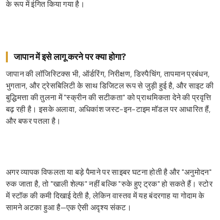
के रूप में इंगित किया गया है।
जापान में इसे लागू करने पर क्या होगा?
जापान की लॉजिस्टिक्स भी, ऑर्डरिंग, निरीक्षण, डिस्पैचिंग, तापमान प्रबंधन,
भुगतान, और ट्रेसबिलिटी के साथ डिजिटल रूप से जुड़ी हुई है, और साइट की
बुद्धिमत्ता की तुलना में "स्क्रीन की सटीकता" को प्राथमिकता देने की प्रवृत्ति
बढ़ रही है। इसके अलावा, अधिकांश जस्ट-इन-टाइम मॉडल पर आधारित हैं,
और बफर पतला है।
अगर व्यापक विफलता या बड़े पैमाने पर साइबर घटना होती है और "अनुमोदन"
रुक जाता है, तो "खाली शेल्फ" नहीं बल्कि "रुके हुए ट्रक" हो सकते हैं। स्टोर
में स्टॉक की कमी दिखाई देती है, लेकिन वास्तव में यह बंदरगाह या गोदाम के
सामने अटका हुआ है—एक ऐसी अदृश्य संकट।