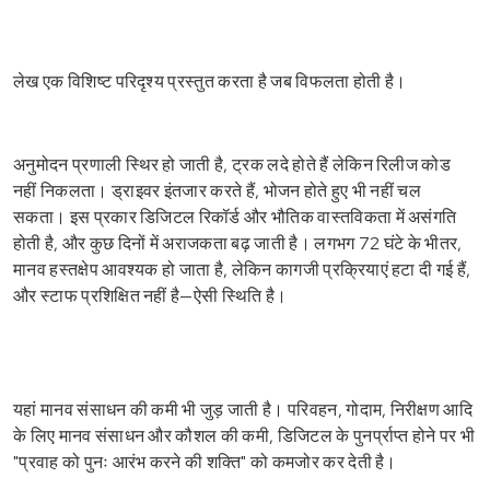
लेख एक विशिष्ट परिदृश्य प्रस्तुत करता है जब विफलता होती है।
अनुमोदन प्रणाली स्थिर हो जाती है, ट्रक लदे होते हैं लेकिन रिलीज कोड
नहीं निकलता। ड्राइवर इंतजार करते हैं, भोजन होते हुए भी नहीं चल
सकता। इस प्रकार डिजिटल रिकॉर्ड और भौतिक वास्तविकता में असंगति
होती है, और कुछ दिनों में अराजकता बढ़ जाती है। लगभग 72 घंटे के भीतर,
मानव हस्तक्षेप आवश्यक हो जाता है, लेकिन कागजी प्रक्रियाएं हटा दी गई हैं,
और स्टाफ प्रशिक्षित नहीं है—ऐसी स्थिति है।
यहां मानव संसाधन की कमी भी जुड़ जाती है। परिवहन, गोदाम, निरीक्षण आदि
के लिए मानव संसाधन और कौशल की कमी, डिजिटल के पुनर्प्राप्त होने पर भी
"प्रवाह को पुनः आरंभ करने की शक्ति" को कमजोर कर देती है।