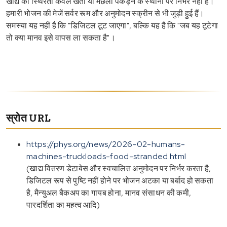
खाद्य की स्थिरता केवल खेतों या मछली पकड़ने के स्थानों पर निर्भर नहीं है।
हमारी भोजन की मेजें सर्वर रूम और अनुमोदन स्क्रीन से भी जुड़ी हुई हैं।
समस्या यह नहीं है कि "डिजिटल टूट जाएगा", बल्कि यह है कि "जब यह टूटेगा
तो क्या मानव इसे वापस ला सकता है"।
स्रोत URL
https://phys.org/news/2026-02-humans-
machines-truckloads-food-stranded.html
(खाद्य वितरण डेटाबेस और स्वचालित अनुमोदन पर निर्भर करता है,
डिजिटल रूप से पुष्टि नहीं होने पर भोजन अटका या बर्बाद हो सकता
है, मैन्युअल बैकअप का गायब होना, मानव संसाधन की कमी,
पारदर्शिता का महत्व आदि)