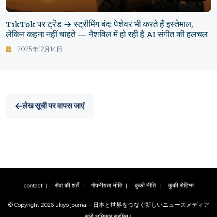
TikTok पर ट्रेंड → स्ट्रीमिंग बंद: पेशेवर भी करते हैं इस्तेमाल,
लेकिन कहना नहीं चाहते — नैशविल में हो रही है AI संगीत की हलचल
2025年12月14日
लेख सूची पर वापस जाएं
contact
|
सेवा की शर्तें
|
गोपनीयता नीति
|
कुकी नीति
|
कुकी सेटिंग्स
© Copyright
2026
ukiyo journal - 日本と世界をつなぐ新しいニュースメディア
सभी अधिकार सुरक्षित।