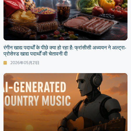
रंगीन खाद्य पदार्थों के पीछे क्या हो रहा है: फ्रांसीसी अध्ययन ने अल्ट्रा-
प्रोसेस्ड खाद्य पदार्थों की चेतावनी दी
2026年05月21日