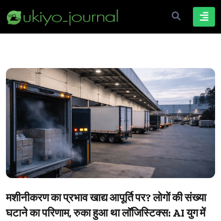
मशीनीकरण का प्रभाव खाद्य आपूर्ति पर? लोगों की संख्या
घटाने का परिणाम, रुका हुआ था लॉजिस्टिक्स: AI युग में