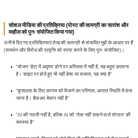
सोशल मीडिया की प्रतिक्रिया (पोस्ट की सामग्री का सारांश और
माहौल को पुनः संयोजित किया गया)
※नीचे दिए गए प्रतिक्रियाएं लेख की सामग्री से संभावित मुद्दों के आधार पर हैं
(समर्थन और विरोध की प्रवृत्ति को स्पष्ट करने के लिए पुनः संयोजित)।
"भोजन 'डेटा में अदृश्य' होने पर अस्तित्व में नहीं है, यह बहुत डरावना
है। साइट पर होते हुए भी नहीं बेचा जा सकता, यह क्या है"
"कुशलता के लिए कागज को फेंकने का परिणाम, आपात स्थिति में फंस
जाना है। बैकअप बेकार नहीं है"
"AI की गलती नहीं है, बल्कि AI को 'रोक नहीं सकने वाले संगठन' की
समस्या है"