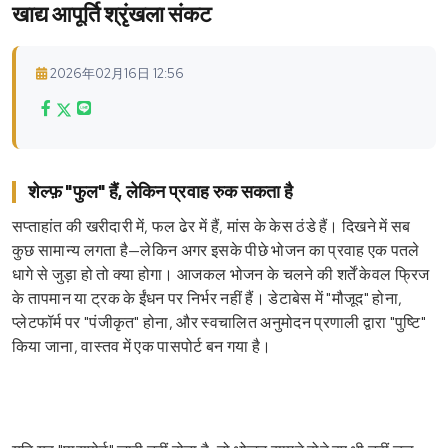
खाद्य आपूर्ति श्रृंखला संकट
2026年02月16日 12:56
शेल्फ़ "फुल" हैं, लेकिन प्रवाह रुक सकता है
सप्ताहांत की खरीदारी में, फल ढेर में हैं, मांस के केस ठंडे हैं। दिखने में सब
कुछ सामान्य लगता है—लेकिन अगर इसके पीछे भोजन का प्रवाह एक पतले
धागे से जुड़ा हो तो क्या होगा। आजकल भोजन के चलने की शर्तें केवल फ्रिज
के तापमान या ट्रक के ईंधन पर निर्भर नहीं हैं। डेटाबेस में "मौजूद" होना,
प्लेटफॉर्म पर "पंजीकृत" होना, और स्वचालित अनुमोदन प्रणाली द्वारा "पुष्टि"
किया जाना, वास्तव में एक पासपोर्ट बन गया है।