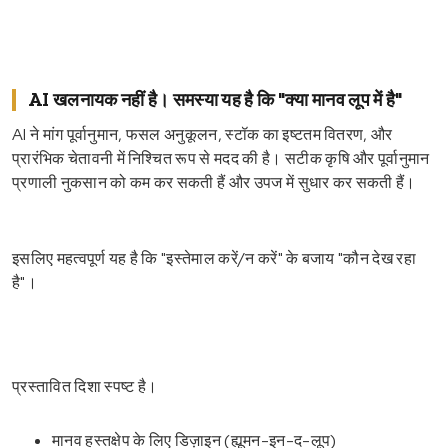
AI खलनायक नहीं है। समस्या यह है कि "क्या मानव लूप में है"
AI ने मांग पूर्वानुमान, फसल अनुकूलन, स्टॉक का इष्टतम वितरण, और
प्रारंभिक चेतावनी में निश्चित रूप से मदद की है। सटीक कृषि और पूर्वानुमान
प्रणाली नुकसान को कम कर सकती हैं और उपज में सुधार कर सकती हैं।
इसलिए महत्वपूर्ण यह है कि "इस्तेमाल करें/न करें" के बजाय "कौन देख रहा
है"।
प्रस्तावित दिशा स्पष्ट है।
मानव हस्तक्षेप के लिए डिज़ाइन (ह्यूमन-इन-द-लूप)