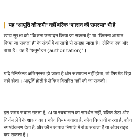
यह "आपूर्ति की कमी" नहीं बल्कि "शासन की समस्या" भी है
खाद्य सुरक्षा को "कितना उत्पादन किया जा सकता है" या "कितना आयात
किया जा सकता है" के संदर्भ में आसानी से समझा जाता है। लेकिन एक और
बाधा है। वह है "अनुमोदन (authorization)"।
यदि मैनिफेस्ट क्षतिग्रस्त हो जाता है और सत्यापन नहीं होता, तो शिपमेंट रिहा
नहीं होता। आपूर्ति होती है लेकिन वितरित नहीं की जा सकती।
इस समय सवाल उठता है, AI या स्वचालन का समर्थन नहीं, बल्कि डेटा और
निर्णय लेने के शासन का। कौन नियम बनाता है, कौन निगरानी करता है, कौन
स्पष्टीकरण देता है, और कौन आपात स्थिति में रोक सकता है या ओवरराइड
कर सकता है।