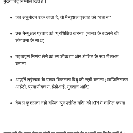
मुख्य बिंदु निम्नलिखित हैं।
जब अनुमोदन रुक जाता है, तो मैन्युअल प्रवाह को "बचाना"
उस मैन्युअल प्रवाह को "प्रशिक्षित करना" (मानव के बदलने की
संभावना के साथ)
महत्वपूर्ण निर्णय लेने को स्पष्टीकरण और ऑडिट के रूप में सक्षम
बनाना
आपूर्ति श्रृंखला के एकल विफलता बिंदु की सूची बनाना (लॉजिस्टिक्स
आईटी, प्रमाणीकरण, ईडीआई, भुगतान आदि)
केवल कुशलता नहीं बल्कि "पुनर्प्राप्ति गति" को KPI में शामिल करना