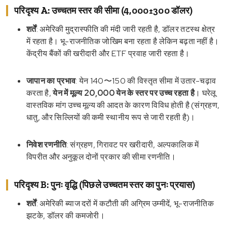
परिदृश्य A: उच्चतम स्तर की सीमा (4,000±300 डॉलर)
शर्तें
: अमेरिकी मुद्रास्फीति की मंदी जारी रहती है, डॉलर तटस्थ क्षेत्र
में रहता है। भू-राजनीतिक जोखिम बना रहता है लेकिन बढ़ता नहीं है।
केंद्रीय बैंकों की खरीदारी और ETF प्रवाह जारी रहता है।
जापान का प्रभाव
: येन 140〜150 की विस्तृत सीमा में उतार-चढ़ाव
करता है,
येन में मूल्य 20,000 येन के स्तर पर उच्च रहता है
। घरेलू
वास्तविक मांग उच्च मूल्य की आदत के कारण विविध होती है (संग्रहण,
धातु, और सिल्लियों की कमी स्थानीय रूप से जारी रहती है)।
निवेश रणनीति
: संग्रहण, गिरावट पर खरीदारी, अल्पकालिक में
विपरीत और अनुकूल दोनों प्रकार की सीमा रणनीति।
परिदृश्य B: पुनः वृद्धि (पिछले उच्चतम स्तर का पुनः प्रयास)
शर्तें
: अमेरिकी ब्याज दरों में कटौती की अग्रिम उम्मीदें, भू-राजनीतिक
झटके, डॉलर की कमजोरी।