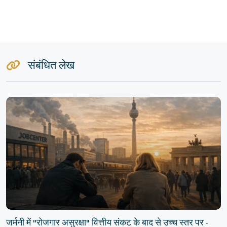
संबंधित लेख
जर्मनी में "रोजगार असुरक्षा" वित्तीय संकट के बाद से उच्च स्तर पर -