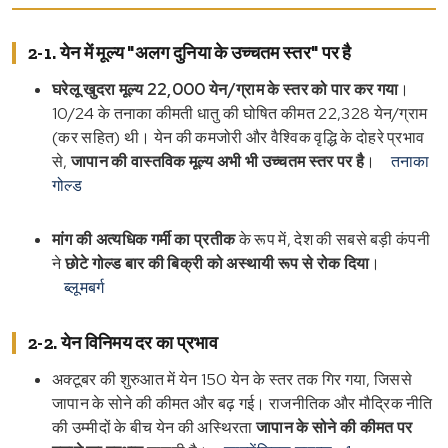
2-1. येन में मूल्य "अलग दुनिया के उच्चतम स्तर" पर है
घरेलू खुदरा मूल्य 22,000 येन/ग्राम के स्तर को पार कर गया
।
10/24 के तनाका कीमती धातु की घोषित कीमत 22,328 येन/ग्राम
(कर सहित) थी। येन की कमजोरी और वैश्विक वृद्धि के दोहरे प्रभाव
से,
जापान की वास्तविक मूल्य अभी भी उच्चतम स्तर पर है
।
तनाका
गोल्ड
मांग की अत्यधिक गर्मी का प्रतीक
के रूप में, देश की सबसे बड़ी कंपनी
ने
छोटे गोल्ड बार की बिक्री को अस्थायी रूप से रोक दिया
।
ब्लूमबर्ग
2-2. येन विनिमय दर का प्रभाव
अक्टूबर की शुरुआत में येन 150 येन के स्तर तक गिर गया, जिससे
जापान के सोने की कीमत और बढ़ गई। राजनीतिक और मौद्रिक नीति
की उम्मीदों के बीच येन की अस्थिरता
जापान के सोने की कीमत पर