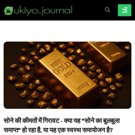
सोने की कीमतों में गिरावट - क्या यह "सोने का बुलबुला
समाप्त" हो रहा है, या यह एक स्वस्थ समायोजन है?