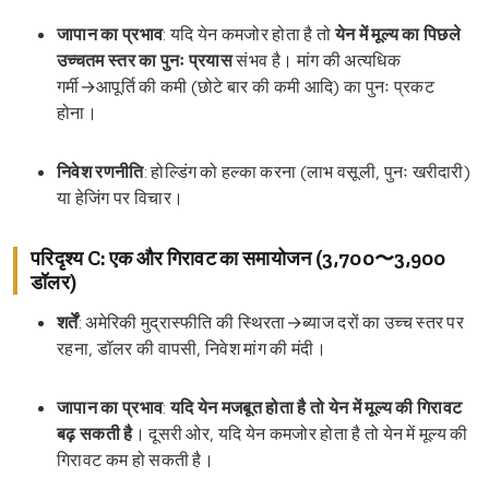
जापान का प्रभाव
: यदि येन कमजोर होता है तो
येन में मूल्य का पिछले
उच्चतम स्तर का पुनः प्रयास
संभव है। मांग की अत्यधिक
गर्मी→आपूर्ति की कमी (छोटे बार की कमी आदि) का पुनः प्रकट
होना।
निवेश रणनीति
: होल्डिंग को हल्का करना (लाभ वसूली, पुनः खरीदारी)
या हेजिंग पर विचार।
परिदृश्य C: एक और गिरावट का समायोजन (3,700〜3,900
डॉलर)
शर्तें
: अमेरिकी मुद्रास्फीति की स्थिरता→ब्याज दरों का उच्च स्तर पर
रहना, डॉलर की वापसी, निवेश मांग की मंदी।
जापान का प्रभाव
:
यदि येन मजबूत होता है तो येन में मूल्य की गिरावट
बढ़ सकती है
। दूसरी ओर, यदि येन कमजोर होता है तो येन में मूल्य की
गिरावट कम हो सकती है।