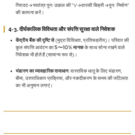
गिरावट→स्वतंत्र पुनः उछाल की "V→वापसी बिक्री→पुनः निर्माण"
की कल्पना करें।
4-3. दीर्घकालिक विविधता और संपत्ति सुरक्षा वाले निवेशक
केंद्रीय बैंक की दृष्टि से
(मुद्रा विविधता, प्रतिचक्रीय)। परिवार की
कुल संपत्ति आवंटन का
5〜10% मानक
के साथ सोना रखने वाले
निवेशक भी होते हैं (सामान्य रूप से)।
भंडारण का व्यावहारिक समाधान
: वास्तविक धातु के लिए भंडारण,
बीमा, उत्तराधिकार प्रक्रिया, और नकदीकरण के समय की जटिलता
का भी अनुमान लगाएं।