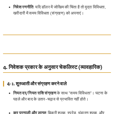
निवेश रणनीति
: यदि डॉलर में जोखिम की चिंता है तो मुद्रा विविधता,
खरीदारी में समय विविधता (संग्रहण) को अपनाएं।
4. निवेशक प्रकार के अनुसार चेकलिस्ट (व्यावहारिक)
4-1. शुरुआती और संग्रहण करने वाले
नियत दर/नियत राशि संग्रहण
के साथ "समय विविधता"। घटना के
पहले और बाद के उतार-चढ़ाव से प्रभावित नहीं होते।
कर प्रणाली और लागत
: बिक्री शुल्क, स्प्रेड, भंडारण शुल्क, और