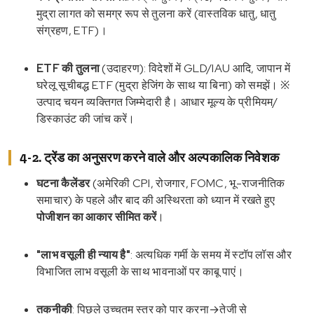
मुद्रा लागत को समग्र रूप से तुलना करें (वास्तविक धातु, धातु
संग्रहण, ETF)।
ETF की तुलना
(उदाहरण): विदेशों में GLD/IAU आदि, जापान में
घरेलू सूचीबद्ध ETF (मुद्रा हेजिंग के साथ या बिना) को समझें। ※
उत्पाद चयन व्यक्तिगत जिम्मेदारी है। आधार मूल्य के प्रीमियम/
डिस्काउंट की जांच करें।
4-2. ट्रेंड का अनुसरण करने वाले और अल्पकालिक निवेशक
घटना कैलेंडर
(अमेरिकी CPI, रोजगार, FOMC, भू-राजनीतिक
समाचार) के पहले और बाद की अस्थिरता को ध्यान में रखते हुए
पोजीशन का आकार सीमित करें
।
"लाभ वसूली ही न्याय है"
: अत्यधिक गर्मी के समय में स्टॉप लॉस और
विभाजित लाभ वसूली के साथ भावनाओं पर काबू पाएं।
तकनीकी
: पिछले उच्चतम स्तर को पार करना→तेजी से