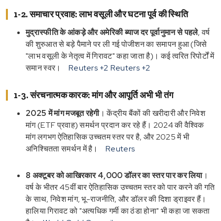
1-2. समाचार प्रवाह: लाभ वसूली और घटना पूर्व की स्थिति
मुद्रास्फीति के आंकड़े और अमेरिकी ब्याज दर पूर्वानुमान से पहले
, वर्ष
की शुरुआत से बड़े पैमाने पर ली गई पोजीशन का समापन हुआ (जिसे
"लाभ वसूली के नेतृत्व में गिरावट" कहा जाता है)। कई त्वरित रिपोर्टों में
समान स्वर।
Reuters
+2
Reuters
+2
1-3. संरचनात्मक कारक: मांग और आपूर्ति अभी भी तंग
2025 में मांग मजबूत रहेगी
। केंद्रीय बैंकों की खरीदारी और निवेश
मांग (ETF प्रवाह) समर्थन प्रदान कर रहे हैं। 2024 की वैश्विक
मांग लगभग ऐतिहासिक उच्चतम स्तर पर है, और 2025 में भी
अनिश्चितता समर्थन में है।
Reuters
8 अक्टूबर को आखिरकार 4,000 डॉलर का स्तर पार कर लिया
।
वर्ष के भीतर 45वीं बार ऐतिहासिक उच्चतम स्तर को पार करने की गति
के साथ, निवेश मांग, भू-राजनीति, और डॉलर की दिशा ड्राइवर हैं।
हालिया गिरावट को "अत्यधिक गर्मी का ठंडा होना" भी कहा जा सकता