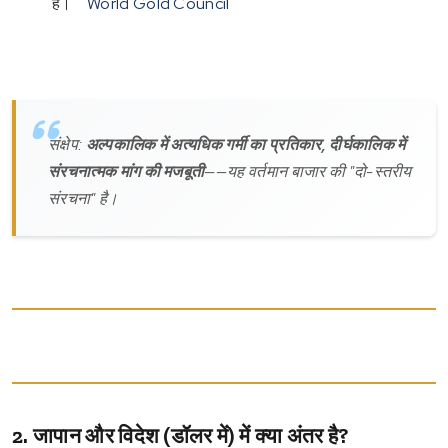
है।
World Gold Council
संक्षेप:
अल्पकालिक में अत्यधिक गर्मी का प्रतिकार, दीर्घकालिक में
संरचनात्मक मांग की मजबूती
——यह वर्तमान बाजार की "दो-स्तरीय
संरचना" है।
2. जापान और विदेश (डॉलर में) में क्या अंतर है?