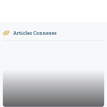
Articles Connexes