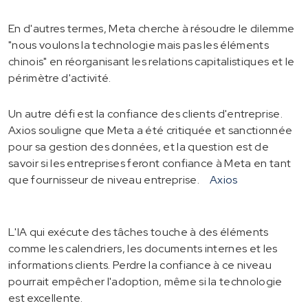
En d'autres termes, Meta cherche à résoudre le dilemme
"nous voulons la technologie mais pas les éléments
chinois" en réorganisant les relations capitalistiques et le
périmètre d'activité.
Un autre défi est la confiance des clients d'entreprise.
Axios souligne que Meta a été critiquée et sanctionnée
pour sa gestion des données, et la question est de
savoir si les entreprises feront confiance à Meta en tant
que fournisseur de niveau entreprise.
Axios
L'IA qui exécute des tâches touche à des éléments
comme les calendriers, les documents internes et les
informations clients. Perdre la confiance à ce niveau
pourrait empêcher l'adoption, même si la technologie
est excellente.