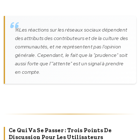
※Les réactions sur les réseaux sociaux dépendent
des attributs des contributeurs et de la culture des
communautés, et ne représentent pas l'opinion
générale. Cependant, le fait que la "prudence" soit
aussi forte que l'"attente" est un signal à prendre
en compte.
Ce Qui Va Se Passer : Trois Points De
Discussion Pour Les Utilisateurs