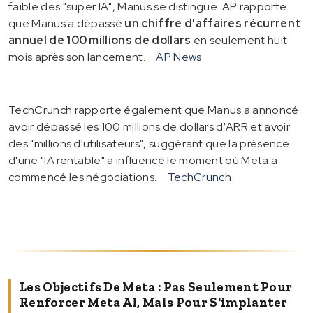
faible des "super IA", Manus se distingue. AP rapporte
que Manus a dépassé
un chiffre d'affaires récurrent
annuel de 100 millions de dollars
en seulement huit
mois après son lancement.
AP News
TechCrunch rapporte également que Manus a annoncé
avoir dépassé les 100 millions de dollars d'ARR et avoir
des "millions d'utilisateurs", suggérant que la présence
d'une "IA rentable" a influencé le moment où Meta a
commencé les négociations.
TechCrunch
Les Objectifs De Meta : Pas Seulement Pour
Renforcer Meta AI, Mais Pour S'implanter