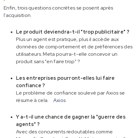
Enfin, trois questions concrètes se posent après
l'acquisition.
Le produit deviendra-t-il "trop publicitaire" ?
Plus un agent est pratique, plus il accède aux
données de comportement et de préférences des
utilisateurs. Meta pourra-t-elle concevoir un
produit sans "en faire trop" ?
Les entreprises pourront-elles lui faire
confiance ?
Le problème de confiance soulevé par Axios se
résume à cela.
Axios
Y a-t-il une chance de gagner la "guerre des
agents" ?
Avec des concurrents redoutables comme