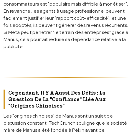
consommateurs est "populaire mais difficile à monétiser".
En revanche, les agents à usage professionnel peuvent
facilement justifier leur "rapport coût-efficacité", et une
fois adoptés, ils peuvent générer des revenus récurrents.
Si Meta peut pénétrer "le terrain des entreprises" grâce à
Manus, cela pourrait réduire sa dépendance relative à la
publicité.
Cependant, Il Y A Aussi Des Défis : La
Question De La "confiance" Liée Aux
"origines Chinoises"
Les "origines chinoises" de Manus sont un sujet de
discussion constant. TechCrunch souligne que la société
mère de Manus a été fondée à Pékin avant de