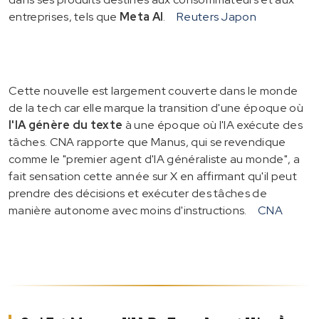
entreprises, tels que
Meta AI
.
Reuters Japon
Cette nouvelle est largement couverte dans le monde
de la tech car elle marque la transition d'une époque où
l'IA génère du texte
à une époque où l'IA exécute des
tâches. CNA rapporte que Manus, qui se revendique
comme le "premier agent d'IA généraliste au monde", a
fait sensation cette année sur X en affirmant qu'il peut
prendre des décisions et exécuter des tâches de
manière autonome avec moins d'instructions.
CNA