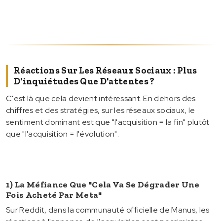
Réactions Sur Les Réseaux Sociaux : Plus
D'inquiétudes Que D'attentes ?
C'est là que cela devient intéressant. En dehors des
chiffres et des stratégies, sur les réseaux sociaux, le
sentiment dominant est que "l'acquisition = la fin" plutôt
que "l'acquisition = l'évolution".
1) La Méfiance Que "cela Va Se Dégrader Une
Fois Acheté Par Meta"
Sur Reddit, dans la communauté officielle de Manus, les