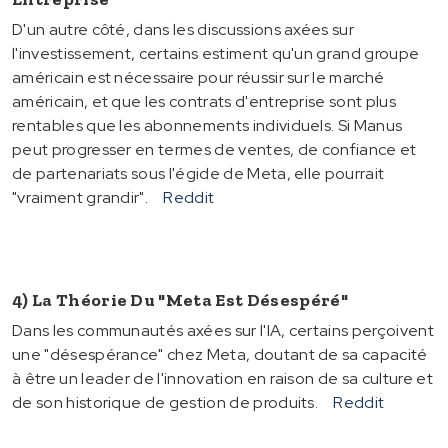
D'un autre côté, dans les discussions axées sur
l'investissement, certains estiment qu'un grand groupe
américain est nécessaire pour réussir sur le marché
américain, et que les contrats d'entreprise sont plus
rentables que les abonnements individuels. Si Manus
peut progresser en termes de ventes, de confiance et
de partenariats sous l'égide de Meta, elle pourrait
"vraiment grandir".
Reddit
4) La Théorie Du "Meta Est Désespéré"
Dans les communautés axées sur l'IA, certains perçoivent
une "désespérance" chez Meta, doutant de sa capacité
à être un leader de l'innovation en raison de sa culture et
de son historique de gestion de produits.
Reddit