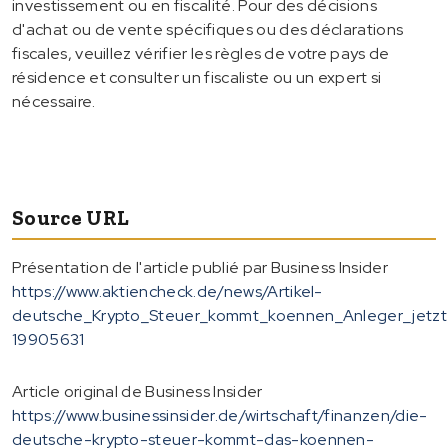
investissement ou en fiscalité. Pour des décisions
d'achat ou de vente spécifiques ou des déclarations
fiscales, veuillez vérifier les règles de votre pays de
résidence et consulter un fiscaliste ou un expert si
nécessaire.
Source URL
Présentation de l'article publié par Business Insider
https://www.aktiencheck.de/news/Artikel-
deutsche_Krypto_Steuer_kommt_koennen_Anleger_jetzt
19905631
Article original de Business Insider
https://www.businessinsider.de/wirtschaft/finanzen/die-
deutsche-krypto-steuer-kommt-das-koennen-