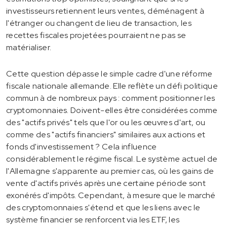
investisseurs retiennent leurs ventes, déménagent à
l'étranger ou changent de lieu de transaction, les
recettes fiscales projetées pourraient ne pas se
matérialiser.
Cette question dépasse le simple cadre d'une réforme
fiscale nationale allemande. Elle reflète un défi politique
commun à de nombreux pays : comment positionner les
cryptomonnaies. Doivent-elles être considérées comme
des "actifs privés" tels que l'or ou les œuvres d'art, ou
comme des "actifs financiers" similaires aux actions et
fonds d'investissement ? Cela influence
considérablement le régime fiscal. Le système actuel de
l'Allemagne s'apparente au premier cas, où les gains de
vente d'actifs privés après une certaine période sont
exonérés d'impôts. Cependant, à mesure que le marché
des cryptomonnaies s'étend et que les liens avec le
système financier se renforcent via les ETF, les