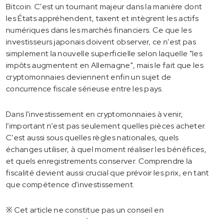
Bitcoin. C'est un tournant majeur dans la manière dont
les États appréhendent, taxent et intègrent les actifs
numériques dans les marchés financiers. Ce que les
investisseurs japonais doivent observer, ce n'est pas
simplement la nouvelle superficielle selon laquelle "les
impôts augmentent en Allemagne", mais le fait que les
cryptomonnaies deviennent enfin un sujet de
concurrence fiscale sérieuse entre les pays.
Dans l'investissement en cryptomonnaies à venir,
l'important n'est pas seulement quelles pièces acheter.
C'est aussi sous quelles règles nationales, quels
échanges utiliser, à quel moment réaliser les bénéfices,
et quels enregistrements conserver. Comprendre la
fiscalité devient aussi crucial que prévoir les prix, en tant
que compétence d'investissement.
※ Cet article ne constitue pas un conseil en