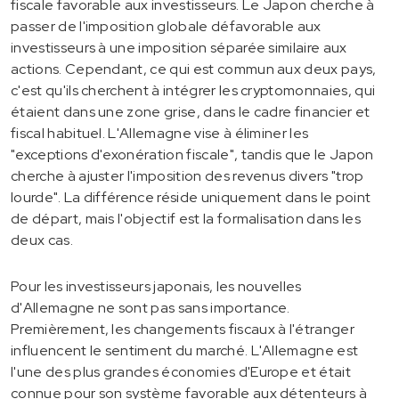
fiscale favorable aux investisseurs. Le Japon cherche à
passer de l'imposition globale défavorable aux
investisseurs à une imposition séparée similaire aux
actions. Cependant, ce qui est commun aux deux pays,
c'est qu'ils cherchent à intégrer les cryptomonnaies, qui
étaient dans une zone grise, dans le cadre financier et
fiscal habituel. L'Allemagne vise à éliminer les
"exceptions d'exonération fiscale", tandis que le Japon
cherche à ajuster l'imposition des revenus divers "trop
lourde". La différence réside uniquement dans le point
de départ, mais l'objectif est la formalisation dans les
deux cas.
Pour les investisseurs japonais, les nouvelles
d'Allemagne ne sont pas sans importance.
Premièrement, les changements fiscaux à l'étranger
influencent le sentiment du marché. L'Allemagne est
l'une des plus grandes économies d'Europe et était
connue pour son système favorable aux détenteurs à