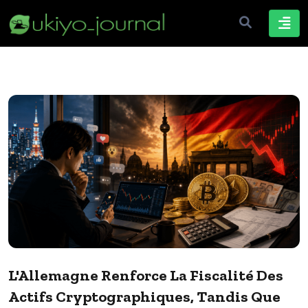
L'Allemagne Renforce La Fiscalité Des
Actifs Cryptographiques, Tandis Que