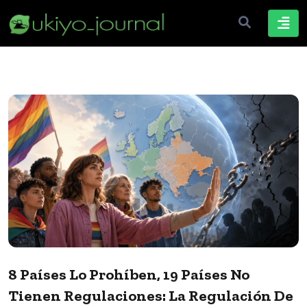
8 Países Lo Prohíben, 19 Países No
Tienen Regulaciones: La Regulación De