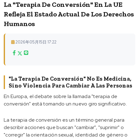
La "terapia De Conversión" En La UE
Refleja El Estado Actual De Los Derechos
Humanos
2026年05月15日 17:22
"La Terapia De Conversión" No Es Medicina,
Sino Violencia Para Cambiar A Las Personas
En Europa, el debate sobre la llamada "terapia de
conversión" está tomando un nuevo giro significativo.
La terapia de conversión es un término general para
describir acciones que buscan "cambiar", "suprimir" o
"corregir" la orientación sexual, identidad de género o