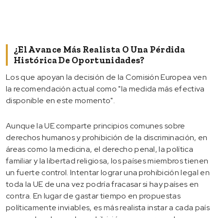
¿El Avance Más Realista O Una Pérdida
Histórica De Oportunidades?
Los que apoyan la decisión de la Comisión Europea ven
la recomendación actual como "la medida más efectiva
disponible en este momento".
Aunque la UE comparte principios comunes sobre
derechos humanos y prohibición de la discriminación, en
áreas como la medicina, el derecho penal, la política
familiar y la libertad religiosa, los países miembros tienen
un fuerte control. Intentar lograr una prohibición legal en
toda la UE de una vez podría fracasar si hay países en
contra. En lugar de gastar tiempo en propuestas
políticamente inviables, es más realista instar a cada país