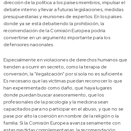
dirección de la política a los países miembros, impulsar el
debate interno y llevar a futuras legislaciones, medidas
presupuestarias y reuniones de expertos. En los países
donde ya se está debatiendo la prohibición, la
recomendación de la Comisión Europea podría
convertirse en un argumento importante para los
defensores nacionales.
Especialmente en violaciones de derechos humanos que
tienden a ocurrir en secreto, como la terapia de
conversión, la "ilegalización" por sí sola no es suficiente.
Es necesario que las víctimas puedan reconocer lo que
han experimentado como daño, que haya lugares
donde puedan buscar asesoramiento, que los
profesionales de la psicología y la medicina sean
capacitados para no participar en el abuso, y que no se
pase por alto la coerción en nombre de la religión o la
familia. Si la Comisión Europea avanza seriamente con
estas medidas complementarias, la recomendación