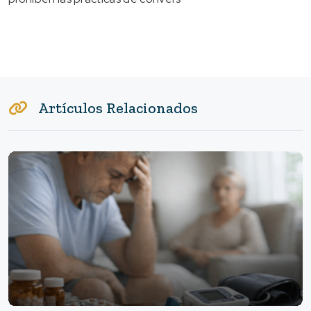
Artículos Relacionados