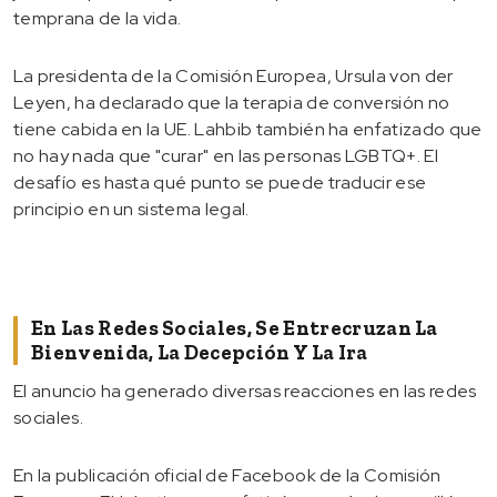
temprana de la vida.
La presidenta de la Comisión Europea, Ursula von der
Leyen, ha declarado que la terapia de conversión no
tiene cabida en la UE. Lahbib también ha enfatizado que
no hay nada que "curar" en las personas LGBTQ+. El
desafío es hasta qué punto se puede traducir ese
principio en un sistema legal.
En Las Redes Sociales, Se Entrecruzan La
Bienvenida, La Decepción Y La Ira
El anuncio ha generado diversas reacciones en las redes
sociales.
En la publicación oficial de Facebook de la Comisión