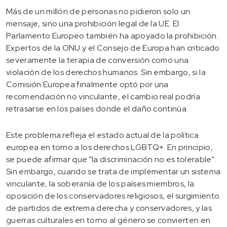
Más de un millón de personas no pidieron solo un
mensaje, sino una prohibición legal de la UE. El
Parlamento Europeo también ha apoyado la prohibición.
Expertos de la ONU y el Consejo de Europa han criticado
severamente la terapia de conversión como una
violación de los derechos humanos. Sin embargo, si la
Comisión Europea finalmente optó por una
recomendación no vinculante, el cambio real podría
retrasarse en los países donde el daño continúa.
Este problema refleja el estado actual de la política
europea en torno a los derechos LGBTQ+. En principio,
se puede afirmar que "la discriminación no es tolerable".
Sin embargo, cuando se trata de implementar un sistema
vinculante, la soberanía de los países miembros, la
oposición de los conservadores religiosos, el surgimiento
de partidos de extrema derecha y conservadores, y las
guerras culturales en torno al género se convierten en