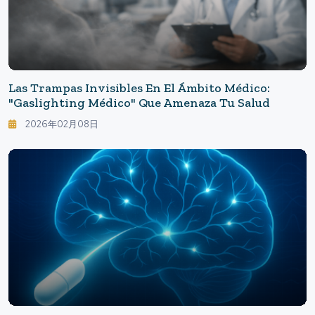
Las Trampas Invisibles En El Ámbito Médico:
"Gaslighting Médico" Que Amenaza Tu Salud
2026年02月08日