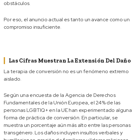
obstáculos.
Por eso, el anuncio actual es tanto un avance como un
compromiso insuficiente.
Las Cifras Muestran La Extensión Del Daño
La terapia de conversión no es un fenómeno extremo
aislado.
Según una encuesta de la Agencia de Derechos
Fundamentales de la Unión Europea, el 24% de las
personas LGBTIQ+ en la UE han experimentado alguna
forma de práctica de conversión. En particular, se
muestra un porcentaje aún más alto entre las personas
transgénero. Los daños incluyen insultos verbales y