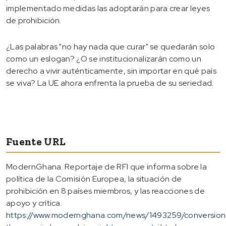
implementado medidas las adoptarán para crear leyes
de prohibición.
¿Las palabras "no hay nada que curar" se quedarán solo
como un eslogan? ¿O se institucionalizarán como un
derecho a vivir auténticamente, sin importar en qué país
se viva? La UE ahora enfrenta la prueba de su seriedad.
Fuente URL
ModernGhana. Reportaje de RFI que informa sobre la
política de la Comisión Europea, la situación de
prohibición en 8 países miembros, y las reacciones de
apoyo y crítica.
https://www.modernghana.com/news/1493259/conversion