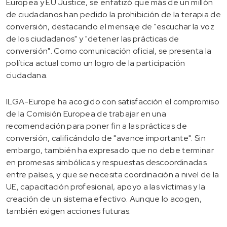
Europea y EU Justice, se enfatizó que más de un millón
de ciudadanos han pedido la prohibición de la terapia de
conversión, destacando el mensaje de "escuchar la voz
de los ciudadanos" y "detener las prácticas de
conversión". Como comunicación oficial, se presenta la
política actual como un logro de la participación
ciudadana.
ILGA-Europe ha acogido con satisfacción el compromiso
de la Comisión Europea de trabajar en una
recomendación para poner fin a las prácticas de
conversión, calificándolo de "avance importante". Sin
embargo, también ha expresado que no debe terminar
en promesas simbólicas y respuestas descoordinadas
entre países, y que se necesita coordinación a nivel de la
UE, capacitación profesional, apoyo a las víctimas y la
creación de un sistema efectivo. Aunque lo acogen,
también exigen acciones futuras.