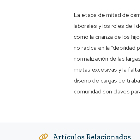
La etapa de mitad de car
laborales y los roles de 
como la crianza de los hij
no radica en la "debilidad 
normalización de las largas
metas excesivas y la falta
diseño de cargas de trabaj
comunidad son claves para
Artículos Relacionados