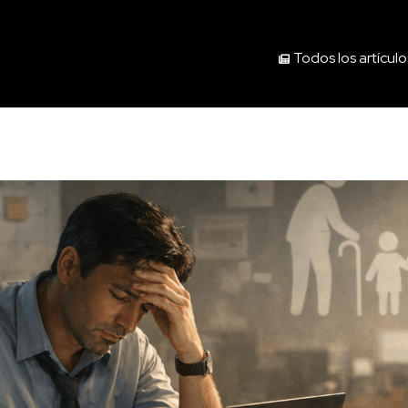
Todos los artículo