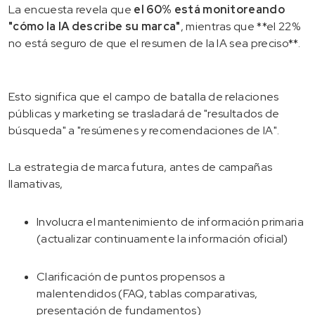
La encuesta revela que
el 60% está monitoreando
"cómo la IA describe su marca"
, mientras que **el 22%
no está seguro de que el resumen de la IA sea preciso**.
Esto significa que el campo de batalla de relaciones
públicas y marketing se trasladará de "resultados de
búsqueda" a "resúmenes y recomendaciones de IA".
La estrategia de marca futura, antes de campañas
llamativas,
Involucra el mantenimiento de información primaria
(actualizar continuamente la información oficial)
Clarificación de puntos propensos a
malentendidos (FAQ, tablas comparativas,
presentación de fundamentos)