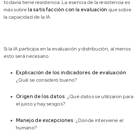
todavía tiene resistencia. La esencia de la resistencia es
más sobre
la satisfacción con la evaluación
que sobre
la capacidad de la IA.
Si la IA participa en la evaluación y distribución, al menos
esto será necesario.
Explicación de los indicadores de evaluación
:
¿Qué se consideró bueno?
Origen de los datos
: ¿Qué datos se utilizaron para
el juicio y hay sesgos?
Manejo de excepciones
: ¿Dónde interviene el
humano?