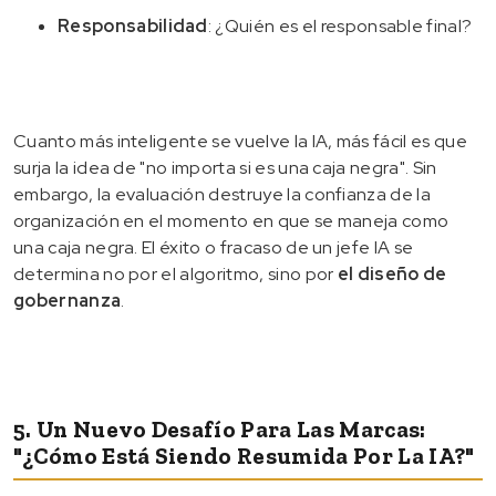
Responsabilidad
: ¿Quién es el responsable final?
Cuanto más inteligente se vuelve la IA, más fácil es que
surja la idea de "no importa si es una caja negra". Sin
embargo, la evaluación destruye la confianza de la
organización en el momento en que se maneja como
una caja negra. El éxito o fracaso de un jefe IA se
determina no por el algoritmo, sino por
el diseño de
gobernanza
.
5. Un Nuevo Desafío Para Las Marcas:
"¿Cómo Está Siendo Resumida Por La IA?"