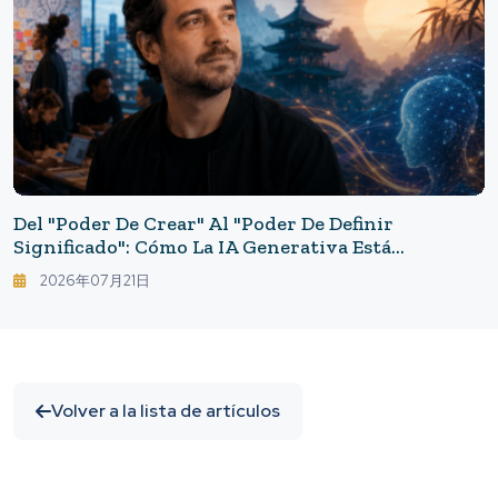
Del "poder De Crear" Al "poder De Definir
Significado": Cómo La IA Generativa Está
Transformando La Industria Publicitaria
2026年07月21日
Volver a la lista de artículos