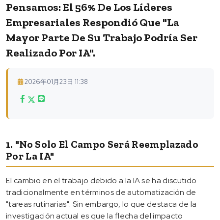
Pensamos: El 56% De Los Líderes
Empresariales Respondió Que "la
Mayor Parte De Su Trabajo Podría Ser
Realizado Por IA".
2026年01月23日 11:38
1. "No Solo El Campo Será Reemplazado
Por La IA"
El cambio en el trabajo debido a la IA se ha discutido
tradicionalmente en términos de automatización de
"tareas rutinarias". Sin embargo, lo que destaca de la
investigación actual es que la flecha del impacto