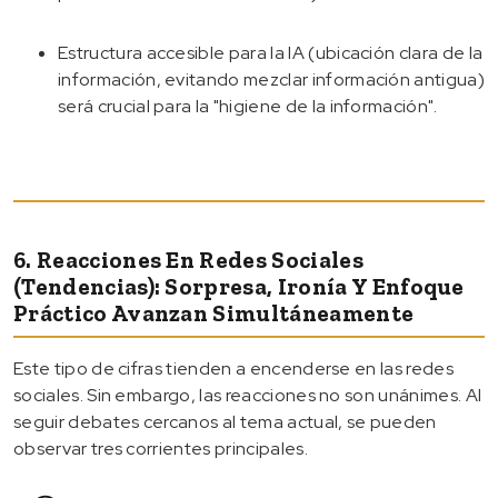
Estructura accesible para la IA (ubicación clara de la
información, evitando mezclar información antigua)
será crucial para la "higiene de la información".
6. Reacciones En Redes Sociales
(tendencias): Sorpresa, Ironía Y Enfoque
Práctico Avanzan Simultáneamente
Este tipo de cifras tienden a encenderse en las redes
sociales. Sin embargo, las reacciones no son unánimes. Al
seguir debates cercanos al tema actual, se pueden
observar tres corrientes principales.