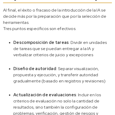
Al final, el éxito o fracaso de la introducción de la IA se
decide más por la preparación que por la selección de
herramientas.
Tres puntos específicos son efectivos.
Descomposición de tareas
: Dividir en unidades
de tareas que se puedan entregar a la IA y
verbalizar criterios de juicio y excepciones
Diseño de autoridad
: Separar visualización,
propuesta y ejecución, y transferir autoridad
gradualmente (basado en registros y revisiones)
Actualización de evaluaciones
: Incluir en los
criterios de evaluación no solo la cantidad de
resultados, sino también la configuración de
problemas, verificación, gestión de riesgos y