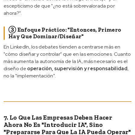
escepticismo de que "¿no está sobrevalorada por
ahora?".
③ Enfoque Práctico: "Entonces, Primero
Hay Que Dominar/diseñar"
En LinkedIn, los debates tienden a centrarse más en
"cómo diseñar y controlar" que en las emociones. Cuanto
más aumenta la autonomía de la IA, más necesario es el
diseño de
operación, supervisión y responsabilidad
,
no la "implementación".
7. Lo Que Las Empresas Deben Hacer
Ahora No Es "introducir IA", Sino
"prepararse Para Que La IA Pueda Operar"