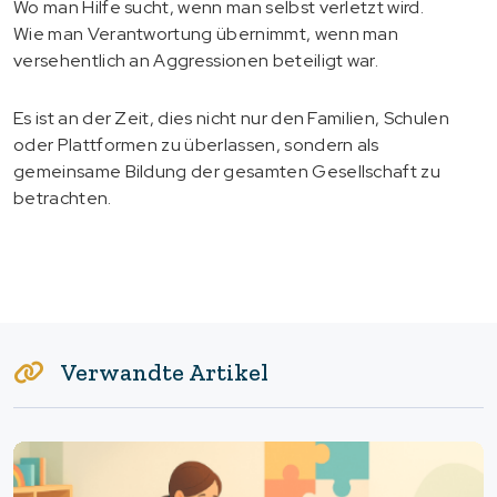
Wo man Hilfe sucht, wenn man selbst verletzt wird.
Wie man Verantwortung übernimmt, wenn man
versehentlich an Aggressionen beteiligt war.
Es ist an der Zeit, dies nicht nur den Familien, Schulen
oder Plattformen zu überlassen, sondern als
gemeinsame Bildung der gesamten Gesellschaft zu
betrachten.
Verwandte Artikel