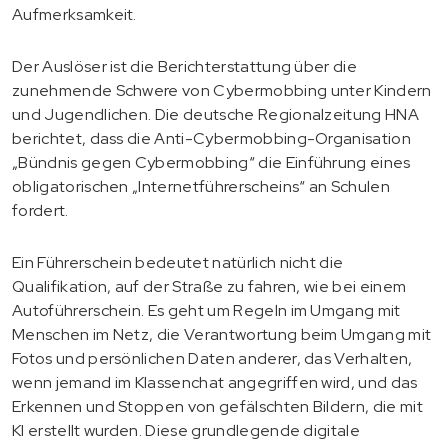
Aufmerksamkeit.
Der Auslöser ist die Berichterstattung über die
zunehmende Schwere von Cybermobbing unter Kindern
und Jugendlichen. Die deutsche Regionalzeitung HNA
berichtet, dass die Anti-Cybermobbing-Organisation
„Bündnis gegen Cybermobbing“ die Einführung eines
obligatorischen „Internetführerscheins“ an Schulen
fordert.
Ein Führerschein bedeutet natürlich nicht die
Qualifikation, auf der Straße zu fahren, wie bei einem
Autoführerschein. Es geht um Regeln im Umgang mit
Menschen im Netz, die Verantwortung beim Umgang mit
Fotos und persönlichen Daten anderer, das Verhalten,
wenn jemand im Klassenchat angegriffen wird, und das
Erkennen und Stoppen von gefälschten Bildern, die mit
KI erstellt wurden. Diese grundlegende digitale