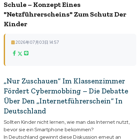
Schule – Konzept Eines
"Netzführerscheins" Zum Schutz Der
Kinder
2026年07月03日 14:57
„Nur Zuschauen“ Im Klassenzimmer
Fördert Cybermobbing – Die Debatte
Über Den „Internetführerschein“ In
Deutschland
Sollten Kinder nicht lernen, wie man das Internet nutzt,
bevor sie ein Smartphone bekommen?
In Deutschland gewinnt diese Diskussion erneut an