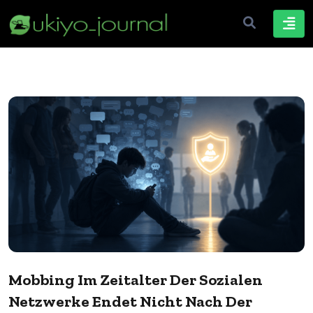
Mobbing Im Zeitalter Der Sozialen
Netzwerke Endet Nicht Nach Der