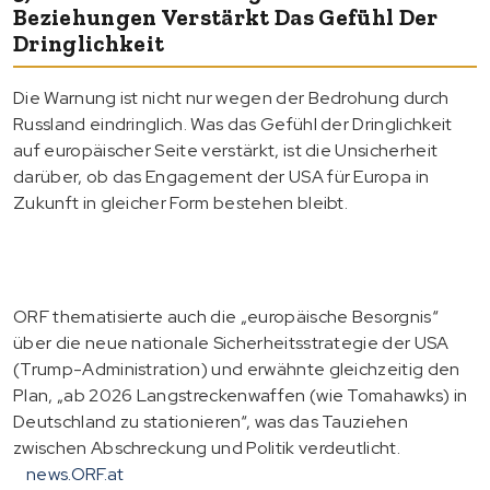
Beziehungen Verstärkt Das Gefühl Der
Dringlichkeit
Die Warnung ist nicht nur wegen der Bedrohung durch
Russland eindringlich. Was das Gefühl der Dringlichkeit
auf europäischer Seite verstärkt, ist die Unsicherheit
darüber, ob das Engagement der USA für Europa in
Zukunft in gleicher Form bestehen bleibt.
ORF thematisierte auch die „europäische Besorgnis“
über die neue nationale Sicherheitsstrategie der USA
(Trump-Administration) und erwähnte gleichzeitig den
Plan, „ab 2026 Langstreckenwaffen (wie Tomahawks) in
Deutschland zu stationieren“, was das Tauziehen
zwischen Abschreckung und Politik verdeutlicht.
news.ORF.at