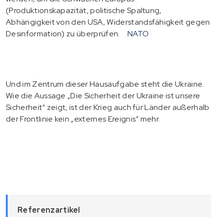
(Produktionskapazität, politische Spaltung,
Abhängigkeit von den USA, Widerstandsfähigkeit gegen
Desinformation) zu überprüfen.
NATO
Und im Zentrum dieser Hausaufgabe steht die Ukraine.
Wie die Aussage „Die Sicherheit der Ukraine ist unsere
Sicherheit“ zeigt, ist der Krieg auch für Länder außerhalb
der Frontlinie kein „externes Ereignis“ mehr.
Referenzartikel