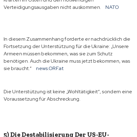
Verteidigungsausgaben nicht auskommen.
NATO
In diesem Zusammenhang forderte er nachdrücklich die
Fortsetzung der Unterstützung für die Ukraine: „Unsere
Armeen müssen bekommen, was sie zum Schutz
benötigen. Auch die Ukraine muss jetzt bekommen, was
sie braucht.“
news.ORF.at
Die Unterstützung ist keine „Wohltätigkeit“, sondern eine
Voraussetzung für Abschreckung.
5) Die Destabilisierung Der US-EU-