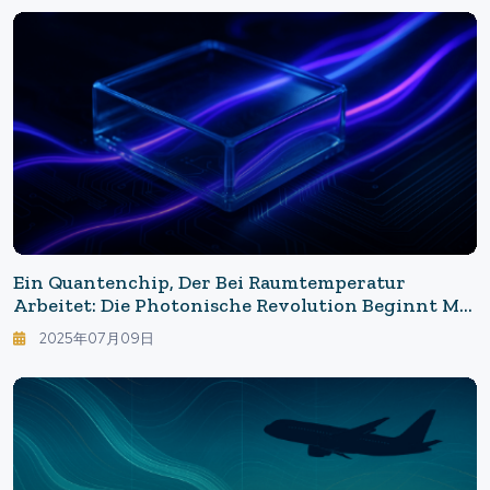
Ein Quantenchip, Der Bei Raumtemperatur
Arbeitet: Die Photonische Revolution Beginnt Mit
Glas
2025年07月09日