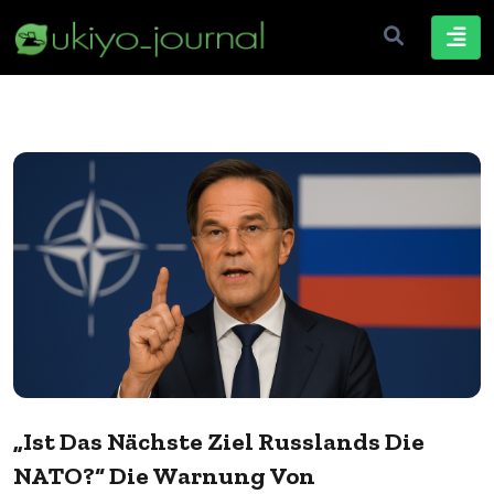
„Ist Das Nächste Ziel Russlands Die
NATO?“ Die Warnung Von