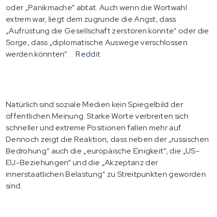
oder „Panikmache“ abtat. Auch wenn die Wortwahl
extrem war, liegt dem zugrunde die Angst, dass
„Aufrüstung die Gesellschaft zerstören könnte“ oder die
Sorge, dass „diplomatische Auswege verschlossen
werden könnten“.
Reddit
Natürlich sind soziale Medien kein Spiegelbild der
öffentlichen Meinung. Starke Worte verbreiten sich
schneller und extreme Positionen fallen mehr auf.
Dennoch zeigt die Reaktion, dass neben der „russischen
Bedrohung“ auch die „europäische Einigkeit“, die „US-
EU-Beziehungen“ und die „Akzeptanz der
innerstaatlichen Belastung“ zu Streitpunkten geworden
sind.