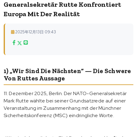
Generalsekretär Rutte Konfrontiert
Europa Mit Der Realität
2025年12月13日 09:43
1) „Wir Sind Die Nächsten“ — Die Schwere
Von Ruttes Aussage
11. Dezember 2025, Berlin. Der NATO-Generalsekretär
Mark Rutte wählte bei seiner Grundsatzrede auf einer
Veranstaltung im Zusammenhang mit der Münchner
Sicherheitskonferenz (MSC) eindringliche Worte.