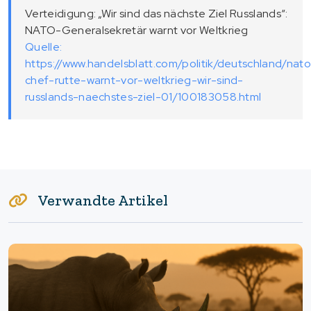
Verteidigung: „Wir sind das nächste Ziel Russlands“:
NATO-Generalsekretär warnt vor Weltkrieg
Quelle:
https://www.handelsblatt.com/politik/deutschland/nat
chef-rutte-warnt-vor-weltkrieg-wir-sind-
russlands-naechstes-ziel-01/100183058.html
Verwandte Artikel