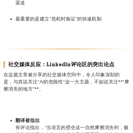
渠道
最重要的是建立“危机时验证”的快速机制
社交媒体反应：LinkedIn评论区的突出论点
在这篇文章被分享的社交媒体空间中，令人印象深刻的
是，与其说关注“AI的危险性”这一大主题，不如说关注**“摩
擦消失的地方”**。
翻译被低估
有评论指出，“当语言的壁垒这一自然摩擦消失时，极