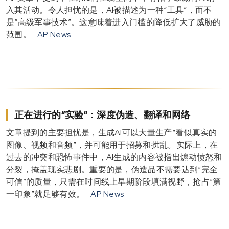
入其活动。令人担忧的是，AI被描述为一种“工具”，而不
是“高级军事技术”。这意味着进入门槛的降低扩大了威胁的
范围。
AP News
正在进行的“实验”：深度伪造、翻译和网络
文章提到的主要担忧是，生成AI可以大量生产“看似真实的
图像、视频和音频”，并可能用于招募和扰乱。实际上，在
过去的冲突和恐怖事件中，AI生成的内容被指出煽动愤怒和
分裂，掩盖现实悲剧。重要的是，伪造品不需要达到“完全
可信”的质量，只需在时间线上早期阶段填满视野，抢占“第
一印象”就足够有效。
AP News