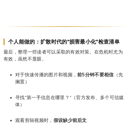
个人能做的：扩散时代的“损害最小化”检查清单
最后，整理一些读者可以采取的有效对策。在危机时尤为
有效，虽然不显眼。
对于快速传播的图片和视频，
前5分钟不要相信
（先
搁置）
寻找“第一手信息在哪里？”（官方发布、多个可信媒
体）
观看剪辑视频时，
假设缺少前后文