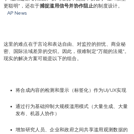
更聪明”，还在于
捕捉滥用信号并协作阻止
的制度设计。
AP News
这里的难点在于言论和表达自由、对监控的担忧、商业秘
密、国际法域差异的交织。因此，很难制定“万能的法规”。
现实的解决方案可能是以下的组合。
将合成内容的检测和显示（标签化）作为UI/UX实现
通过行为基础抑制大规模滥用模式（大量生成、大量
发布、机器人协作）
增加研究人员、企业和政府之间共享滥用观测数据的