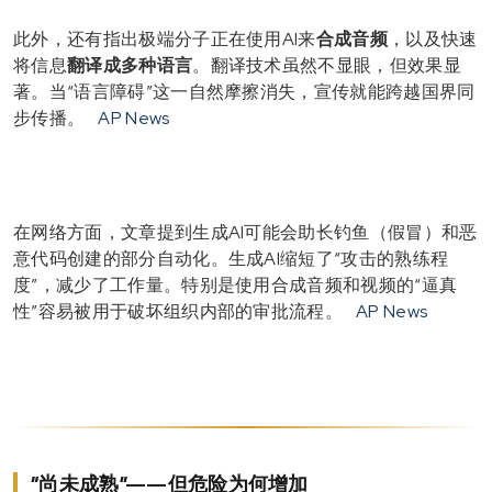
此外，还有指出极端分子正在使用AI来
合成音频
，以及快速
将信息
翻译成多种语言
。翻译技术虽然不显眼，但效果显
著。当“语言障碍”这一自然摩擦消失，宣传就能跨越国界同
步传播。
AP News
在网络方面，文章提到生成AI可能会助长钓鱼（假冒）和恶
意代码创建的部分自动化。生成AI缩短了“攻击的熟练程
度”，减少了工作量。特别是使用合成音频和视频的“逼真
性”容易被用于破坏组织内部的审批流程。
AP News
“尚未成熟”——但危险为何增加