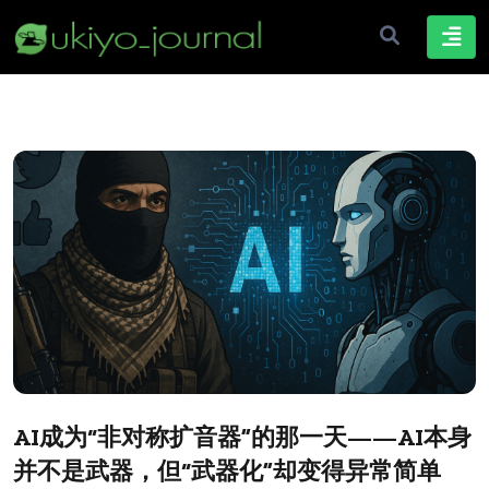
AI成为“非对称扩音器”的那一天——AI本身
并不是武器，但“武器化”却变得异常简单