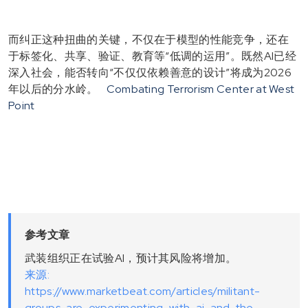
而纠正这种扭曲的关键，不仅在于模型的性能竞争，还在
于标签化、共享、验证、教育等“低调的运用”。既然AI已经
深入社会，能否转向“不仅仅依赖善意的设计”将成为2026
年以后的分水岭。
Combating Terrorism Center at West
Point
参考文章
武装组织正在试验AI，预计其风险将增加。
来源:
https://www.marketbeat.com/articles/militant-
groups-are-experimenting-with-ai-and-the-