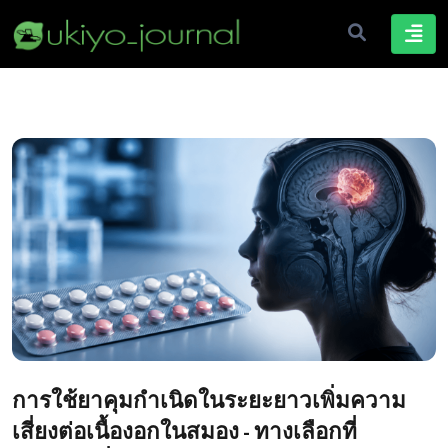
การใช้ยาคุมกำเนิดในระยะยาวเพิ่มความ
เสี่ยงต่อเนื้องอกในสมอง - ทางเลือกที่