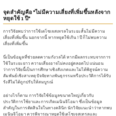
จุดสำคัญคือ "ไม่มีความเสี่ยงที่เพิ่มขึ้นหลังจาก
หยุดใช้ 1 ปี"
การวิจัยพบว่าการใช้เดโซเจสเทรลในระยะสั้นไม่มีความ
เสี่ยงที่เพิ่มขึ้น นอกจากนี้ หากหยุดใช้เกิน 1 ปี ก็ไม่พบความ
เสี่ยงที่เพิ่มขึ้น
นี่เป็นข้อมูลที่ช่วยลดความกังวลได้ หากมีผลกระทบจากการ
ใช้ในระยะยาว ความเสี่ยงอาจไม่คงอยู่ตลอดไป แน่นอน
ว่าการวิจัยนี้เป็นการศึกษาเชิงสังเกตและไม่ได้พิสูจน์ความ
สัมพันธ์เชิงสาเหตุ ปัจจัยทางพันธุกรรมหรือประวัติการได้รับ
รังสีไม่ได้ถูกปรับให้สมบูรณ์
อย่างไรก็ตาม การวิจัยใช้ข้อมูลขนาดใหญ่เกี่ยวกับ
ประวัติการใช้ยาและการเกิดเมนินจิโอมา ซึ่งเป็นข้อมูล
สำคัญในการตัดสินใจในทางคลินิก นักวิจัยแนะนำว่าหากพบ
เมนินจิโอมา ควรพิจารณาหยุดใช้เดโซเจสเทรลและ