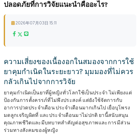
ปลอดภัยที่การวิจัยแนะนำคืออะไร?
2026年07月03日 15:11
ความเสี่ยงของเนื้องอกในสมองจากการใช้
ยาคุมกำเนิดในระยะยาว? มุมมองที่ไม่ควร
กลัวเกินไปจากการวิจัย
ยาคุมกำเนิดเป็นยาที่ผู้หญิงทั่วโลกใช้เป็นประจำ ไม่เพียงแต่
ป้องกันการตั้งครรภ์ที่ไม่พึงประสงค์ แต่ยังใช้จัดการกับ
อาการปวดประจำเดือน ประจำเดือนมากเกินไป เยื่อบุโพรง
มดลูกเจริญผิดที่ และประจำเดือนมาไม่ปกติ ยานี้สนับสนุน
คุณภาพชีวิตและมีบทบาทสำคัญต่อสุขภาพและการมีส่วน
ร่วมทางสังคมของผู้หญิง