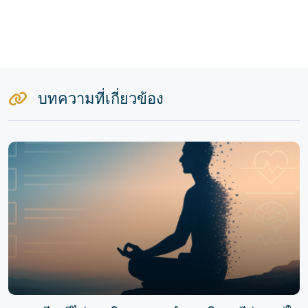
บทความที่เกี่ยวข้อง