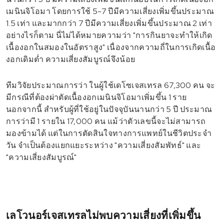
เมนินจิโอมา โดยการใช้ 5-7 ปีมีความเสี่ยงเพิ่มขึ้นประมาณ
1.5 เท่า และมากกว่า 7 ปีมีความเสี่ยงเพิ่มขึ้นประมาณ 2 เท่า
อย่างไรก็ตาม นี่ไม่ได้หมายความว่า "การกินยาจะทำให้เกิด
เนื้องอกในสมองในอัตราสูง" เนื่องจากความถี่ในการเกิดเนื้อ
งอกเดิมต่ำ ความเสี่ยงสัมบูรณ์จึงน้อย
ทีมวิจัยประมาณการว่า ในผู้ใช้เดโซเจสเทรล 67,300 คน จะ
มีกรณีที่ต้องผ่าตัดเนื้องอกเมนินจิโอมาเพิ่มขึ้น 1 ราย
นอกจากนี้ สำหรับผู้ที่ใช้อยู่ในปัจจุบันนานกว่า 5 ปี ประมาณ
การว่ามี 1 รายใน 17,000 คน แม้ว่าตัวเลขนี้จะไม่สามารถ
มองข้ามได้ แต่ในการตัดสินใจทางการแพทย์ในชีวิตประจำ
วัน จำเป็นต้องแยกแยะระหว่าง "ความเสี่ยงสัมพัทธ์" และ
"ความเสี่ยงสัมบูรณ์"
เลโวนอร์เจสเทรลไม่พบความเสี่ยงที่เพิ่มขึ้น