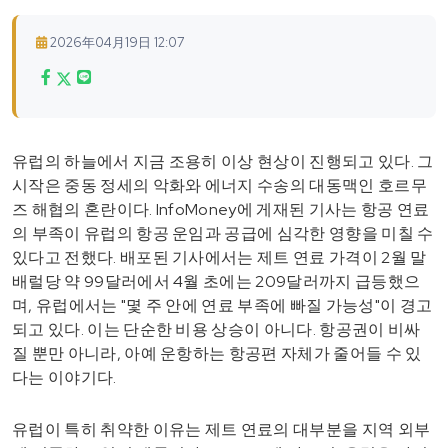
2026年04月19日 12:07
유럽의 하늘에서 지금 조용히 이상 현상이 진행되고 있다. 그
시작은 중동 정세의 악화와 에너지 수송의 대동맥인 호르무
즈 해협의 혼란이다. InfoMoney에 게재된 기사는 항공 연료
의 부족이 유럽의 항공 운임과 공급에 심각한 영향을 미칠 수
있다고 전했다. 배포된 기사에서는 제트 연료 가격이 2월 말
배럴당 약 99달러에서 4월 초에는 209달러까지 급등했으
며, 유럽에서는 "몇 주 안에 연료 부족에 빠질 가능성"이 경고
되고 있다. 이는 단순한 비용 상승이 아니다. 항공권이 비싸
질 뿐만 아니라, 아예 운항하는 항공편 자체가 줄어들 수 있
다는 이야기다.
유럽이 특히 취약한 이유는 제트 연료의 대부분을 지역 외부