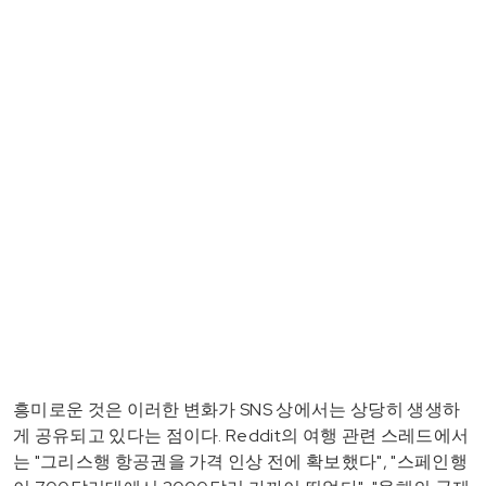
흥미로운 것은 이러한 변화가 SNS 상에서는 상당히 생생하
게 공유되고 있다는 점이다. Reddit의 여행 관련 스레드에서
는 "그리스행 항공권을 가격 인상 전에 확보했다", "스페인행