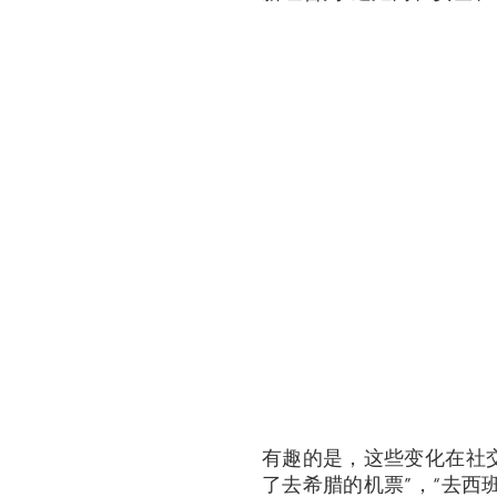
有趣的是，这些变化在社交
了去希腊的机票”，“去西