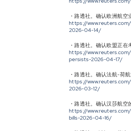
https://www.reuters.com
・路透社。确认欧洲航空
https://www.reuters.com/
2026-04-14/
・路透社。确认欧盟正在
https://www.reuters.com/
persists-2026-04-17/
・路透社。确认法航-荷
https://www.reuters.com/
2026-03-12/
・路透社。确认汉莎航空
https://www.reuters.com/
bills-2026-04-16/