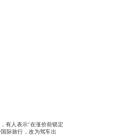
中，有人表示“在涨价前锁定
减少国际旅行，改为驾车出