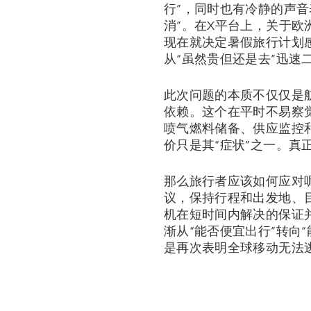
行”，同时也有冷静的声音
消”。在X平台上，关于欧
现在就决定暑假旅行计划
从“虽然贵但还是去”迅速
此次问题的本质不仅仅是
依赖。这个在平时不易察
喷气燃料储备、供应监控
价只是其“症状”之一。
那么旅行者应该如何应对
议，保持行程和出发地、
机在短时间内解决的保证
渐从“能否便宜出行”转向
是再次表明全球移动无法