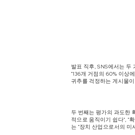
발표 직후, SNS에서는 두
"136개 거점의 60% 이상
귀추를 걱정하는 게시물이
두 번째는 평가의 과도한 
적으로 움직이기 쉽다", "
는 "장치 산업으로서의 미