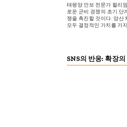
태평양 안보 전문가 윌리엄
로운 군비 경쟁의 초기 단계
쟁을 촉진할 것이다. 양산
모두 결정적인 가치를 가지
SNS의 반응: 확장의