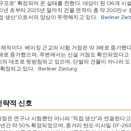
규모로" 확장되어 온 실태를 전했다. 대상이 된 136개 시설
0년 초부터 2025년 말까지 건물 면적이 총 약 200만㎡ 
산업 생산"으로서의 양상이 뚜렷해지고 있다.
Berliner Zei
체적이다. 베이징 근교의 시험 거점은 약 3배로 증가했다.
 배로 증가했으며, 주변에서는 신설 거점도 확인되었다고 
의 대조로 뒷받침되고 있으며, 단발의 건물이 아니라 도로
 확장되고 있다.
Berliner Zeitung
 전략적 신호
개 거점은 연구나 시험뿐만 아니라 "직접 생산"과 연결된다고
년간 약 50% 확장되었으며, 중거리 탄도 미사일 DF-2