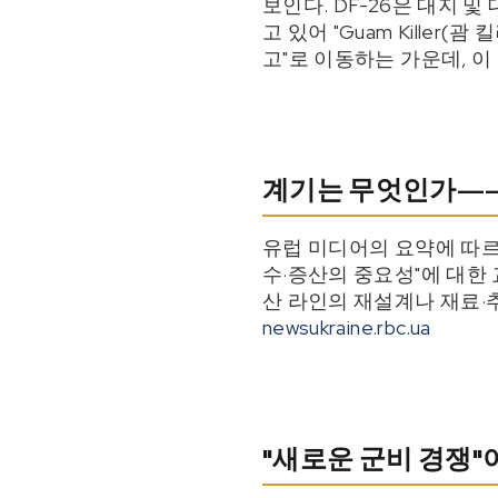
보인다. DF-26은 대지 
고 있어 "Guam Killer
고"로 이동하는 가운데, 이
계기는 무엇인가——
유럽 미디어의 요약에 따르
수·증산의 중요성"에 대한 
산 라인의 재설계나 재료·
newsukraine.rbc.ua
"새로운 군비 경쟁