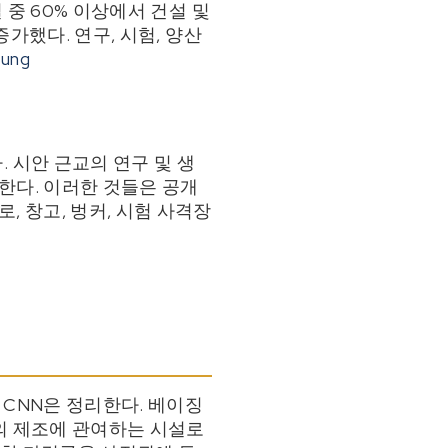
 중 60% 이상에서 건설 및
증가했다. 연구, 시험, 양산
tung
 시안 근교의 연구 및 생
한다. 이러한 것들은 공개
, 창고, 벙커, 시험 사격장
 CNN은 정리한다. 베이징
6의 제조에 관여하는 시설로