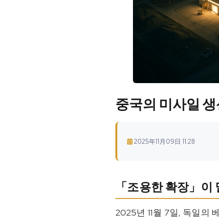
중국의 미사일 생산
2025年11月09日 11:28
「조용한 확장」이 
2025년 11월 7일, 독