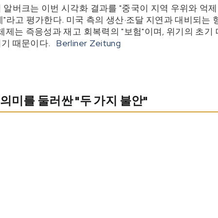
 알버크는 이번 시각화 결과를 "중국이 지역 우위와 억제력
"라고 평가한다. 미국 측의 생산·조달 지연과 대비되는 형
 체제는 즉응성과 재고 회복력의 "보험"이며, 위기의 초기
기 때문이다.
Berliner Zeitung
 의미를 둘러싼 "두 가지 불안"