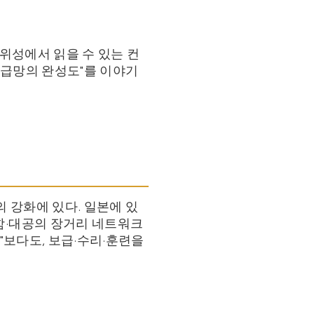
"위성에서 읽을 수 있는 컨
공급망의 완성도"를 이야기
의 강화에 있다. 일본에 있
함·대공의 장거리 네트워크
"보다도, 보급·수리·훈련을