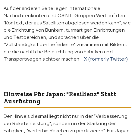
Auf der anderen Seite legen internationale
Nachrichtenkonten und OSINT-Gruppen Wert auf den
"Kontext, der aus Satelliten abgelesen werden kann", wie
die Errichtung von Bunkern, turmartigen Einrichtungen
und Testbereichen, und sprachen über die
"Vollständigkeit der Lieferkette" zusammen mit Bildern,
die die nächtliche Beleuchtung von Fabriken und
Transportwegen sichtbar machen.
X (formerly Twitter)
Hinweise Für Japan: "Resilienz" Statt
Ausrüstung
Der Hinweis diesmal liegt nicht nur in der "Verbesserung
der Raketenleistung", sondern in der Stärkung der
Fähigkeit, "weiterhin Raketen zu produzieren". Für Japan