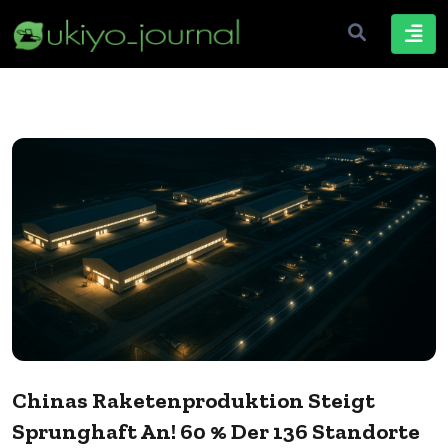
Chinas Raketenproduktion Steigt
Sprunghaft An! 60 % Der 136 Standorte