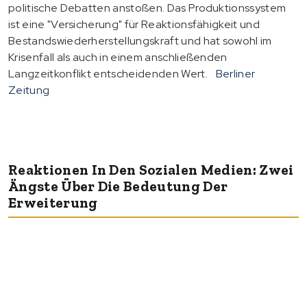
politische Debatten anstoßen. Das Produktionssystem
ist eine "Versicherung" für Reaktionsfähigkeit und
Bestandswiederherstellungskraft und hat sowohl im
Krisenfall als auch in einem anschließenden
Langzeitkonflikt entscheidenden Wert.
Berliner
Zeitung
Reaktionen In Den Sozialen Medien: Zwei
Ängste Über Die Bedeutung Der
Erweiterung