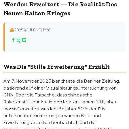
Werden Erweitert — Die Realität Des
Neuen Kalten Krieges
2025年11月09日 11:28
Was Die "stille Erweiterung" Erzählt
Am 7. November 2025 berichtete die Berliner Zeitung,
basierend auf einer Visualisierungsuntersuchung von
CNN, über die Tatsache, dass chinesische
Raketenstützpunkte in den letzten Jahren "still, aber
massiv" erweitert wurden. Bei über 60 % der 136
untersuchten Einrichtungen wurden Bau- und
Erweiterungsarbeiten beobachtet, und die