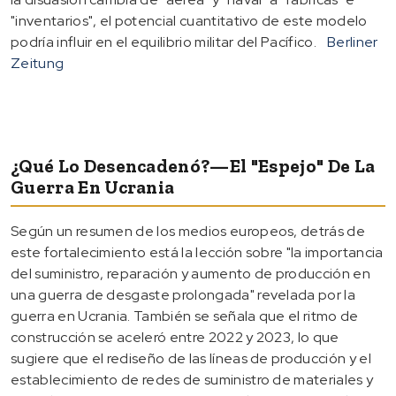
"inventarios", el potencial cuantitativo de este modelo
podría influir en el equilibrio militar del Pacífico.
Berliner
Zeitung
¿Qué Lo Desencadenó?—El "espejo" De La
Guerra En Ucrania
Según un resumen de los medios europeos, detrás de
este fortalecimiento está la lección sobre "la importancia
del suministro, reparación y aumento de producción en
una guerra de desgaste prolongada" revelada por la
guerra en Ucrania. También se señala que el ritmo de
construcción se aceleró entre 2022 y 2023, lo que
sugiere que el rediseño de las líneas de producción y el
establecimiento de redes de suministro de materiales y