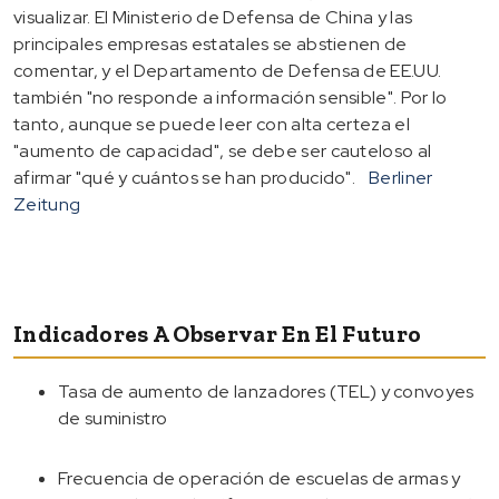
visualizar. El Ministerio de Defensa de China y las
principales empresas estatales se abstienen de
comentar, y el Departamento de Defensa de EE.UU.
también "no responde a información sensible". Por lo
tanto, aunque se puede leer con alta certeza el
"aumento de capacidad", se debe ser cauteloso al
afirmar "qué y cuántos se han producido".
Berliner
Zeitung
Indicadores A Observar En El Futuro
Tasa de aumento de lanzadores (TEL) y convoyes
de suministro
Frecuencia de operación de escuelas de armas y