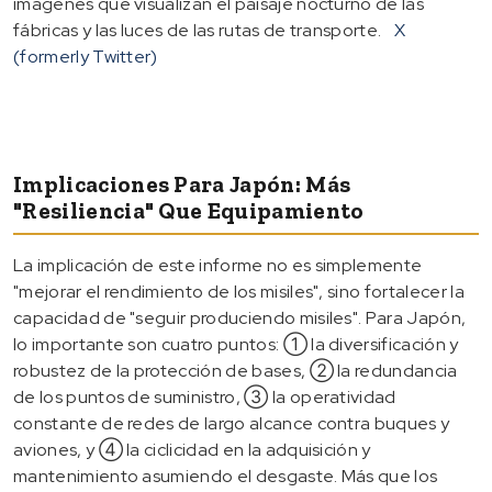
imágenes que visualizan el paisaje nocturno de las
fábricas y las luces de las rutas de transporte.
X
(formerly Twitter)
Implicaciones Para Japón: Más
"resiliencia" Que Equipamiento
La implicación de este informe no es simplemente
"mejorar el rendimiento de los misiles", sino fortalecer la
capacidad de "seguir produciendo misiles". Para Japón,
lo importante son cuatro puntos: ① la diversificación y
robustez de la protección de bases, ② la redundancia
de los puntos de suministro, ③ la operatividad
constante de redes de largo alcance contra buques y
aviones, y ④ la ciclicidad en la adquisición y
mantenimiento asumiendo el desgaste. Más que los