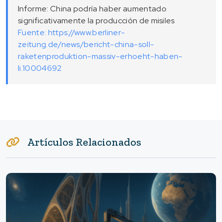
Informe: China podría haber aumentado
significativamente la producción de misiles
Fuente: https://www.berliner-
zeitung.de/news/bericht-china-soll-
raketenproduktion-massiv-erhoeht-haben-
li.10004692
Artículos Relacionados