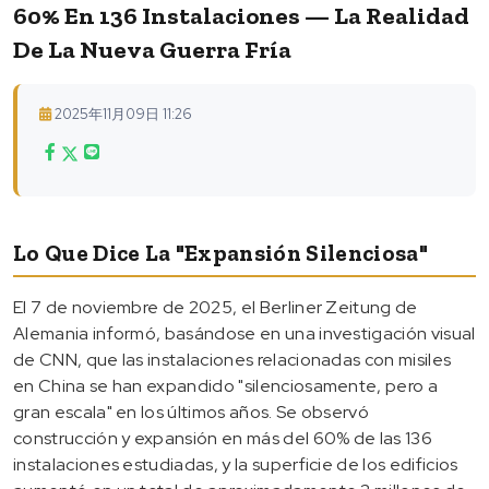
60% En 136 Instalaciones — La Realidad
De La Nueva Guerra Fría
2025年11月09日 11:26
Lo Que Dice La "expansión Silenciosa"
El 7 de noviembre de 2025, el Berliner Zeitung de
Alemania informó, basándose en una investigación visual
de CNN, que las instalaciones relacionadas con misiles
en China se han expandido "silenciosamente, pero a
gran escala" en los últimos años. Se observó
construcción y expansión en más del 60% de las 136
instalaciones estudiadas, y la superficie de los edificios