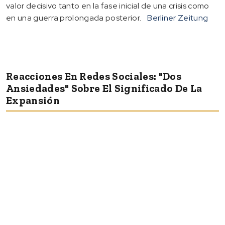
valor decisivo tanto en la fase inicial de una crisis como
en una guerra prolongada posterior.
Berliner Zeitung
Reacciones En Redes Sociales: "dos
Ansiedades" Sobre El Significado De La
Expansión