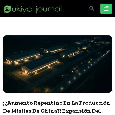
¡¿Aumento Repentino En La Producción
De Misiles De China?! Expansión Del