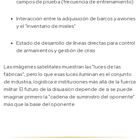
campos de prueba (frecuencia de entrenamiento)
Interacción entre la adquisición de barcos y aviones
y el "inventario de misiles"
Estado de desarrollo de líneas directas para control
de armamentos y gestión de crisis
Las imágenes satelitales muestran las "luces de las
fábricas", pero lo que esas luces iluminan es el conjunto
de industria, logística e instituciones más allá de la fuerza
militar. El futuro de la disuasión depende de si se puede
imaginar primero la "cadena de suministro del oponente"
más que la base del oponente.