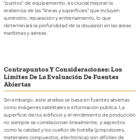
"puntos" de equipamiento, es crucial mejorar la
resiliencia de las "líneas y superficies" que incluyen
suministro, reparación y entrenamiento, lo que
determinará la profundidad de la disuasión en las áreas
marítimas y aéreas.
Contrapuntos Y Consideraciones: Los
Límites De La Evaluación De Fuentes
Abiertas
Sin embargo, este análisis se basa en fuentes abiertas
como imágenes satelitales e información pública. La
superficie de los edificios y el rendimiento de producción
no siempre se correlacionan linealmente, y aspectos
como la calidad y los cuellos de botella (propulsores,
materiales compuestos, electrónica) son difíciles de