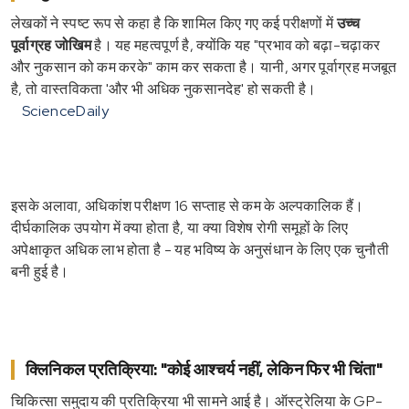
लेखकों ने स्पष्ट रूप से कहा है कि शामिल किए गए कई परीक्षणों में
उच्च
पूर्वाग्रह जोखिम
है। यह महत्वपूर्ण है, क्योंकि यह "प्रभाव को बढ़ा-चढ़ाकर
और नुकसान को कम करके" काम कर सकता है। यानी, अगर पूर्वाग्रह मजबूत
है, तो वास्तविकता 'और भी अधिक नुकसानदेह' हो सकती है।
ScienceDaily
इसके अलावा, अधिकांश परीक्षण 16 सप्ताह से कम के अल्पकालिक हैं।
दीर्घकालिक उपयोग में क्या होता है, या क्या विशेष रोगी समूहों के लिए
अपेक्षाकृत अधिक लाभ होता है - यह भविष्य के अनुसंधान के लिए एक चुनौती
बनी हुई है।
क्लिनिकल प्रतिक्रिया: "कोई आश्चर्य नहीं, लेकिन फिर भी चिंता"
चिकित्सा समुदाय की प्रतिक्रिया भी सामने आई है। ऑस्ट्रेलिया के GP-