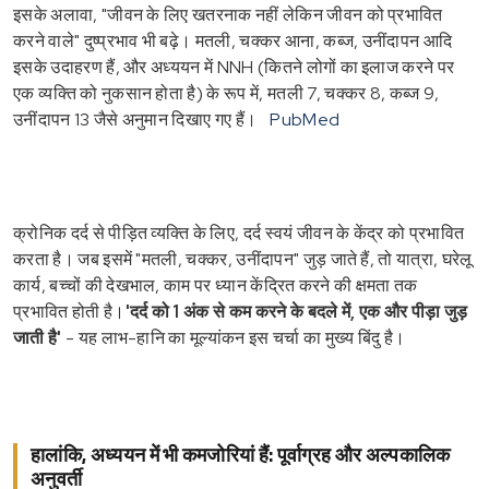
इसके अलावा, "जीवन के लिए खतरनाक नहीं लेकिन जीवन को प्रभावित
करने वाले" दुष्प्रभाव भी बढ़े। मतली, चक्कर आना, कब्ज, उनींदापन आदि
इसके उदाहरण हैं, और अध्ययन में NNH (कितने लोगों का इलाज करने पर
एक व्यक्ति को नुकसान होता है) के रूप में, मतली 7, चक्कर 8, कब्ज 9,
उनींदापन 13 जैसे अनुमान दिखाए गए हैं।
PubMed
क्रोनिक दर्द से पीड़ित व्यक्ति के लिए, दर्द स्वयं जीवन के केंद्र को प्रभावित
करता है। जब इसमें "मतली, चक्कर, उनींदापन" जुड़ जाते हैं, तो यात्रा, घरेलू
कार्य, बच्चों की देखभाल, काम पर ध्यान केंद्रित करने की क्षमता तक
प्रभावित होती है।
'दर्द को 1 अंक से कम करने के बदले में, एक और पीड़ा जुड़
जाती है'
- यह लाभ-हानि का मूल्यांकन इस चर्चा का मुख्य बिंदु है।
हालांकि, अध्ययन में भी कमजोरियां हैं: पूर्वाग्रह और अल्पकालिक
अनुवर्ती