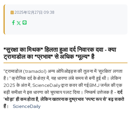
2025年12月27日 09:38
"सुरक्षा का मिथक" हिलता हुआ दर्द निवारक दवा - क्या
ट्रामाडोल का "प्रभाव" से अधिक "मूल्य" है
"ट्रामाडोल (tramadol) अन्य ओपिओइड्स की तुलना में 'सुरक्षित' लगता
है।" क्रोनिक दर्द के क्षेत्र में, यह धारणा लंबे समय से बनी हुई थी। लेकिन
2025 के अंत में, ScienceDaily द्वारा कवर की गई BMJ जर्नल की एक
बड़ी समीक्षा ने इस धारणा को चुपचाप पलट दिया। निष्कर्ष उत्तेजक है -
दर्द
'थोड़ा' ही कम होता है, लेकिन खतरनाक दुष्प्रभाव 'स्पष्ट रूप से' बढ़ सकते
हैं
।
ScienceDaily