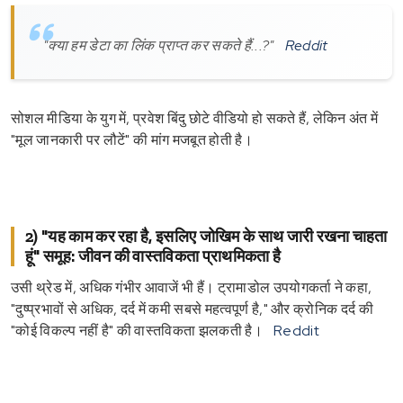
"क्या हम डेटा का लिंक प्राप्त कर सकते हैं...?"
Reddit
सोशल मीडिया के युग में, प्रवेश बिंदु छोटे वीडियो हो सकते हैं, लेकिन अंत में
"मूल जानकारी पर लौटें" की मांग मजबूत होती है।
2) "यह काम कर रहा है, इसलिए जोखिम के साथ जारी रखना चाहता
हूं" समूह: जीवन की वास्तविकता प्राथमिकता है
उसी थ्रेड में, अधिक गंभीर आवाजें भी हैं। ट्रामाडोल उपयोगकर्ता ने कहा,
"दुष्प्रभावों से अधिक, दर्द में कमी सबसे महत्वपूर्ण है," और क्रोनिक दर्द की
"कोई विकल्प नहीं है" की वास्तविकता झलकती है।
Reddit