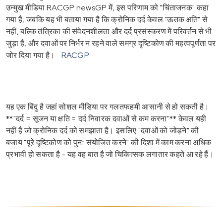
उन्मुख मीडिया RACGP newsGP में, इस परिणाम को "चिंताजनक" कहा
गया है, जबकि यह भी बताया गया है कि क्रोनिक दर्द केवल "ऊतक क्षति" से
नहीं, बल्कि तंत्रिका की संवेदनशीलता और दर्द प्रसंस्करण में परिवर्तन से भी
जुड़ा है, और दवाओं पर निर्भर न रहने वाले समग्र दृष्टिकोण की महत्वपूर्णता पर
जोर दिया गया है।
RACGP
यह एक बिंदु है जहां सोशल मीडिया पर गलतफहमी आसानी से हो सकती है।
**"दर्द = सूजन या क्षति = दर्द निवारक दवाओं से कम करना"** केवल यही
नहीं है जो क्रोनिक दर्द को समझाता है। इसलिए "दवाओं को जोड़ने" की
बजाय "पूरे दृष्टिकोण को पुनः संयोजित करने" की दिशा में काम करना अधिक
प्रभावी हो सकता है - यह वह बात है जो चिकित्सक लगातार कहते आ रहे हैं।