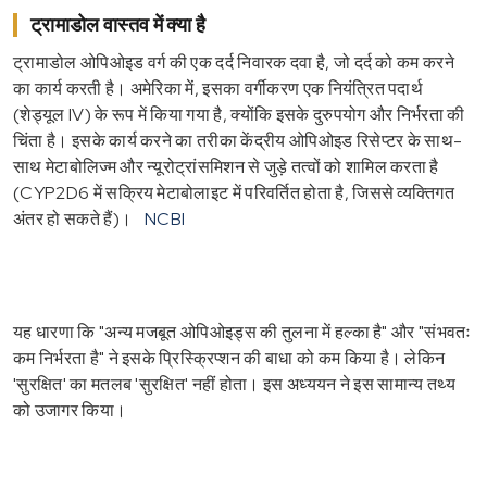
ट्रामाडोल वास्तव में क्या है
ट्रामाडोल ओपिओइड वर्ग की एक दर्द निवारक दवा है, जो दर्द को कम करने
का कार्य करती है। अमेरिका में, इसका वर्गीकरण एक नियंत्रित पदार्थ
(शेड्यूल IV) के रूप में किया गया है, क्योंकि इसके दुरुपयोग और निर्भरता की
चिंता है। इसके कार्य करने का तरीका केंद्रीय ओपिओइड रिसेप्टर के साथ-
साथ मेटाबोलिज्म और न्यूरोट्रांसमिशन से जुड़े तत्वों को शामिल करता है
(CYP2D6 में सक्रिय मेटाबोलाइट में परिवर्तित होता है, जिससे व्यक्तिगत
अंतर हो सकते हैं)।
NCBI
यह धारणा कि "अन्य मजबूत ओपिओइड्स की तुलना में हल्का है" और "संभवतः
कम निर्भरता है" ने इसके प्रिस्क्रिप्शन की बाधा को कम किया है। लेकिन
'सुरक्षित' का मतलब 'सुरक्षित' नहीं होता। इस अध्ययन ने इस सामान्य तथ्य
को उजागर किया।