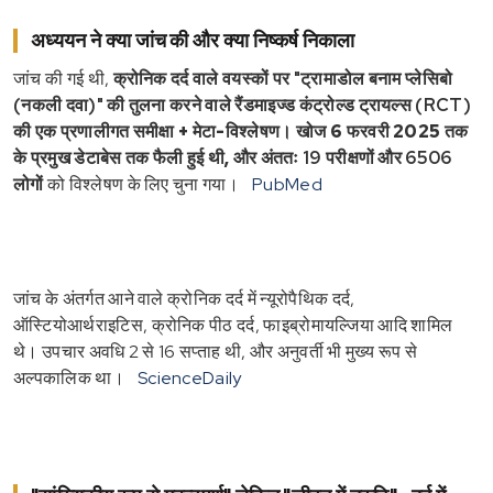
अध्ययन ने क्या जांच की और क्या निष्कर्ष निकाला
जांच की गई थी,
क्रोनिक दर्द वाले वयस्कों पर "ट्रामाडोल बनाम प्लेसिबो
(नकली दवा)" की तुलना करने वाले रैंडमाइज्ड कंट्रोल्ड ट्रायल्स (RCT)
की एक प्रणालीगत समीक्षा + मेटा-विश्लेषण। खोज 6 फरवरी 2025 तक
के प्रमुख डेटाबेस तक फैली हुई थी, और अंततः
19 परीक्षणों और 6506
लोगों
को विश्लेषण के लिए चुना गया।
PubMed
जांच के अंतर्गत आने वाले क्रोनिक दर्द में न्यूरोपैथिक दर्द,
ऑस्टियोआर्थराइटिस, क्रोनिक पीठ दर्द, फाइब्रोमायल्जिया आदि शामिल
थे। उपचार अवधि 2 से 16 सप्ताह थी, और अनुवर्ती भी मुख्य रूप से
अल्पकालिक था।
ScienceDaily