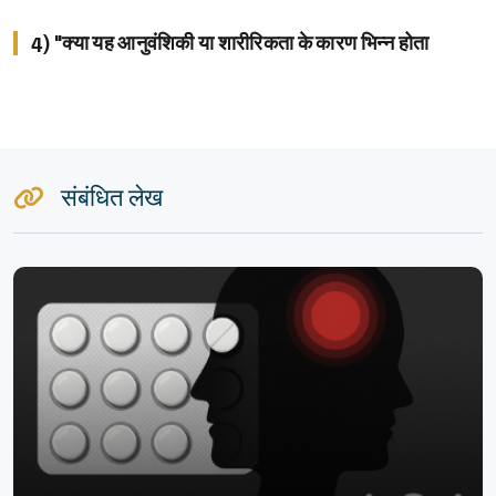
4) "क्या यह आनुवंशिकी या शारीरिकता के कारण भिन्न होता
संबंधित लेख