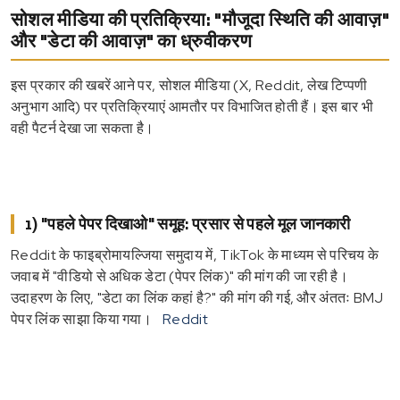
सोशल मीडिया की प्रतिक्रिया: "मौजूदा स्थिति की आवाज़"
और "डेटा की आवाज़" का ध्रुवीकरण
इस प्रकार की खबरें आने पर, सोशल मीडिया (X, Reddit, लेख टिप्पणी
अनुभाग आदि) पर प्रतिक्रियाएं आमतौर पर विभाजित होती हैं। इस बार भी
वही पैटर्न देखा जा सकता है।
1) "पहले पेपर दिखाओ" समूह: प्रसार से पहले मूल जानकारी
Reddit के फाइब्रोमायल्जिया समुदाय में, TikTok के माध्यम से परिचय के
जवाब में "वीडियो से अधिक डेटा (पेपर लिंक)" की मांग की जा रही है।
उदाहरण के लिए, "डेटा का लिंक कहां है?" की मांग की गई, और अंततः BMJ
पेपर लिंक साझा किया गया।
Reddit