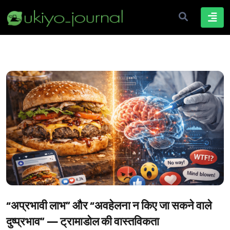
“अप्रभावी लाभ” और “अवहेलना न किए जा सकने वाले
दुष्प्रभाव” ― ट्रामाडोल की वास्तविकता