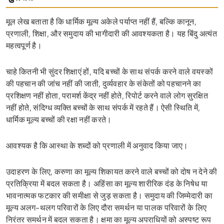
मूल लेख बताता है कि धार्मिक मूल्य अकेले पर्याप्त नहीं हैं, बल्कि कानून,
प्रणाली, शिक्षा, और समुदाय की भागीदारी की आवश्यकता है। यह बिंदु अत्यंत
महत्वपूर्ण है।
चाहे कितनी भी सुंदर शिक्षाएं हों, यदि बच्चों के साथ संपर्क करने वाले वयस्कों
की पहचान की जांच नहीं की जाती, दुर्व्यवहार के संकेतों को पहचानने का
प्रशिक्षण नहीं होता, परामर्श केंद्र नहीं होते, रिपोर्ट करने वाले लोग सुरक्षित
नहीं होते, संदिग्ध व्यक्ति बच्चों के साथ संपर्क में रहते हैं। ऐसी स्थिति में,
धार्मिक मूल्य बच्चों की रक्षा नहीं करते।
आवश्यक है कि आस्था के शब्दों को प्रणाली में अनुवाद किया जाए।
उदाहरण के लिए, करुणा का मूल्य शिकायत करने वाले बच्चों को दोष न देने की
प्रतिक्रिया में बदल सकता है। अहिंसा का मूल्य शारीरिक दंड के निषेध या
भावनात्मक फटकार की समीक्षा से जुड़ सकता है। समुदाय की जिम्मेदारी का
मूल्य अलग-थलग परिवारों के लिए दौरा समर्थन या पालक परिवारों के लिए
निरंतर समर्थन में बदल सकता है। क्षमा का मूल्य अपराधियों को अस्पष्ट रूप