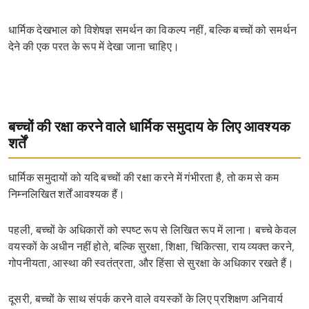
धार्मिक देखभाल को विशेषज्ञ समर्थन का विकल्प नहीं, बल्कि बच्चों को समर्थन
देने की एक परत के रूप में देखा जाना चाहिए।
बच्चों की रक्षा करने वाले धार्मिक समुदाय के लिए आवश्यक
शर्तें
धार्मिक समुदायों को यदि बच्चों की रक्षा करने में गंभीरता है, तो कम से कम
निम्नलिखित शर्तें आवश्यक हैं।
पहली, बच्चों के अधिकारों को स्पष्ट रूप से लिखित रूप में लाना। बच्चे केवल
वयस्कों के अधीन नहीं होते, बल्कि सुरक्षा, शिक्षा, चिकित्सा, राय व्यक्त करने,
गोपनीयता, आस्था की स्वतंत्रता, और हिंसा से सुरक्षा के अधिकार रखते हैं।
दूसरी, बच्चों के साथ संपर्क करने वाले वयस्कों के लिए प्रशिक्षण अनिवार्य