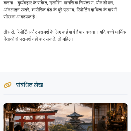
करना। दुर्व्यवहार के संकेत, ग्रूमिंग, मानसिक नियंत्रण, यौन शोषण,
ऑनलाइन खतरे, शारीरिक दंड के बुरे प्रभाव, रिपोर्टिंग दायित्व के बारे में
सीखना आवश्यक है।
तीसरी, रिपोर्टिंग और परामर्श के लिए कई मार्ग तैयार करना। यदि बच्चे धार्मिक
नेताओं से परामर्श नहीं कर सकते, तो महिला
संबंधित लेख