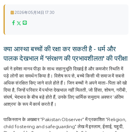
2026年05月14日 17:30
क्या आस्था बच्चों की रक्षा कर सकती है - धर्म और
पालक देखभाल में 'संरक्षण की प्रभावशीलता' की परीक्षा
धर्म ने हमेशा मानव पीड़ा के साथ सहानुभूति दिखाई है और कमजोर स्थिति में
पड़े लोगों का समर्थन किया है। विशेष रूप से, बच्चे किसी भी समाज में सबसे
अधिक संरक्षित किए जाने वाले होते हैं। जिन बच्चों ने अपने माता-पिता को खो
दिया है, जिन्हें परिवार में पर्याप्त देखभाल नहीं मिलती, जो हिंसा, शोषण, गरीबी,
संघर्ष, भेदभाव के बीच बड़े होते हैं, उनके लिए धार्मिक समुदाय अक्सर 'अंतिम
आश्रय' के रूप में कार्य करते हैं।
पाकिस्तान के अखबार "Pakistan Observer" में प्रकाशित "Religion,
child fostering and safeguarding" लेख में इस्लाम, ईसाई, यहूदी,