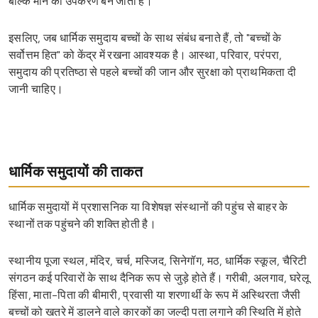
बल्कि मौन का उपकरण बन जाती है।
इसलिए, जब धार्मिक समुदाय बच्चों के साथ संबंध बनाते हैं, तो "बच्चों के
सर्वोत्तम हित" को केंद्र में रखना आवश्यक है। आस्था, परिवार, परंपरा,
समुदाय की प्रतिष्ठा से पहले बच्चों की जान और सुरक्षा को प्राथमिकता दी
जानी चाहिए।
धार्मिक समुदायों की ताकत
धार्मिक समुदायों में प्रशासनिक या विशेषज्ञ संस्थानों की पहुंच से बाहर के
स्थानों तक पहुंचने की शक्ति होती है।
स्थानीय पूजा स्थल, मंदिर, चर्च, मस्जिद, सिनेगॉग, मठ, धार्मिक स्कूल, चैरिटी
संगठन कई परिवारों के साथ दैनिक रूप से जुड़े होते हैं। गरीबी, अलगाव, घरेलू
हिंसा, माता-पिता की बीमारी, प्रवासी या शरणार्थी के रूप में अस्थिरता जैसी
बच्चों को खतरे में डालने वाले कारकों का जल्दी पता लगाने की स्थिति में होते