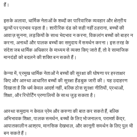
हैं।
इसके अलावा, धार्मिक नेताओं के शब्दों का पारिवारिक व्यवहार और क्षेत्रीय
मूल्यों पर प्रभाव पड़ता है। शारीरिक दंड को सही नहीं ठहराना, बच्चों की
आवाज़ सुनना, लड़कियों के साथ भेदभाव न करना, विकलांग बच्चों को बाहर न
करना, अनाथों और पालक बच्चों का समुदाय में समर्थन करना। इस तरह के
संदेश जब धार्मिक अधिकार के माध्यम से व्यक्त किए जाते हैं, तो वे सामाजिक
मानदंडों को बदलने की शक्ति बन सकते हैं।
केन्या में, प्रमुख धार्मिक नेताओं ने बच्चों की सुरक्षा की घोषणा पर हस्ताक्षर
किए और आस्था आधारित बच्चों की सुरक्षा हैंडबुक जारी की। यह उदाहरण
दिखाता है कि धर्म केवल आदर्श नहीं, बल्कि ठोस सुरक्षा नीतियों, प्रथाओं,
शिक्षा, और रिपोर्टिंग प्रणालियों के साथ जुड़ सकता है।
आस्था समुदाय न केवल प्रेम और करुणा की बात कर सकते हैं, बल्कि
अभिभावक शिक्षा, पालक समर्थन, बच्चों के लिए भोजनालय, परामर्श केंद्र,
आपातकालीन आश्रय, मानसिक देखभाल, और कानूनी समर्थन के लिए पुल भी
बन सकते हैं।