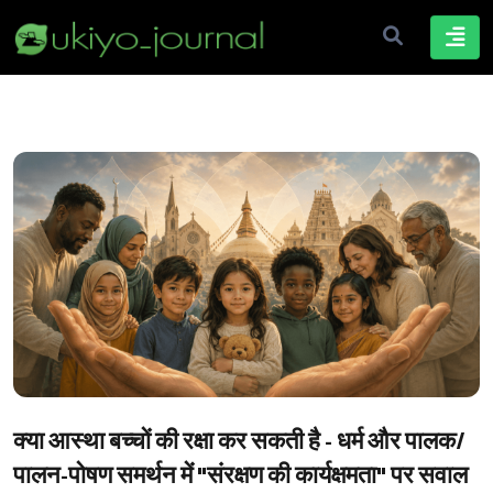
क्या आस्था बच्चों की रक्षा कर सकती है - धर्म और पालक/
पालन-पोषण समर्थन में "संरक्षण की कार्यक्षमता" पर सवाल