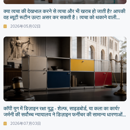
क्या त्वचा की देखभाल करने से त्वचा और भी खराब हो जाती है? आपकी
वह ब्यूटी रूटीन उल्टा असर कर सकती है। त्वचा को थकाने वाली
"आम स्किनकेयर गलतियाँ"
2026年05月02日
कॉपी युग में डिज़ाइन रक्षा युद्ध - शेल्फ, साइडबोर्ड, या कला का कार्य?
जर्मनी की सर्वोच्च न्यायालय ने डिज़ाइन फर्नीचर की सामान्य धारणाओं
को हिला दिया
2026年07月03日