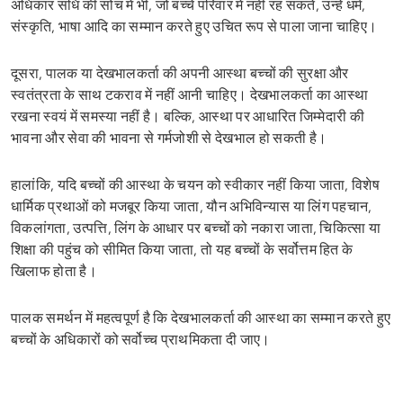
अधिकार संधि की सोच में भी, जो बच्चे परिवार में नहीं रह सकते, उन्हें धर्म,
संस्कृति, भाषा आदि का सम्मान करते हुए उचित रूप से पाला जाना चाहिए।
दूसरा, पालक या देखभालकर्ता की अपनी आस्था बच्चों की सुरक्षा और
स्वतंत्रता के साथ टकराव में नहीं आनी चाहिए। देखभालकर्ता का आस्था
रखना स्वयं में समस्या नहीं है। बल्कि, आस्था पर आधारित जिम्मेदारी की
भावना और सेवा की भावना से गर्मजोशी से देखभाल हो सकती है।
हालांकि, यदि बच्चों की आस्था के चयन को स्वीकार नहीं किया जाता, विशेष
धार्मिक प्रथाओं को मजबूर किया जाता, यौन अभिविन्यास या लिंग पहचान,
विकलांगता, उत्पत्ति, लिंग के आधार पर बच्चों को नकारा जाता, चिकित्सा या
शिक्षा की पहुंच को सीमित किया जाता, तो यह बच्चों के सर्वोत्तम हित के
खिलाफ होता है।
पालक समर्थन में महत्वपूर्ण है कि देखभालकर्ता की आस्था का सम्मान करते हुए
बच्चों के अधिकारों को सर्वोच्च प्राथमिकता दी जाए।