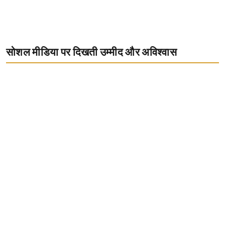
सोशल मीडिया पर दिखती उम्मीद और अविश्वास