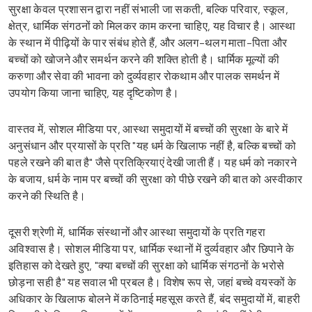
सुरक्षा केवल प्रशासन द्वारा नहीं संभाली जा सकती, बल्कि परिवार, स्कूल,
क्षेत्र, धार्मिक संगठनों को मिलकर काम करना चाहिए, यह विचार है। आस्था
के स्थान में पीढ़ियों के पार संबंध होते हैं, और अलग-थलग माता-पिता और
बच्चों को खोजने और समर्थन करने की शक्ति होती है। धार्मिक मूल्यों की
करुणा और सेवा की भावना को दुर्व्यवहार रोकथाम और पालक समर्थन में
उपयोग किया जाना चाहिए, यह दृष्टिकोण है।
वास्तव में, सोशल मीडिया पर, आस्था समुदायों में बच्चों की सुरक्षा के बारे में
अनुसंधान और प्रयासों के प्रति "यह धर्म के खिलाफ नहीं है, बल्कि बच्चों को
पहले रखने की बात है" जैसे प्रतिक्रियाएं देखी जाती हैं। यह धर्म को नकारने
के बजाय, धर्म के नाम पर बच्चों की सुरक्षा को पीछे रखने की बात को अस्वीकार
करने की स्थिति है।
दूसरी श्रेणी में, धार्मिक संस्थानों और आस्था समुदायों के प्रति गहरा
अविश्वास है। सोशल मीडिया पर, धार्मिक स्थानों में दुर्व्यवहार और छिपाने के
इतिहास को देखते हुए, "क्या बच्चों की सुरक्षा को धार्मिक संगठनों के भरोसे
छोड़ना सही है" यह सवाल भी प्रबल है। विशेष रूप से, जहां बच्चे वयस्कों के
अधिकार के खिलाफ बोलने में कठिनाई महसूस करते हैं, बंद समुदायों में, बाहरी