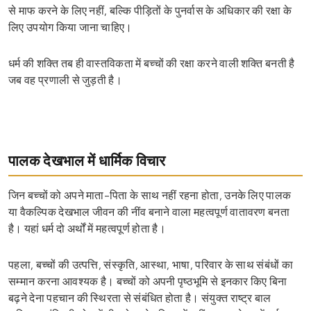
से माफ करने के लिए नहीं, बल्कि पीड़ितों के पुनर्वास के अधिकार की रक्षा के
लिए उपयोग किया जाना चाहिए।
धर्म की शक्ति तब ही वास्तविकता में बच्चों की रक्षा करने वाली शक्ति बनती है
जब वह प्रणाली से जुड़ती है।
पालक देखभाल में धार्मिक विचार
जिन बच्चों को अपने माता-पिता के साथ नहीं रहना होता, उनके लिए पालक
या वैकल्पिक देखभाल जीवन की नींव बनाने वाला महत्वपूर्ण वातावरण बनता
है। यहां धर्म दो अर्थों में महत्वपूर्ण होता है।
पहला, बच्चों की उत्पत्ति, संस्कृति, आस्था, भाषा, परिवार के साथ संबंधों का
सम्मान करना आवश्यक है। बच्चों को अपनी पृष्ठभूमि से इनकार किए बिना
बढ़ने देना पहचान की स्थिरता से संबंधित होता है। संयुक्त राष्ट्र बाल