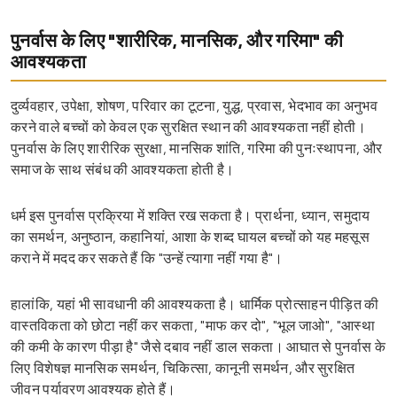
पुनर्वास के लिए "शारीरिक, मानसिक, और गरिमा" की
आवश्यकता
दुर्व्यवहार, उपेक्षा, शोषण, परिवार का टूटना, युद्ध, प्रवास, भेदभाव का अनुभव
करने वाले बच्चों को केवल एक सुरक्षित स्थान की आवश्यकता नहीं होती।
पुनर्वास के लिए शारीरिक सुरक्षा, मानसिक शांति, गरिमा की पुनःस्थापना, और
समाज के साथ संबंध की आवश्यकता होती है।
धर्म इस पुनर्वास प्रक्रिया में शक्ति रख सकता है। प्रार्थना, ध्यान, समुदाय
का समर्थन, अनुष्ठान, कहानियां, आशा के शब्द घायल बच्चों को यह महसूस
कराने में मदद कर सकते हैं कि "उन्हें त्यागा नहीं गया है"।
हालांकि, यहां भी सावधानी की आवश्यकता है। धार्मिक प्रोत्साहन पीड़ित की
वास्तविकता को छोटा नहीं कर सकता, "माफ कर दो", "भूल जाओ", "आस्था
की कमी के कारण पीड़ा है" जैसे दबाव नहीं डाल सकता। आघात से पुनर्वास के
लिए विशेषज्ञ मानसिक समर्थन, चिकित्सा, कानूनी समर्थन, और सुरक्षित
जीवन पर्यावरण आवश्यक होते हैं।