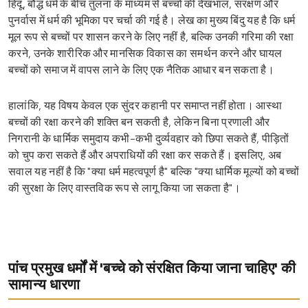
हिंदू, बौद्ध धर्म के बीच तुलना के माध्यम से बच्चों की देखभाल, संरक्षण और
पुनर्वास में धर्म की भूमिका पर चर्चा की गई है। लेख का मुख्य बिंदु यह है कि धर्म
मूल रूप से बच्चों पर शासन करने के लिए नहीं है, बल्कि उनकी गरिमा की रक्षा
करने, उनके शारीरिक और मानसिक विकास का समर्थन करने और घायल
बच्चों को समाज में वापस लाने के लिए एक नैतिक आधार बन सकता है।
हालांकि, यह विषय केवल एक सुंदर कहानी पर समाप्त नहीं होता। आस्था
बच्चों की रक्षा करने की शक्ति बन सकती है, लेकिन बिना प्रणाली और
निगरानी के धार्मिक समुदाय कभी-कभी दुर्व्यवहार को छिपा सकते हैं, पीड़ितों
को चुप करा सकते हैं और अपराधियों की रक्षा कर सकते हैं। इसलिए, अब
सवाल यह नहीं है कि "क्या धर्म महत्वपूर्ण है" बल्कि "क्या धार्मिक मूल्यों को बच्चों
की सुरक्षा के लिए वास्तविक रूप से लागू किया जा सकता है"।
पांच प्रमुख धर्मों में 'बच्चे को संरक्षित किया जाना चाहिए' की
सामान्य धारणा