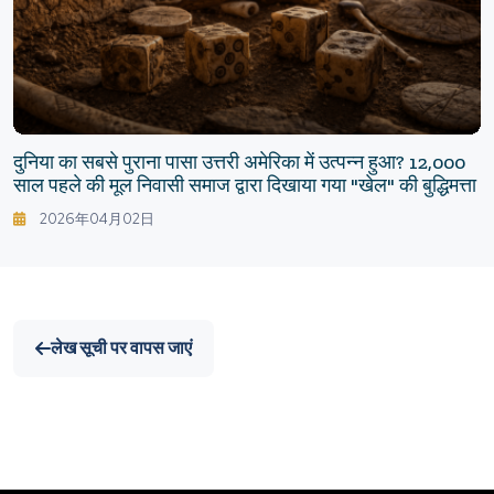
दुनिया का सबसे पुराना पासा उत्तरी अमेरिका में उत्पन्न हुआ? 12,000
साल पहले की मूल निवासी समाज द्वारा दिखाया गया "खेल" की बुद्धिमत्ता
2026年04月02日
लेख सूची पर वापस जाएं