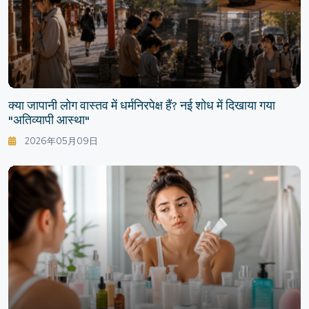
क्या जापानी लोग वास्तव में धर्मनिरपेक्ष हैं? नई शोध में दिखाया गया
"अतिव्यापी आस्था"
2026年05月09日