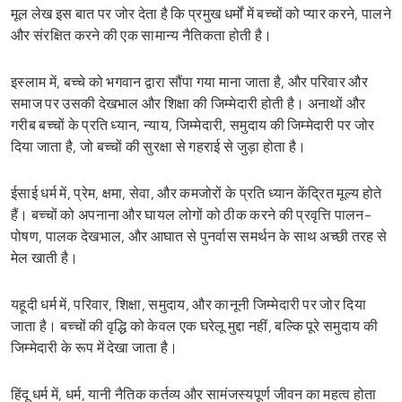
मूल लेख इस बात पर जोर देता है कि प्रमुख धर्मों में बच्चों को प्यार करने, पालने
और संरक्षित करने की एक सामान्य नैतिकता होती है।
इस्लाम में, बच्चे को भगवान द्वारा सौंपा गया माना जाता है, और परिवार और
समाज पर उसकी देखभाल और शिक्षा की जिम्मेदारी होती है। अनाथों और
गरीब बच्चों के प्रति ध्यान, न्याय, जिम्मेदारी, समुदाय की जिम्मेदारी पर जोर
दिया जाता है, जो बच्चों की सुरक्षा से गहराई से जुड़ा होता है।
ईसाई धर्म में, प्रेम, क्षमा, सेवा, और कमजोरों के प्रति ध्यान केंद्रित मूल्य होते
हैं। बच्चों को अपनाना और घायल लोगों को ठीक करने की प्रवृत्ति पालन-
पोषण, पालक देखभाल, और आघात से पुनर्वास समर्थन के साथ अच्छी तरह से
मेल खाती है।
यहूदी धर्म में, परिवार, शिक्षा, समुदाय, और कानूनी जिम्मेदारी पर जोर दिया
जाता है। बच्चों की वृद्धि को केवल एक घरेलू मुद्दा नहीं, बल्कि पूरे समुदाय की
जिम्मेदारी के रूप में देखा जाता है।
हिंदू धर्म में, धर्म, यानी नैतिक कर्तव्य और सामंजस्यपूर्ण जीवन का महत्व होता