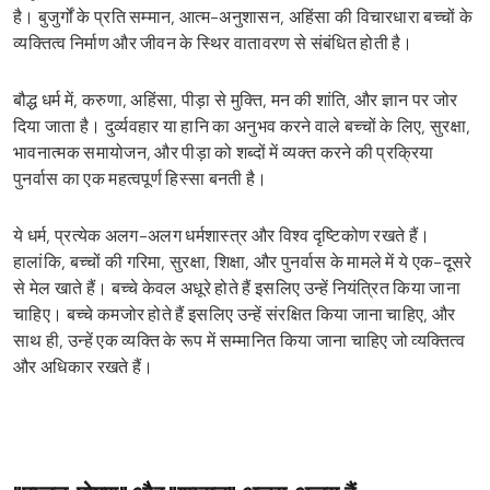
है। बुजुर्गों के प्रति सम्मान, आत्म-अनुशासन, अहिंसा की विचारधारा बच्चों के
व्यक्तित्व निर्माण और जीवन के स्थिर वातावरण से संबंधित होती है।
बौद्ध धर्म में, करुणा, अहिंसा, पीड़ा से मुक्ति, मन की शांति, और ज्ञान पर जोर
दिया जाता है। दुर्व्यवहार या हानि का अनुभव करने वाले बच्चों के लिए, सुरक्षा,
भावनात्मक समायोजन, और पीड़ा को शब्दों में व्यक्त करने की प्रक्रिया
पुनर्वास का एक महत्वपूर्ण हिस्सा बनती है।
ये धर्म, प्रत्येक अलग-अलग धर्मशास्त्र और विश्व दृष्टिकोण रखते हैं।
हालांकि, बच्चों की गरिमा, सुरक्षा, शिक्षा, और पुनर्वास के मामले में ये एक-दूसरे
से मेल खाते हैं। बच्चे केवल अधूरे होते हैं इसलिए उन्हें नियंत्रित किया जाना
चाहिए। बच्चे कमजोर होते हैं इसलिए उन्हें संरक्षित किया जाना चाहिए, और
साथ ही, उन्हें एक व्यक्ति के रूप में सम्मानित किया जाना चाहिए जो व्यक्तित्व
और अधिकार रखते हैं।