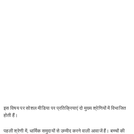
इस विषय पर सोशल मीडिया पर प्रतिक्रियाएं दो मुख्य श्रेणियों में विभाजित
होती हैं।
पहली श्रेणी में, धार्मिक समुदायों से उम्मीद करने वाली आवाजें हैं। बच्चों की