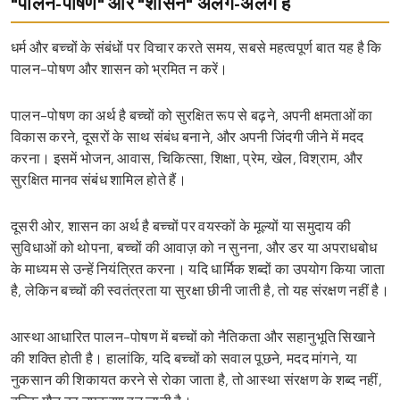
"पालन-पोषण" और "शासन" अलग-अलग हैं
धर्म और बच्चों के संबंधों पर विचार करते समय, सबसे महत्वपूर्ण बात यह है कि
पालन-पोषण और शासन को भ्रमित न करें।
पालन-पोषण का अर्थ है बच्चों को सुरक्षित रूप से बढ़ने, अपनी क्षमताओं का
विकास करने, दूसरों के साथ संबंध बनाने, और अपनी जिंदगी जीने में मदद
करना। इसमें भोजन, आवास, चिकित्सा, शिक्षा, प्रेम, खेल, विश्राम, और
सुरक्षित मानव संबंध शामिल होते हैं।
दूसरी ओर, शासन का अर्थ है बच्चों पर वयस्कों के मूल्यों या समुदाय की
सुविधाओं को थोपना, बच्चों की आवाज़ को न सुनना, और डर या अपराधबोध
के माध्यम से उन्हें नियंत्रित करना। यदि धार्मिक शब्दों का उपयोग किया जाता
है, लेकिन बच्चों की स्वतंत्रता या सुरक्षा छीनी जाती है, तो यह संरक्षण नहीं है।
आस्था आधारित पालन-पोषण में बच्चों को नैतिकता और सहानुभूति सिखाने
की शक्ति होती है। हालांकि, यदि बच्चों को सवाल पूछने, मदद मांगने, या
नुकसान की शिकायत करने से रोका जाता है, तो आस्था संरक्षण के शब्द नहीं,