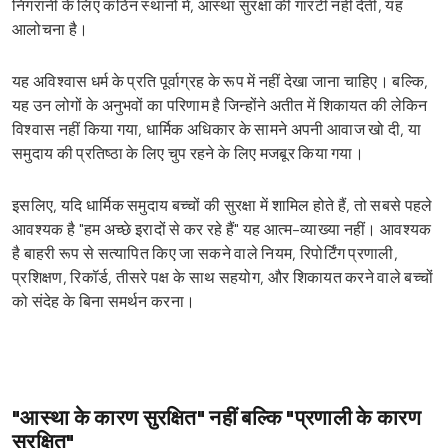
निगरानी के लिए कठिन स्थानों में, आस्था सुरक्षा की गारंटी नहीं देती, यह
आलोचना है।
यह अविश्वास धर्म के प्रति पूर्वाग्रह के रूप में नहीं देखा जाना चाहिए। बल्कि,
यह उन लोगों के अनुभवों का परिणाम है जिन्होंने अतीत में शिकायत की लेकिन
विश्वास नहीं किया गया, धार्मिक अधिकार के सामने अपनी आवाज खो दी, या
समुदाय की प्रतिष्ठा के लिए चुप रहने के लिए मजबूर किया गया।
इसलिए, यदि धार्मिक समुदाय बच्चों की सुरक्षा में शामिल होते हैं, तो सबसे पहले
आवश्यक है "हम अच्छे इरादों से कर रहे हैं" यह आत्म-व्याख्या नहीं। आवश्यक
है बाहरी रूप से सत्यापित किए जा सकने वाले नियम, रिपोर्टिंग प्रणाली,
प्रशिक्षण, रिकॉर्ड, तीसरे पक्ष के साथ सहयोग, और शिकायत करने वाले बच्चों
को संदेह के बिना समर्थन करना।
"आस्था के कारण सुरक्षित" नहीं बल्कि "प्रणाली के कारण
सुरक्षित"