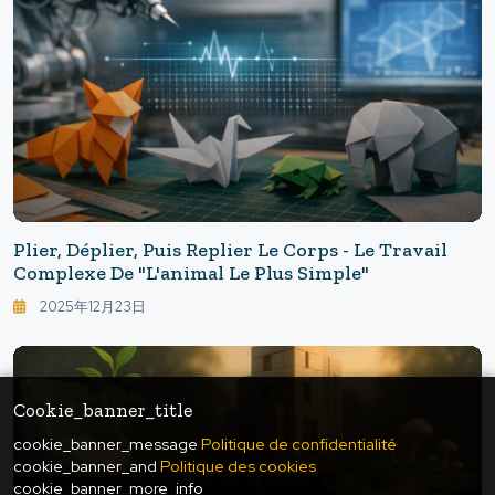
Plier, Déplier, Puis Replier Le Corps - Le Travail
Complexe De "l'animal Le Plus Simple"
2025年12月23日
Cookie_banner_title
cookie_banner_message
Politique de confidentialité
cookie_banner_and
Politique des cookies
cookie_banner_more_info