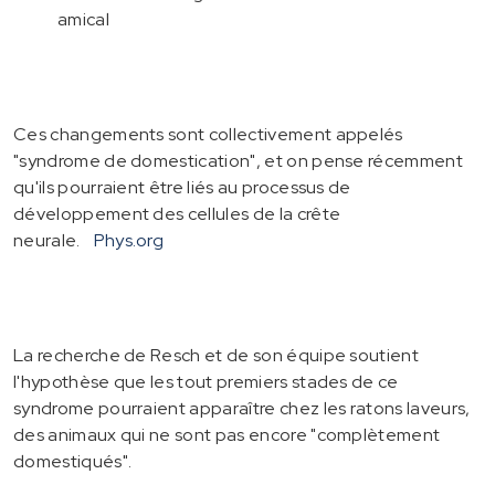
amical
Ces changements sont collectivement appelés
"syndrome de domestication", et on pense récemment
qu'ils pourraient être liés au processus de
développement des cellules de la crête
neurale.
Phys.org
La recherche de Resch et de son équipe soutient
l'hypothèse que les tout premiers stades de ce
syndrome pourraient apparaître chez les ratons laveurs,
des animaux qui ne sont pas encore "complètement
domestiqués".