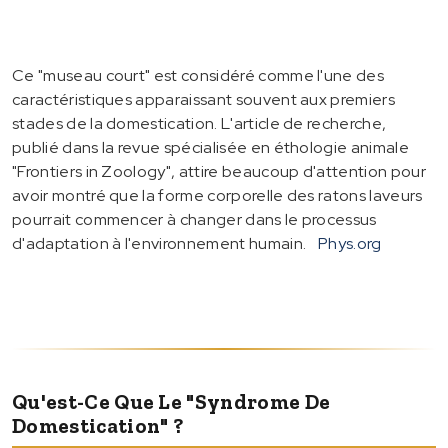
Ce "museau court" est considéré comme l'une des
caractéristiques apparaissant souvent aux premiers
stades de la domestication. L'article de recherche,
publié dans la revue spécialisée en éthologie animale
"Frontiers in Zoology", attire beaucoup d'attention pour
avoir montré que la forme corporelle des ratons laveurs
pourrait commencer à changer dans le processus
d'adaptation à l'environnement humain.
Phys.org
Qu'est-Ce Que Le "syndrome De
Domestication" ?