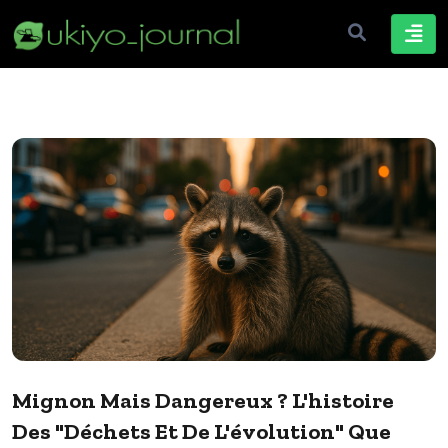
Mignon Mais Dangereux ? L'histoire
Des "déchets Et De L'évolution" Que