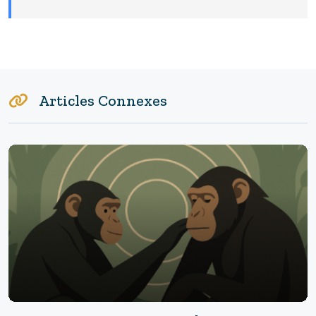
Articles Connexes