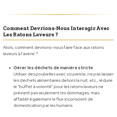
Comment Devrions-Nous Interagir Avec
Les Ratons Laveurs ?
Alors, comment devrions-nous faire face aux ratons
laveurs à l'avenir ?
Gérer les déchets de manière stricte
Utiliser des poubelles avec couvercle, ne pas laisser
les déchets alimentaires dehors la nuit, etc., réduire
le "buffet à volonté" pour les ratons laveurs ne
prévient pas seulement les dommages, mais
affaiblit également le flux inconscient de
domestication par les humains.