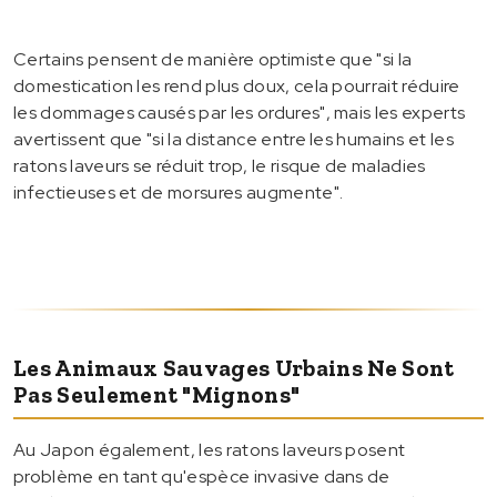
Certains pensent de manière optimiste que "si la
domestication les rend plus doux, cela pourrait réduire
les dommages causés par les ordures", mais les experts
avertissent que "si la distance entre les humains et les
ratons laveurs se réduit trop, le risque de maladies
infectieuses et de morsures augmente".
Les Animaux Sauvages Urbains Ne Sont
Pas Seulement "mignons"
Au Japon également, les ratons laveurs posent
problème en tant qu'espèce invasive dans de