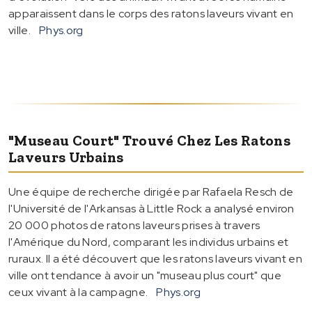
apparaissent dans le corps des ratons laveurs vivant en
ville.
Phys.org
"Museau Court" Trouvé Chez Les Ratons
Laveurs Urbains
Une équipe de recherche dirigée par Rafaela Resch de
l'Université de l'Arkansas à Little Rock a analysé environ
20 000 photos de ratons laveurs prises à travers
l'Amérique du Nord, comparant les individus urbains et
ruraux. Il a été découvert que les ratons laveurs vivant en
ville ont tendance à avoir un "museau plus court" que
ceux vivant à la campagne.
Phys.org