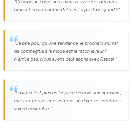
"Changer le corps des animaux avec nos déchets,
l'impact environnemental n'est-il pas trop grand ?"
"Je prie pour qu'une tendance 'le prochain animal
de compagnie à la mode est le raton laveur !'
n'arrive pas. Nous avons déjà appris avec Rascal."
"La ville n'est plus un 'espace réservé aux humains',
mais un 'nouvel écosystème' où diverses créatures
vivent ensemble."