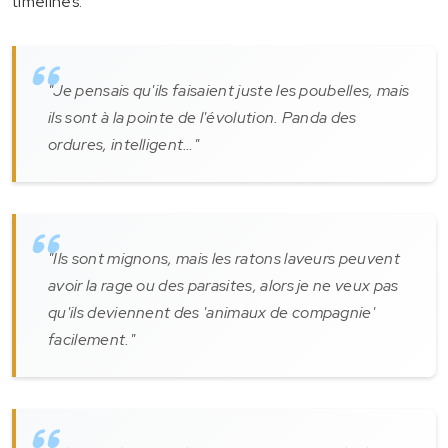
timelines.
"Je pensais qu'ils faisaient juste les poubelles, mais
ils sont à la pointe de l'évolution. Panda des
ordures, intelligent…"
"Ils sont mignons, mais les ratons laveurs peuvent
avoir la rage ou des parasites, alors je ne veux pas
qu'ils deviennent des 'animaux de compagnie'
facilement."