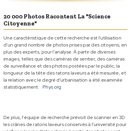
20 000 Photos Racontent La "science
Citoyenne"
Une caractéristique de cette recherche est l'utilisation
d'un grand nombre de photos prises par des citoyens, en
plus des experts, pour l'analyse. À partir de diverses
images, telles que des caméras de sentier, des caméras
de surveillance et des photos postées par le public, la
longueur de la tête des ratons laveurs a été mesurée, et
la relation avec le degré d'urbanisation a été examinée
statistiquement.
Phys.org
De plus, l'équipe de recherche prévoit de scanner en 3D
les crânes de ratons laveurs conservés à l'université pour