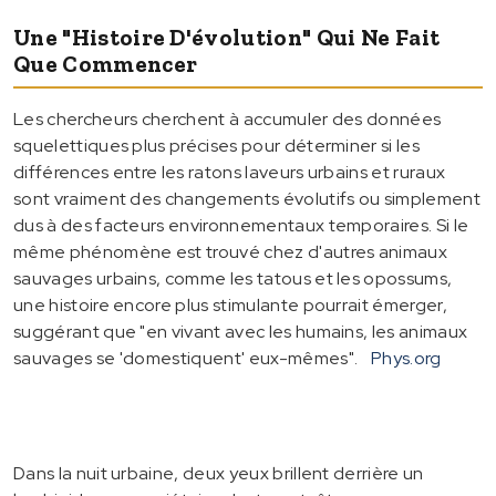
Une "histoire D'évolution" Qui Ne Fait
Que Commencer
Les chercheurs cherchent à accumuler des données
squelettiques plus précises pour déterminer si les
différences entre les ratons laveurs urbains et ruraux
sont vraiment des changements évolutifs ou simplement
dus à des facteurs environnementaux temporaires. Si le
même phénomène est trouvé chez d'autres animaux
sauvages urbains, comme les tatous et les opossums,
une histoire encore plus stimulante pourrait émerger,
suggérant que "en vivant avec les humains, les animaux
sauvages se 'domestiquent' eux-mêmes".
Phys.org
Dans la nuit urbaine, deux yeux brillent derrière un