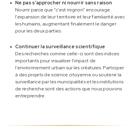
Ne pas s'approcher ni nourrir sans raison
Nourrir parce que "c'est mignon" encourage
l'expansion de leur territoire et leur familiarité avec
les humains, augmentant finalement le danger
pour les deux parties.
Continuer la surveillance scientifique
Des recherches comme celle-ci sont des indices
importants pour visualiser l'impact de
l'environnement urbain sur les créatures. Participer
à des projets de science citoyenne ou soutenir la
surveillance par les municipalités et les institutions
de recherche sont des actions que nous pouvons
entreprendre.