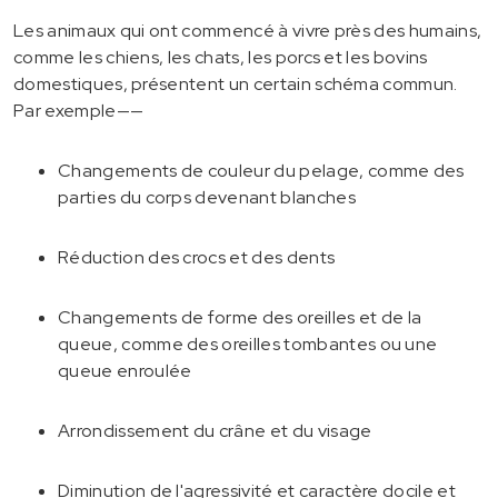
Les animaux qui ont commencé à vivre près des humains,
comme les chiens, les chats, les porcs et les bovins
domestiques, présentent un certain schéma commun.
Par exemple——
Changements de couleur du pelage, comme des
parties du corps devenant blanches
Réduction des crocs et des dents
Changements de forme des oreilles et de la
queue, comme des oreilles tombantes ou une
queue enroulée
Arrondissement du crâne et du visage
Diminution de l'agressivité et caractère docile et