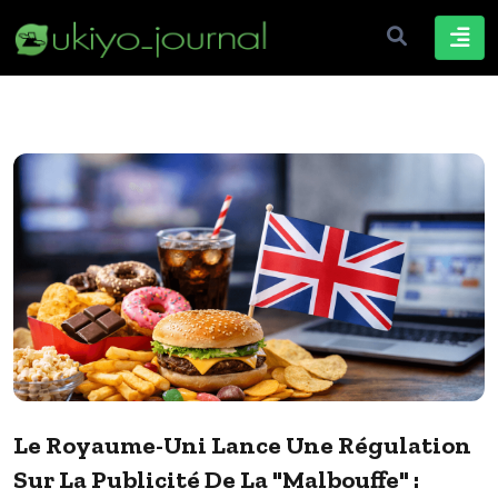
Le Royaume-Uni Lance Une Régulation
Sur La Publicité De La "malbouffe" :