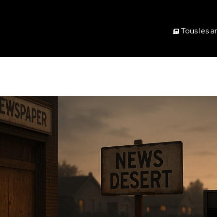
Tous les ar