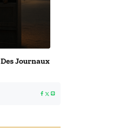
e Des Journaux