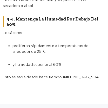
secadora o al sol.
4-4. Mantenga La Humedad Por Debajo Del
60%
Los ácaros
proliferan rápidamente a temperaturas de
alrededor de 25℃
y humedad superior al 60%
Esto se sabe desde hace tiempo.##HTML_TAG_504