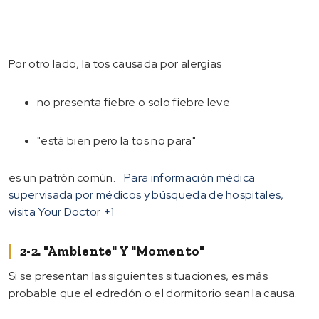
Por otro lado, la tos causada por alergias
no presenta fiebre o solo fiebre leve
"está bien pero la tos no para"
es un patrón común.
Para información médica
supervisada por médicos y búsqueda de hospitales,
visita Your Doctor
+1
2-2. "Ambiente" Y "Momento"
Si se presentan las siguientes situaciones, es más
probable que el edredón o el dormitorio sean la causa.