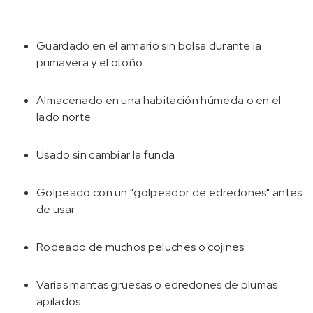
Guardado en el armario sin bolsa durante la
primavera y el otoño
Almacenado en una habitación húmeda o en el
lado norte
Usado sin cambiar la funda
Golpeado con un "golpeador de edredones" antes
de usar
Rodeado de muchos peluches o cojines
Varias mantas gruesas o edredones de plumas
apilados