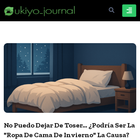
No Puedo Dejar De Toser... ¿Podría Ser La
"ropa De Cama De Invierno" La Causa?