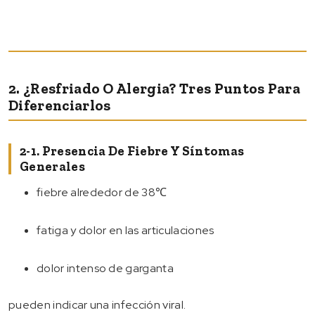
2. ¿Resfriado O Alergia? Tres Puntos Para
Diferenciarlos
2-1. Presencia De Fiebre Y Síntomas
Generales
fiebre alrededor de 38℃
fatiga y dolor en las articulaciones
dolor intenso de garganta
pueden indicar una infección viral.