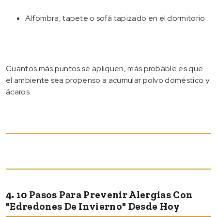
Alfombra, tapete o sofá tapizado en el dormitorio
Cuantos más puntos se apliquen, más probable es que
el ambiente sea propenso a acumular polvo doméstico y
ácaros.
4. 10 Pasos Para Prevenir Alergias Con
"edredones De Invierno" Desde Hoy