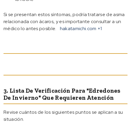
Si se presentan estos síntomas, podría tratarse de asma
relacionada con ácaros, y es importante consultar a un
médico lo antes posible.
hakatamichi.com
+1
3. Lista De Verificación Para "edredones
De Invierno" Que Requieren Atención
Revise cuántos de los siguientes puntos se aplican a su
situación.