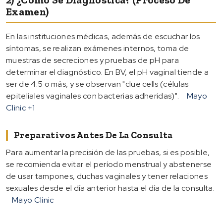
Examen)
En las instituciones médicas, además de escuchar los
síntomas, se realizan exámenes internos, toma de
muestras de secreciones y pruebas de pH para
determinar el diagnóstico. En BV, el pH vaginal tiende a
ser de 4.5 o más, y se observan "clue cells (células
epiteliales vaginales con bacterias adheridas)".
Mayo
Clinic
+1
Preparativos Antes De La Consulta
Para aumentar la precisión de las pruebas, si es posible,
se recomienda evitar el período menstrual y abstenerse
de usar tampones, duchas vaginales y tener relaciones
sexuales desde el día anterior hasta el día de la consulta.
Mayo Clinic