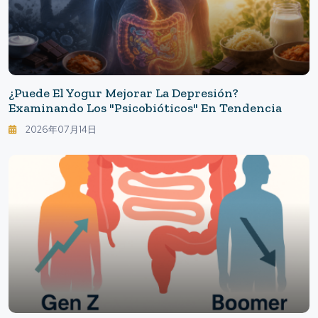
¿Puede El Yogur Mejorar La Depresión?
Examinando Los "psicobióticos" En Tendencia
2026年07月14日