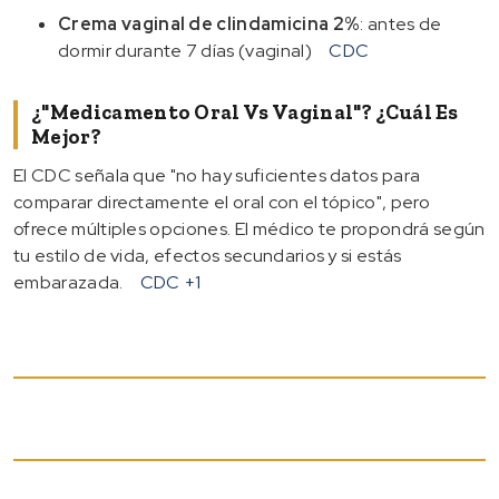
Crema vaginal de clindamicina 2%
: antes de
dormir durante 7 días (vaginal)
CDC
¿"Medicamento Oral Vs Vaginal"? ¿Cuál Es
Mejor?
El CDC señala que "no hay suficientes datos para
comparar directamente el oral con el tópico", pero
ofrece múltiples opciones. El médico te propondrá según
tu estilo de vida, efectos secundarios y si estás
embarazada.
CDC
+1