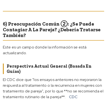
6) Preocupación Común ②: ¿Se Puede
Contagiar A La Pareja? ¿Debería Tratarse
También?
Este es un campo donde la información se está
actualizando.
Perspectiva Actual General (basada En
Guías)
El CDC dice que "los ensayos anteriores no mejoraron la
respuesta al tratamiento o la recurrencia en mujeres con
tratamiento de pareja", por lo que **no se recomienda el
tratamiento rutinario de la pareja**.
CDC