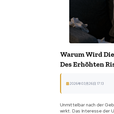
Warum Wird Die 
Des Erhöhten Ri
2026年03月26日 17:13
Unmittelbar nach der Geb
wirkt. Das Interesse der 