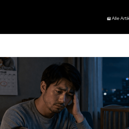
Alle Arti