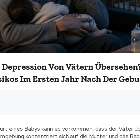
Depression Von Vätern Übersehen?
sikos Im Ersten Jahr Nach Der Gebu
urt eines Babys kann es vorkommen, dass der Vater ü
Umgebung konzentriert sich auf die Mutter und das Bab