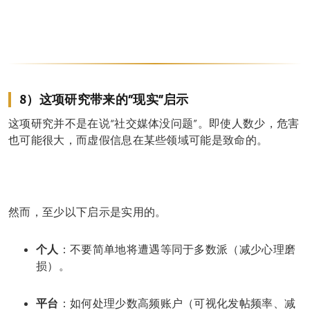
8）这项研究带来的“现实”启示
这项研究并不是在说“社交媒体没问题”。即使人数少，危害
也可能很大，而虚假信息在某些领域可能是致命的。
然而，至少以下启示是实用的。
个人
：不要简单地将遭遇等同于多数派（减少心理磨
损）。
平台
：如何处理少数高频账户（可视化发帖频率、减