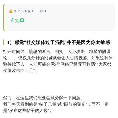
2025年12月18日 00:41
1）感觉“社交媒体过于混乱”并不是因为你太敏感
打开时间线，愤怒的断言、嘲笑、人身攻击、粗糙的阴谋
论——。仅仅几分钟的浏览就会让人心情低落。如果这种体
验持续下去，人们可能会觉得“网络已经无可救药”“大家都
变得攻击性十足”。
然而，在这里我们想要尝试分解一下问题。
我们每天看到的是“帖子总量”或“眼前的曝光”，而不一定
是“发布这些帖子的人数”。