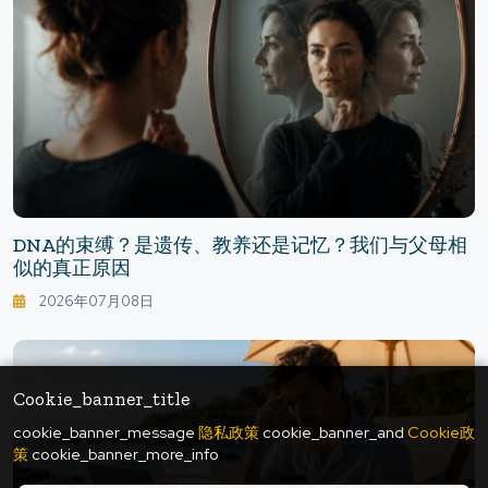
DNA的束缚？是遗传、教养还是记忆？我们与父母相
似的真正原因
2026年07月08日
Cookie_banner_title
cookie_banner_message
隐私政策
cookie_banner_and
Cookie政
策
cookie_banner_more_info