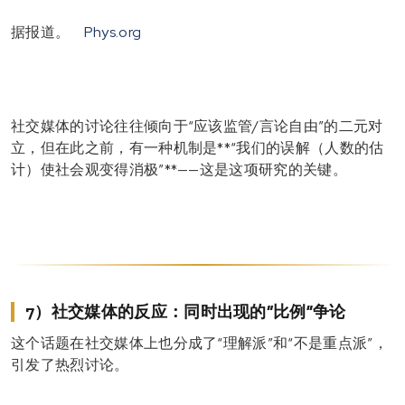
据报道。
Phys.org
社交媒体的讨论往往倾向于“应该监管/言论自由”的二元对
立，但在此之前，有一种机制是**“我们的误解（人数的估
计）使社会观变得消极”**——这是这项研究的关键。
7）社交媒体的反应：同时出现的“比例”争论
这个话题在社交媒体上也分成了“理解派”和“不是重点派”，
引发了热烈讨论。