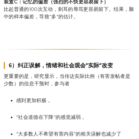
装置C：记忆的偏差（强烈的不快更容易留下）
比起普通的100次互动，刺耳的辱骂更容易留下。结果，脑
中的样本偏差，导致“多”的估计。
6）纠正误解，情绪和社会观会“实际”改变
更重要的是，研究显示，当传达实际比例（有害发帖者是
少数）的信息干预时，参与者
感到更加积极，
“社会道德在下降”的感觉减弱，
“大多数人不希望有害内容”的相关误解也减少了