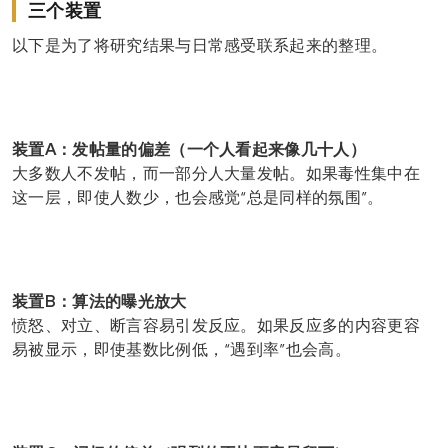
三个装置
以下是为了将研究结果与日常感受联系起来的整理。
装置A：发帖量的偏差（一个人看起来像几十人）
大多数人不发帖，而一部分人大量发帖。如果毒性集中在
这一层，即使人数少，也会感觉“总是同样的氛围”。
装置B：算法的曝光放大
愤怒、对立、断言容易引发反应。如果反应多的内容更容
易被显示，即使基数比例低，“遇到率”也会高。