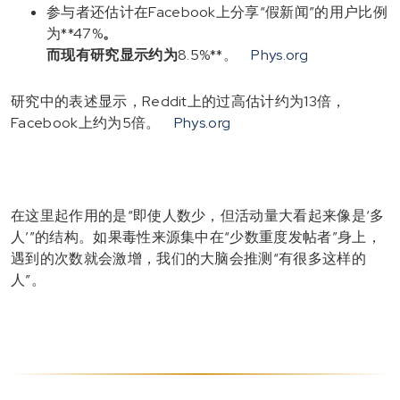
参与者还估计在Facebook上分享“假新闻”的用户比例
为**47%
。
而现有研究显示约为
8.5%**。
Phys.org
研究中的表述显示，Reddit上的过高估计约为13倍，
Facebook上约为5倍。
Phys.org
在这里起作用的是“即使人数少，但活动量大看起来像是‘多
人’”的结构。如果毒性来源集中在“少数重度发帖者”身上，
遇到的次数就会激增，我们的大脑会推测“有很多这样的
人”。