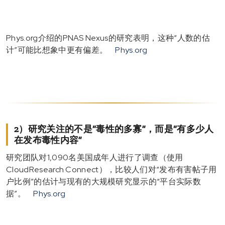
Phys.org介绍的PNAS Nexus的研究表明，这种“人数的估
计”可能比想象中更有偏差。
Phys.org
2）研究关注的不是“毒性的多寡”，而是“有多少人
在发布毒性内容”
研究团队对1,090名美国成年人进行了调查（使用
CloudResearch Connect），比较人们对“发布有害帖子用
户比例”的估计与现有的大规模研究显示的“平台实际数
据”。
Phys.org