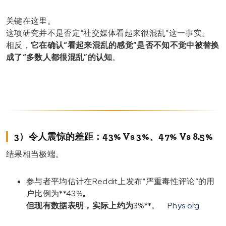
关键在这里。
这项研究并不是否定“社交媒体看起来很混乱”这一事实。
相反，
它在确认“看起来混乱的感觉”是否不知不觉中被替换
成了“多数人都很混乱”的认知
。
3）令人震惊的差距：43% Vs 3%、47% Vs 8.5%
结果相当极端。
参与者平均估计在Reddit上发布“严重毒性评论”的用
户比例为**43%
。
但现有数据表明，实际上约为
3%**。
Phys.org