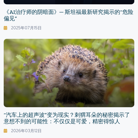
《AI治疗师的阴暗面》─ 斯坦福最新研究揭示的“危险
偏见”
2025年07月15日
“汽车上的超声波”变为现实？刺猬耳朵的秘密揭示了
意想不到的可能性：不仅仅是可爱，精密得惊人
2026年03月12日