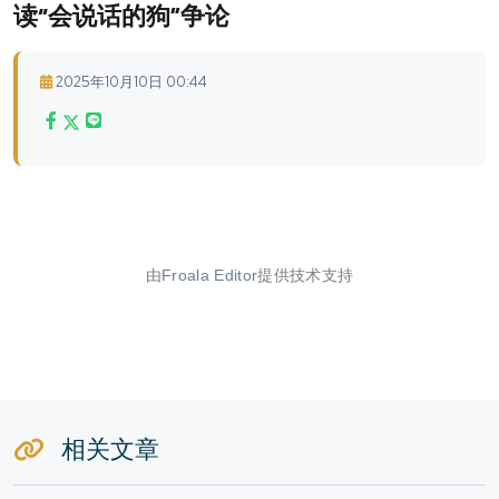
读“会说话的狗”争论
2025年10月10日 00:44
由
Froala Editor
提供技术支持
相关文章