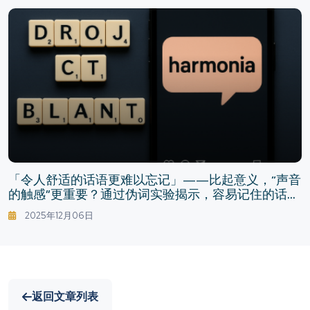
「令人舒适的话语更难以忘记」——比起意义，“声音
的触感”更重要？通过伪词实验揭示，容易记住的话语
条件
2025年12月06日
返回文章列表