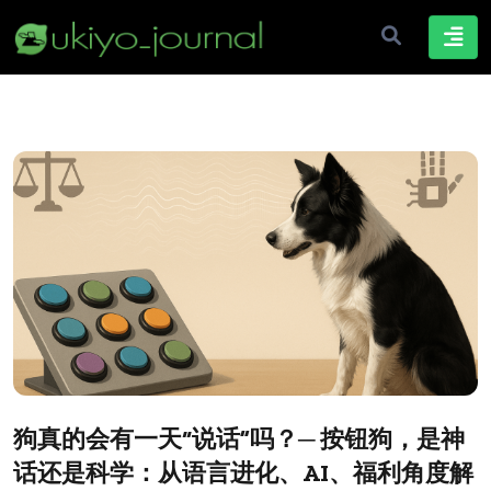
狗真的会有一天“说话”吗？─ 按钮狗，是神
话还是科学：从语言进化、AI、福利角度解