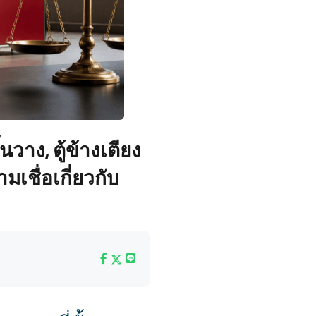
าง, ตู้ข้างเตียง
เชื่อเกี่ยวกับ