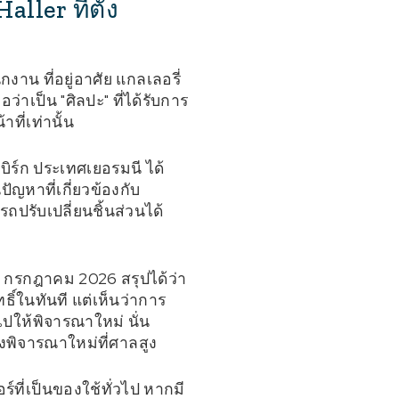
ller ที่ตั้ง
าน ที่อยู่อาศัย แกลเลอรี่
่าเป็น "ศิลปะ" ที่ได้รับการ
ที่เท่านั้น
บิร์ก ประเทศเยอรมนี ได้
นปัญหาที่เกี่ยวข้องกับ
ปรับเปลี่ยนชิ้นส่วนได้
่ 2 กรกฎาคม 2026 สรุปได้ว่า
ิ์ในทันที แต่เห็นว่าการ
บไปให้พิจารณาใหม่ นั่น
องพิจารณาใหม่ที่ศาลสูง
ที่เป็นของใช้ทั่วไป หากมี