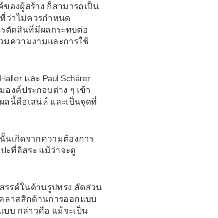
ของผู้สร้าง ก็สามารถเป็น
ปที่ว่าไม่ควรกำหนด
รตัดสินที่มีผลกระทบต่อ
ี่รวมความงามและการใช้
Haller และ Paul Schärer
วมองค์ประกอบต่าง ๆ เข้า
คือเสน่ห์ และเป็นจุดที่
นั้นเกิดจากความต้องการ
ี่อิสระ แม้ว่าจะดู
งสรรค์ในด้านรูปทรง สัดส่วน
็นคลาสสิกด้านการออกแบบ
บบ กล่าวคือ แม้จะเป็น