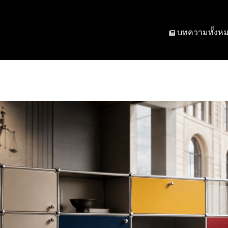
บทความทั้งห