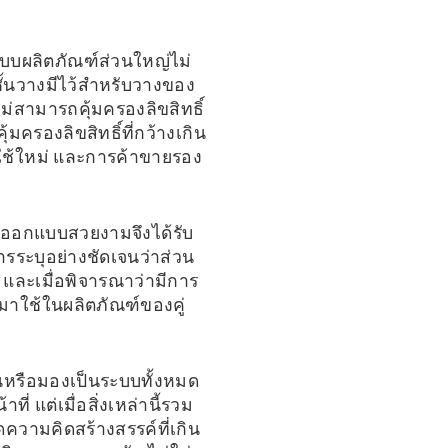
แบบผลิตภัณฑ์ส่วนใหญ่ไม่
ชั้นวางมีไว้สำหรับวางของ
ม่สามารถคุ้มครองลิขสิทธิ์
ครองลิขสิทธิ์ที่กว้างเกิน
ใช้ใหม่ และการค้าขายรอง
การออกแบบสวยงามจึงได้รับ
ารระบุอย่างชัดเจนว่าส่วน
 และเมื่อพิจารณาว่ามีการ
ำมาใช้ในผลิตภัณฑ์ของคู่
ันหรือมองเป็นระบบทั้งหมด
 แต่เมื่อสิ่งเหล่านี้รวม
ดความคิดสร้างสรรค์ที่เกิน