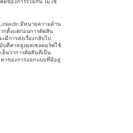
คิดของการรวมกัน ไม่ใช่
 LinkedIn มีทนายความด้าน
ตั้งแต่ก่อนการตัดสิน
ะมีการส่งเรื่องกลับไป
บที่ศาลสูงดุสเซลดอร์ฟใช้
็นว่าการตัดสินที่เป็น
ญหาของการออกแบบที่มีอยู่