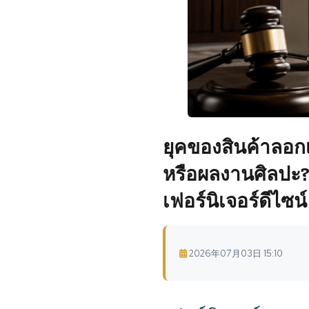
ยุคของสินค้าลอกเ
หรือผลงานศิลปะ? 
เฟอร์นิเจอร์ดีไซน์
2026年07月03日 15:10