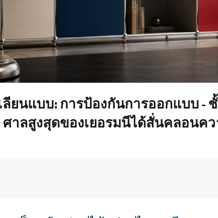
ลียนแบบ: การป้องกันการออกแบบ - ชั้นว
ศาลสูงสุดของเยอรมนีได้สั่นคลอนความ