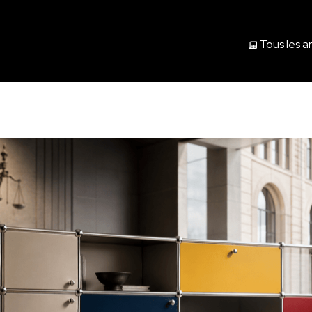
Tous les ar