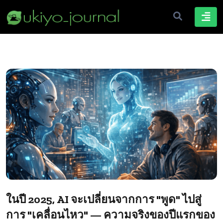
ในปี 2025, AI จะเปลี่ยนจากการ "พูด" ไปสู่
การ "เคลื่อนไหว" — ความจริงของปีแรกของ