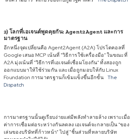
2) โลกที่เอเจนต์พูดคุยกัน: Agent2Agent และการ
มาตรฐาน
อีกหนึ่งจุดเปลี่ยนคือ Agent2Agent (A2A) โปรโตคอลที่
Google เสนอ MCP เน้นที่ "วิธีการใช้เครื่องมือ" ในขณะที่
A2A มุ่งเน้นที่ "วิธีการที่เอเจนต์เชื่อมโยงกัน" ทั้งสองถูก
ออกแบบมาให้ใช้ร่วมกัน และเมื่อถูกมอบให้กับ Linux
Foundation การมาตรฐานก็เข้มแข็งขึ้นอีกขั้น
The
Dispatch
การมาตรฐานนั้นดูเรียบง่ายแต่มีพลังทำลายล้าง เพราะเมื่อ
ค่าการเชื่อมต่อระหว่างกันลดลง เอเจนต์จะกลายเป็น "ของ
เล่นของบริษัทที่ก้าวหน้า" ไปสู่ "ชิ้นส่วนที่หลายบริษัท