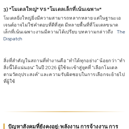
3) "โมเดลใหญ่" VS "โมเดลเล็กที่เน้นเฉพาะ"
โมเดลยิ่งใหญ่ยิ่งมีความสามารถหลากหลาย แต่ในฐานะเอ
เจนต์อาจไม่ใช่คำตอบที่ดีที่สุด มีหลายพื้นที่ที่โมเดลขนาด
เล็กที่เน้นเฉพาะงานมีความได้เปรียบ บทความกล่าวถึง
The
Dispatch
สิ่งที่สำคัญในสถานที่ทำงานคือ "ทำได้ทุกอย่าง" น้อยกว่า "ทำ
สิ่งนี้ได้แน่นอน" ในปี 2026 ผู้ใช้จะเข้าสู่ยุคที่ "เลือกโมเดล
ตามวัตถุประสงค์" และความรับผิดชอบในการเลือกจะย้ายไป
ที่ผู้ใช้
ปัญหาสังคมที่ยังคงอยู่: พลังงาน การจ้างงาน การ