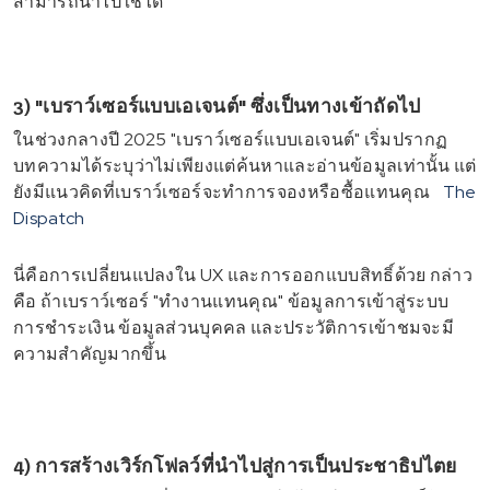
สามารถนำไปใช้ได้"
3) "เบราว์เซอร์แบบเอเจนต์" ซึ่งเป็นทางเข้าถัดไป
ในช่วงกลางปี 2025 "เบราว์เซอร์แบบเอเจนต์" เริ่มปรากฏ
บทความได้ระบุว่าไม่เพียงแต่ค้นหาและอ่านข้อมูลเท่านั้น แต่
ยังมีแนวคิดที่เบราว์เซอร์จะทำการจองหรือซื้อแทนคุณ
The
Dispatch
นี่คือการเปลี่ยนแปลงใน UX และการออกแบบสิทธิ์ด้วย กล่าว
คือ ถ้าเบราว์เซอร์ "ทำงานแทนคุณ" ข้อมูลการเข้าสู่ระบบ
การชำระเงิน ข้อมูลส่วนบุคคล และประวัติการเข้าชมจะมี
ความสำคัญมากขึ้น
4) การสร้างเวิร์กโฟลว์ที่นำไปสู่การเป็นประชาธิปไตย