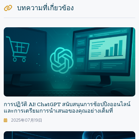
บทความที่เกี่ยวข้อง
การปฏิวัติ AI! ChatGPT สนับสนุนการช้อปปิ้งออนไลน์
และการเตรียมการนำเสนอของคุณอย่างเต็มที่
2025年07月19日