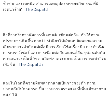
ซ้ำซากและเทคนิค สามารถลดอุปสรรคของกิจกรรมที่มี
เจตนาร้าย"
The Dispatch
สิ่งที่ยากยิ่งกว่าคือการที่เอเจนต์ "เชื่อมต่อกัน" ทำให้ความ
เปราะบางเพิ่มขึ้น หาก LLM เดี่ยวให้คำตอบผิดพลาด ความ
เสียหายอาจจำกัด แต่เมื่อมีการเรียกใช้เครื่องมือ การดำเนิน
การเบราว์เซอร์ และการเชื่อมต่อกับเอเจนต์อื่น ๆ ซ้อนทับกัน
ความน่าจะเป็นที่ "ความผิดพลาดจะกลายเป็นการกระทำ" จะ
เพิ่มขึ้น
The Dispatch
และในโลกที่ความผิดพลาดกลายเป็นการกระทำ ความ
ปลอดภัยไม่สามารถเป็น "รายการตรวจสอบที่เพิ่มเข้ามาภาย
หลัง" ได้