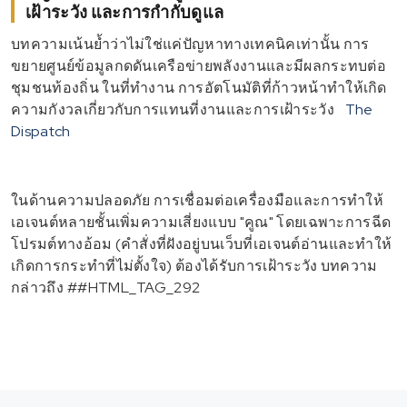
เฝ้าระวัง และการกำกับดูแล
บทความเน้นย้ำว่าไม่ใช่แค่ปัญหาทางเทคนิคเท่านั้น การ
ขยายศูนย์ข้อมูลกดดันเครือข่ายพลังงานและมีผลกระทบต่อ
ชุมชนท้องถิ่น ในที่ทำงาน การอัตโนมัติที่ก้าวหน้าทำให้เกิด
ความกังวลเกี่ยวกับการแทนที่งานและการเฝ้าระวัง
The
Dispatch
ในด้านความปลอดภัย การเชื่อมต่อเครื่องมือและการทำให้
เอเจนต์หลายชั้นเพิ่มความเสี่ยงแบบ "คูณ" โดยเฉพาะการฉีด
โปรมต์ทางอ้อม (คำสั่งที่ฝังอยู่บนเว็บที่เอเจนต์อ่านและทำให้
เกิดการกระทำที่ไม่ตั้งใจ) ต้องได้รับการเฝ้าระวัง บทความ
กล่าวถึง
##HTML_TAG_292