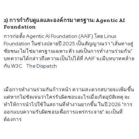
2) การกำกับดูแลและองค์กรมาตรฐาน: Agentic AI
Foundation
การก่อตั้ง Agentic AI Foundation (AAIF) โดย Linux
Foundation ในช่วงปลายปี 2025 เป็นสัญญาณว่า "เส้นทางสู่
ชัยชนะไม่ใช่มาตรฐานเฉพาะตัว แต่เป็นการทำงานร่วมกัน"
บทความได้กล่าวถึงความเป็นไปได้ที่ AAIF จะมีบทบาทคล้าย
กับ W3C
The Dispatch
เมื่อการทำงานร่วมกันก้าวหน้า ความสะดวกสบายจะเพิ่มขึ้น
แต่หากไม่ชัดเจนว่าใครรับผิดชอบอะไรเมื่อเกิดอุบัติเหตุ จะ
ทำให้การนำไปใช้ในสถานที่ทำงานยากขึ้น ในปี 2026 "การ
ออกแบบความรับผิดชอบเพื่อการแพร่กระจาย" จะเป็นที่
ต้องการ