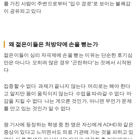
를 가진 사람이 주변으로부터 "입수 경로"로 보이는 불쾌감
이 공유되고 있다.
왜 젊은이들은 처방약에 손을 뻗는가
젊은이들이 심리 자극제에 손을 뻗는 이유는 단순한 호기심
만은 아니다. 오히려 많은 경우 "곤란하다"는 것에서 시작된
다.
집중할 수 없다. 과제가 끝나지 않는다. 머리로는 해야 한다
고 알지만 몸이 움직이지 않는다. 수업을 따라갈 수 없다. 마
감을 지킬 수 없다. 나는 게으른 것인가, 아니면 무언가 문제
를 안고 있는 것인가 알 수 없다.
원 기사에 등장하는 학생 중 한 명은 자신에게 ADHD와 같은
증상이 있다고 느끼면서도 의료 기관에 가는 것을 피하고 있