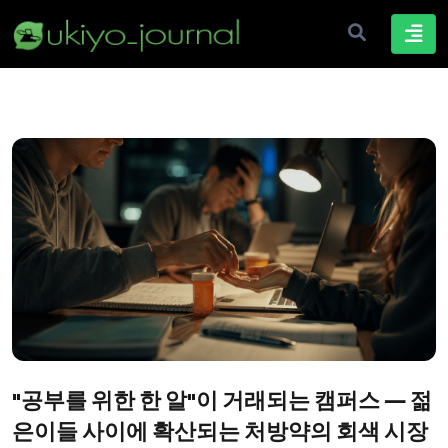
"공부를 위한 한 알"이 거래되는 캠퍼스 ― 젊
은이들 사이에 확산되는 처방약의 회색 시장