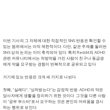
이번 기사의 그 자체에 대한 직접적인 SNS 반응은 확인할 수
있는 범위에서는 아직 제한적이다. 다만, 같은 주제를 둘러싼
SNS 상의 논의는 이미 축적되어 있다. 특히 Reddit의 ADHD
관련 커뮤니티에서는 처방약을 가진 사람이 친구나 동급생
에게 약을 요구받는 경험이 반복적으로 공유되고 있다.
거기에 있는 반응은 크게 세 가지로 나뉜다.
첫째, "실례다", "상처받는다"는 감정적 반응. ADHD의 약은
당사자에게 생활을 정리하기 위한 것이다. 그것을 다른 사람
이 "공부 부스터"로서 요구하는 것은 본인의 어려움을 경시
하는 행위로 보인다.