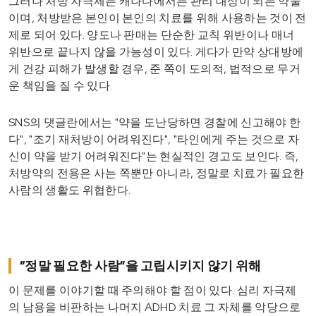
그러나 처방 자극제는 캐나다에서는 관리 대상이 되는 약물
이며, 처방받은 본인이 본인의 치료를 위해 사용하는 것이 전
제로 되어 있다. 양도나 판매는 단순한 교칙 위반이나 매너
위반으로 끝나지 않을 가능성이 있다. 게다가 만약 상대방에
게 건강 피해가 발생할 경우, 준 쪽이 도의적, 법적으로 무거
운 책임을 질 수 있다.
SNS의 댓글란에서는 "약을 도난당하면 경찰에 신고해야 한
다", "조기 재처방이 어려워진다", "타인에게 주는 것으로 자
신이 약을 받기 어려워진다"는 현실적인 경고도 보인다. 즉,
처방약의 전용은 사는 쪽뿐만 아니라, 정말로 치료가 필요한
사람의 생활도 위협한다.
“정말 필요한 사람”을 고립시키지 않기 위해
이 문제를 이야기할 때 주의해야 할 점이 있다. 심리 자극제
의 남용을 비판하는 나머지 ADHD 치료 그 자체를 악당으로