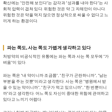
확산에는 "안전해 보인다"는 감각과 "성과를 내야 한다"는 사
회적 압력이 겹쳐 있다. 위험한 것은 약 그 자체만이 아니다.
위험한 것은 약을 먹지 않으면 정상적으로 싸울 수 없다고 느
끼게 하는 환경이다.
파는 쪽도, 사는 쪽도 가볍게 생각하고 있다
처방약의 비공식적인 유통에는 파는 쪽과 사는 쪽 모두에 "가
벼움"이 있다.
파는 쪽은 "내 약이니까 조금쯤", "친구가 곤란하니까", "남는
부분을 주는 것뿐"이라고 생각한다. 사는 쪽은 "병원에서 받
을 수 있는 약이니까", "친구가 먹고 있으니까", "한 번뿐이니
까"라고 생각한다. 어느 쪽도 자신이 중대한 위험에 관여하고
있다고 느끼기 어렵다.