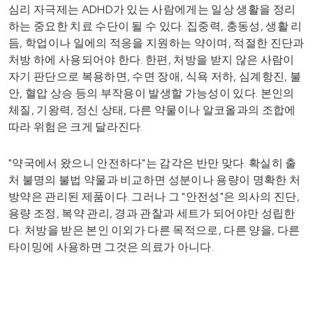
심리 자극제는 ADHD가 있는 사람에게는 일상 생활을 정리
하는 중요한 치료 수단이 될 수 있다. 집중력, 충동성, 생활 리
듬, 학업이나 일에의 적응을 지원하는 약이며, 적절한 진단과
처방 하에 사용되어야 한다. 한편, 처방을 받지 않은 사람이
자기 판단으로 복용하면, 수면 장애, 식욕 저하, 심계항진, 불
안, 혈압 상승 등의 부작용이 발생할 가능성이 있다. 본인의
체질, 기왕력, 정신 상태, 다른 약물이나 알코올과의 조합에
따라 위험은 크게 달라진다.
"약국에서 왔으니 안전하다"는 감각은 반만 맞다. 확실히 출
처 불명의 불법 약물과 비교하면 성분이나 용량이 명확한 처
방약은 관리된 제품이다. 그러나 그 "안전성"은 의사의 진단,
용량 조정, 복약 관리, 경과 관찰과 세트가 되어야만 성립한
다. 처방을 받은 본인 이외가 다른 목적으로, 다른 양을, 다른
타이밍에 사용하면 그것은 의료가 아니다.