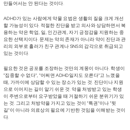
만들어서는 안 된다는 것이다.
ADHD가 있는 사람에게 약물 요법은 생활의 질을 크게 개선
할 가능성이 있다. 적절한 진단을 받고 의사와 상담하면서 복
용하는 약은 학업, 일, 인간관계, 자기 긍정감을 지원하는 중
요한 선택지이다. 문제는 약의 존재가 아니라 약이 진단과 관
리의 외부로 흘러가 친구 관계나 SNS의 감각으로 취급되고
있는 것이다.
필요한 것은 공포를 조장하는 것만의 계몽이 아니다. 학생이
"집중할 수 없다", "어쩌면 ADHD일지도 모른다"고 느꼈을
때, 가까이에 상담할 수 있는 장소가 있는 것. 진단이나 지원
으로 이어지는 길이 알기 쉬운 것. 약을 처방받고 있는 학생
이 주변으로부터 요구받았을 때 거절하기 쉬운 분위기가 있
는 것. 그리고 처방약을 가지고 있는 것이 "특권"이나 "뒷
길"이 아니라 의료상의 필요에 기반한 것임을 이해받는 것이
다.