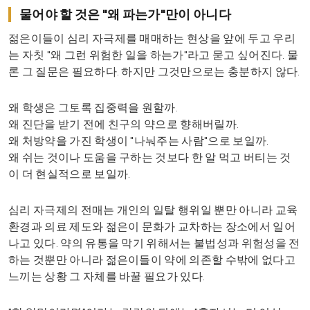
물어야 할 것은 "왜 파는가"만이 아니다
젊은이들이 심리 자극제를 매매하는 현상을 앞에 두고 우리
는 자칫 "왜 그런 위험한 일을 하는가"라고 묻고 싶어진다. 물
론 그 질문은 필요하다. 하지만 그것만으로는 충분하지 않다.
왜 학생은 그토록 집중력을 원할까.
왜 진단을 받기 전에 친구의 약으로 향해버릴까.
왜 처방약을 가진 학생이 "나눠주는 사람"으로 보일까.
왜 쉬는 것이나 도움을 구하는 것보다 한 알 먹고 버티는 것
이 더 현실적으로 보일까.
심리 자극제의 전매는 개인의 일탈 행위일 뿐만 아니라 교육
환경과 의료 제도와 젊은이 문화가 교차하는 장소에서 일어
나고 있다. 약의 유통을 막기 위해서는 불법성과 위험성을 전
하는 것뿐만 아니라 젊은이들이 약에 의존할 수밖에 없다고
느끼는 상황 그 자체를 바꿀 필요가 있다.