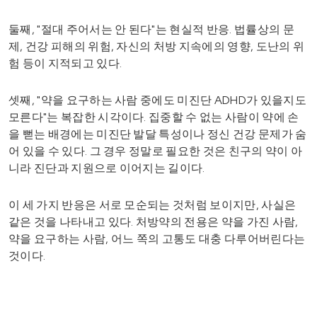
둘째, "절대 주어서는 안 된다"는 현실적 반응. 법률상의 문
제, 건강 피해의 위험, 자신의 처방 지속에의 영향, 도난의 위
험 등이 지적되고 있다.
셋째, "약을 요구하는 사람 중에도 미진단 ADHD가 있을지도
모른다"는 복잡한 시각이다. 집중할 수 없는 사람이 약에 손
을 뻗는 배경에는 미진단 발달 특성이나 정신 건강 문제가 숨
어 있을 수 있다. 그 경우 정말로 필요한 것은 친구의 약이 아
니라 진단과 지원으로 이어지는 길이다.
이 세 가지 반응은 서로 모순되는 것처럼 보이지만, 사실은
같은 것을 나타내고 있다. 처방약의 전용은 약을 가진 사람,
약을 요구하는 사람, 어느 쪽의 고통도 대충 다루어버린다는
것이다.