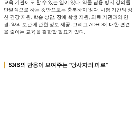
교육 기관에도 할 수 있는 일이 있다. 약물 남용 방지 강의를
단발적으로 하는 것만으로는 충분하지 않다. 시험 기간의 정
신 건강 지원, 학습 상담, 장애 학생 지원, 의료 기관과의 연
결, 약의 보관에 관한 정보 제공, 그리고 ADHD에 대한 편견
을 줄이는 교육을 결합할 필요가 있다.
SNS의 반응이 보여주는 “당사자의 피로”