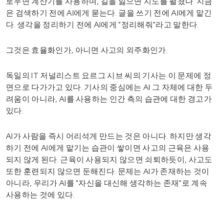
로우면 계산기를 사용하며, 길을 잃으면 지도를 펼쳤다. 지금
은 검색하기 전에 AI에게 묻는다. 글을 쓰기 전에 AI에게 맡긴
다. 생각을 정리하기 전에 AI에게 "정리해줘"라고 말한다.
그것은 효율화인가, 아니면 사고의 외주화인가.
독일의 IT 저널리스트 요르그 시브 씨의 기사는 이 문제에 정
면으로 다가가고 있다. 기사의 중심에는 AI 그 자체에 대한 두
려움이 아니라, AI를 사용하는 인간 측의 습관에 대한 경고가
있다.
AI가 사람을 즉시 어리석게 만드는 것은 아니다. 하지만 생각
하기 전에 AI에게 맡기는 습관이 쌓이면 사고의 근육은 사용
되지 않게 된다. 근육이 사용되지 않으면 쇠퇴하듯이, 사고도
또한 훈련되지 않으면 둔해진다. 문제는 AI가 존재하는 것이
아니라, 우리가 AI를 "자신을 대신해 생각하는 존재"로 계속
사용하는 것에 있다.