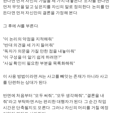
한다면 먼저 자신의 가설을 세 가지 내놓는다. 조사를 한다면
먼저 무엇을 알고 싶은지를 자신의 말로 정의한다. 논의를 만
든다면 먼저 자신만의 결론을 가정해 본다.
그 후에 AI를 부른다.
"이 논리의 약점을 지적해줘"
"반대 의견을 세 가지 들어줘"
"독자가 의문을 가질 만한 점을 내놓아줘"
"이 구성을 더 알기 쉽게 하려면?"
"사실 확인이 필요한 부분을 목록화해줘"
이 사용 방법이라면 AI는 사고를 빼앗는 존재가 아니라 사고
를 단련하는 상대가 된다.
반면에 처음부터 "모두 써줘", "모두 생각해줘", "결론을 내
줘"라고 부탁하면 AI는 편리한 대행자가 된다. 그 순간 작업
시간은 단축될지도 모른다. 그러나 자신의 머리를 거칠 예정