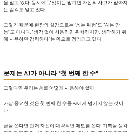
을 알고 있다. 동시에 무엇이든 맡기면 자신의 사고가 얕아지
는 감각도 알고 있다.
그렇기 때문에 현장의 실감으로는 "AI는 위험"도 "AI는 만
능"도 아니다. "생각 없이 사용하면 위험하지만, 생각하기 위
해 사용하면 강력하다"는 쪽으로 정리되고 있다.
문제는 AI가 아니라 "첫 번째 한 수"
그렇다면 우리는 AI를 어떻게 사용해야 할까.
가장 중요한 것은 첫 번째 한 수를 AI에게 넘기지 않는 것이
다.
글을 쓴다면 먼저 자신이 대략적인 메모를 쓴다. 기획을 생각