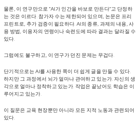
물론, 이 연구만으로 "AI가 인간을 바보로 만든다"고 단정하
는 것은 이르다. 참가자 수는 제한되어 있으며, 논문은 프리
프린트로, 추가 검증이 필요하다. AI의 종류, 과제의 내용, 사
용 방법, 이용자의 연령이나 숙련도에 따라 결과는 달라질 수
있다.
그럼에도 불구하고, 이 연구가 던진 문제는 무겁다.
단기적으로는 AI를 사용한 쪽이 더 쉽게 글을 만들 수 있다.
하지만 그 과정에서 뇌가 얼마나 관여하고 있는가. 자신의 생
각으로 얼마나 정착하고 있는가. 작업은 끝났어도 학습은 이
루어지고 있는가.
이 질문은 교육 현장뿐만 아니라 모든 지적 노동과 관련되어
있다.