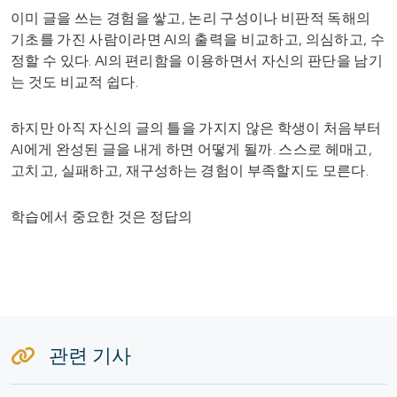
이미 글을 쓰는 경험을 쌓고, 논리 구성이나 비판적 독해의
기초를 가진 사람이라면 AI의 출력을 비교하고, 의심하고, 수
정할 수 있다. AI의 편리함을 이용하면서 자신의 판단을 남기
는 것도 비교적 쉽다.
하지만 아직 자신의 글의 틀을 가지지 않은 학생이 처음부터
AI에게 완성된 글을 내게 하면 어떻게 될까. 스스로 헤매고,
고치고, 실패하고, 재구성하는 경험이 부족할지도 모른다.
학습에서 중요한 것은 정답의
관련 기사