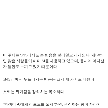
이 주제는 SNS에서도 큰 반응을 불러일으키기 쉽다. 왜냐하
면 많은 사람들이 이미 AI를 사용하고 있으며, 동시에 어디선
가 불안도 느끼고 있기 때문이다.
SNS 상에서 두드러지는 반응은 크게 세 가지로 나뉜다.
첫째는 위기감을 강화하는 목소리다.
"학생이 AI에게 리포트를 쓰게 하면, 생각하는 힘이 자라지