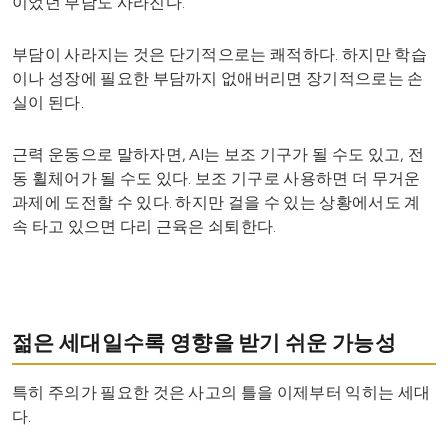
이었던 부담도 사라진다.
부담이 사라지는 것은 단기적으로는 쾌적하다. 하지만 학습
이나 성장에 필요한 부담까지 없애버리면 장기적으로는 손
실이 된다.
근력 운동으로 말하자면, AI는 보조 기구가 될 수도 있고, 전
동 휠체어가 될 수도 있다. 보조 기구로 사용하면 더 무거운
과제에 도전할 수 있다. 하지만 걸을 수 있는 상황에서도 계
속 타고 있으면 다리 근육은 쇠퇴한다.
젊은 세대일수록 영향을 받기 쉬운 가능성
특히 주의가 필요한 것은 사고의 틀을 이제부터 익히는 세대
다.