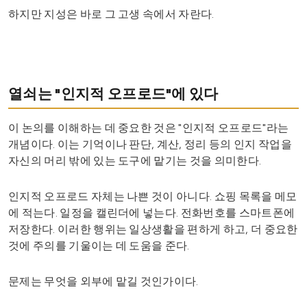
하지만 지성은 바로 그 고생 속에서 자란다.
열쇠는 "인지적 오프로드"에 있다
이 논의를 이해하는 데 중요한 것은 "인지적 오프로드"라는
개념이다. 이는 기억이나 판단, 계산, 정리 등의 인지 작업을
자신의 머리 밖에 있는 도구에 맡기는 것을 의미한다.
인지적 오프로드 자체는 나쁜 것이 아니다. 쇼핑 목록을 메모
에 적는다. 일정을 캘린더에 넣는다. 전화번호를 스마트폰에
저장한다. 이러한 행위는 일상생활을 편하게 하고, 더 중요한
것에 주의를 기울이는 데 도움을 준다.
문제는 무엇을 외부에 맡길 것인가이다.