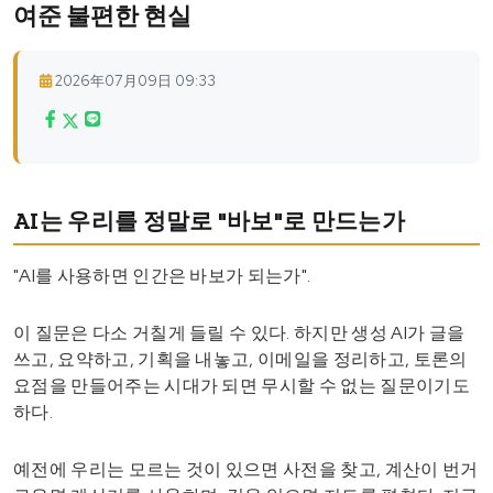
여준 불편한 현실
2026年07月09日 09:33
AI는 우리를 정말로 "바보"로 만드는가
"AI를 사용하면 인간은 바보가 되는가".
이 질문은 다소 거칠게 들릴 수 있다. 하지만 생성 AI가 글을
쓰고, 요약하고, 기획을 내놓고, 이메일을 정리하고, 토론의
요점을 만들어주는 시대가 되면 무시할 수 없는 질문이기도
하다.
예전에 우리는 모르는 것이 있으면 사전을 찾고, 계산이 번거