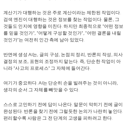
계산기가 대행하는 것은 주로 계산이라는 제한된 작업이다.
검색 엔진이 대행하는 것은 정보를 찾는 작업이다. 물론, 그
것들도 인지에 영향을 미친다. 하지만 최종적으로 "어떤 정보
를 믿을 것인가", "어떻게 구성할 것인가", "어떤 결론을 내릴
것인가"는 여전히 인간 측에 남아 있었다.
반면에 생성 AI는, 글의 구성, 논점의 정리, 반론의 작성, 의사
결정의 보조, 표현의 조정까지 맡는다. 즉, 단순한 작업이 아
니라 "사고의 프로세스" 그 자체에 들어간다.
여기가 중요하다. AI는 단순히 손을 빌려주는 것이 아니라,
생각의 순서 그 자체를 빼앗을 수 있다.
스스로 고민하기 전에 답이 나온다. 말문이 막히기 전에 글이
완성된다. 반론을 찾기 전에 그럴듯한 논의가 나란히 놓인다.
편리할수록 사람은 그 전 단계의 고생을 피하려고 한다.