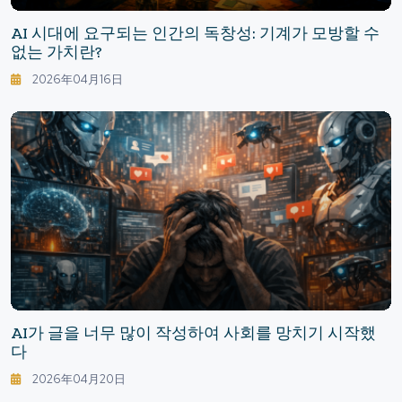
AI 시대에 요구되는 인간의 독창성: 기계가 모방할 수
없는 가치란?
2026年04月16日
AI가 글을 너무 많이 작성하여 사회를 망치기 시작했
다
2026年04月20日