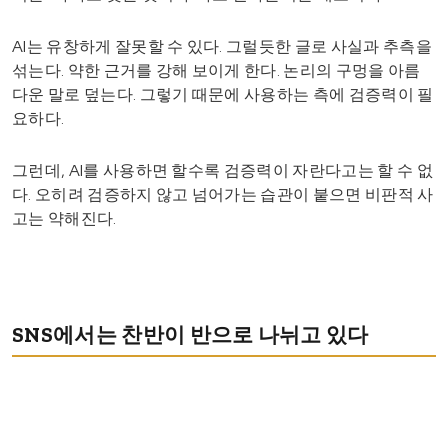
AI는 유창하게 잘못할 수 있다. 그럴듯한 글로 사실과 추측을
섞는다. 약한 근거를 강해 보이게 한다. 논리의 구멍을 아름
다운 말로 덮는다. 그렇기 때문에 사용하는 측에 검증력이 필
요하다.
그런데, AI를 사용하면 할수록 검증력이 자란다고는 할 수 없
다. 오히려 검증하지 않고 넘어가는 습관이 붙으면 비판적 사
고는 약해진다.
SNS에서는 찬반이 반으로 나뉘고 있다