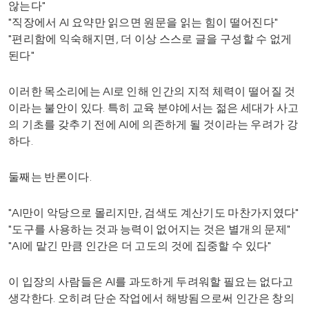
않는다"
"직장에서 AI 요약만 읽으면 원문을 읽는 힘이 떨어진다"
"편리함에 익숙해지면, 더 이상 스스로 글을 구성할 수 없게
된다"
이러한 목소리에는 AI로 인해 인간의 지적 체력이 떨어질 것
이라는 불안이 있다. 특히 교육 분야에서는 젊은 세대가 사고
의 기초를 갖추기 전에 AI에 의존하게 될 것이라는 우려가 강
하다.
둘째는 반론이다.
"AI만이 악당으로 몰리지만, 검색도 계산기도 마찬가지였다"
"도구를 사용하는 것과 능력이 없어지는 것은 별개의 문제"
"AI에 맡긴 만큼 인간은 더 고도의 것에 집중할 수 있다"
이 입장의 사람들은 AI를 과도하게 두려워할 필요는 없다고
생각한다. 오히려 단순 작업에서 해방됨으로써 인간은 창의