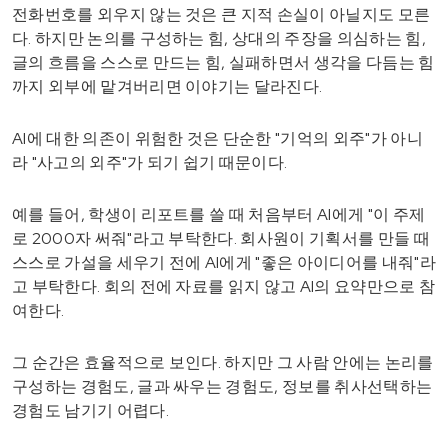
전화번호를 외우지 않는 것은 큰 지적 손실이 아닐지도 모른
다. 하지만 논의를 구성하는 힘, 상대의 주장을 의심하는 힘,
글의 흐름을 스스로 만드는 힘, 실패하면서 생각을 다듬는 힘
까지 외부에 맡겨버리면 이야기는 달라진다.
AI에 대한 의존이 위험한 것은 단순한 "기억의 외주"가 아니
라 "사고의 외주"가 되기 쉽기 때문이다.
예를 들어, 학생이 리포트를 쓸 때 처음부터 AI에게 "이 주제
로 2000자 써줘"라고 부탁한다. 회사원이 기획서를 만들 때
스스로 가설을 세우기 전에 AI에게 "좋은 아이디어를 내줘"라
고 부탁한다. 회의 전에 자료를 읽지 않고 AI의 요약만으로 참
여한다.
그 순간은 효율적으로 보인다. 하지만 그 사람 안에는 논리를
구성하는 경험도, 글과 싸우는 경험도, 정보를 취사선택하는
경험도 남기기 어렵다.