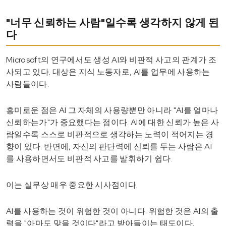
"너무 신뢰하는 사람"일수록 생각하지 않게 된
다
Microsoft의 연구에서도 생성 AI와 비판적 사고의 관계가 조
사되고 있다. 대상은 지식 노동자로, AI를 업무에 사용하는
사람들이다.
흥미로운 점은 AI 그 자체의 사용량뿐만 아니라 "AI를 얼마나
신뢰하는가"가 중요했다는 점이다. AI에 대한 신뢰가 높은 사
람일수록 스스로 비판적으로 생각하는 노력이 적어지는 경
향이 있다. 반면에, 자신의 판단력에 신뢰를 두는 사람은 AI
를 사용하면서도 비판적 사고를 발휘하기 쉽다.
이는 실무상 매우 중요한 시사점이다.
AI를 사용하는 것이 위험한 것이 아니다. 위험한 것은 AI의 출
력을 "아마도 맞을 것이다"라고 받아들이는 태도이다.