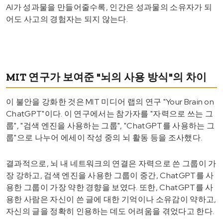
AI가 성과물을 만들어줄수록, 인간은 성과물의 소유자가 되
어도 사고의 경험자는 되지 않는다.
MIT 연구가 보여준 "뇌의 사용 방식"의 차이
이 불안을 강화한 것은 MIT 미디어 랩의 연구 "Your Brain on
ChatGPT"이다. 이 연구에서는 참가자를 "자력으로 쓰는 그
룹", "검색 엔진을 사용하는 그룹", "ChatGPT를 사용하는 그
룹"으로 나누어 에세이 작성 중의 뇌 활동 등을 조사했다.
결과적으로, 뇌 내 네트워크의 연결은 자력으로 쓴 그룹이 가
장 강하고, 검색 엔진을 사용한 그룹이 중간, ChatGPT를 사
용한 그룹이 가장 약한 경향을 보였다. 또한, ChatGPT를 사
용한 사람은 자신이 쓴 글에 대한 기억이나 소유감이 약하고,
자신의 글을 정확히 인용하는 데도 어려움을 겪었다고 한다.