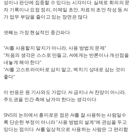
성이나 판단에 집중할 수 있다는 시각이다. 실제로 회의의 문
자 기록이나 요점 정리, 이메일 초안, 자료의 초안 작성 등 AI
가 업무 부담을 줄이고 있는 장면은 많다.
셋째는 가장 현실적인 중간파다.
"AI를 사용할지 말지가 아니라, 사용 방법의 문제"
"처음의 생각은 스스로 만들고, AI에게는 반론이나 개선점을
내놓게 해야 한다"
"AI를 고스트라이터로 삼지 말고, 벽치기 상대로 삼는 것이
좋다"
이 반응은 원 기사와도 가깝다. AI 금지나 AI 찬양이 아니라,
주도권을 인간 측에 남겨야 한다는 생각이다.
SNS의 논의에서 흥미로운 점은 AI를 잘 사용하는 사람일수
록 단순한 부정이 아니라 "사용 방법의 설계"에 관심을 두고
있다는 점이다. AI를 일상적으로 사용하는 사람은 그 편리함