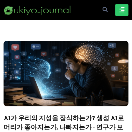
AI가 우리의 지성을 잠식하는가? 생성 AI로
머리가 좋아지는가, 나빠지는가 - 연구가 보