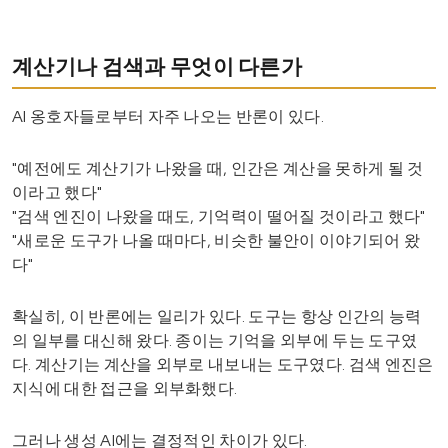
계산기나 검색과 무엇이 다른가
AI 옹호자들로부터 자주 나오는 반론이 있다.
"예전에도 계산기가 나왔을 때, 인간은 계산을 못하게 될 것
이라고 했다"
"검색 엔진이 나왔을 때도, 기억력이 떨어질 것이라고 했다"
"새로운 도구가 나올 때마다, 비슷한 불안이 이야기되어 왔
다"
확실히, 이 반론에는 일리가 있다. 도구는 항상 인간의 능력
의 일부를 대신해 왔다. 종이는 기억을 외부에 두는 도구였
다. 계산기는 계산을 외부로 내보내는 도구였다. 검색 엔진은
지식에 대한 접근을 외부화했다.
그러나 생성 AI에는 결정적인 차이가 있다.