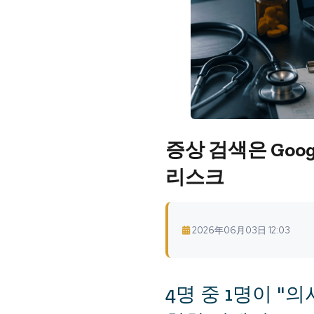
증상 검색은 Goo
리스크
2026年06月03日 12:03
4명 중 1명이 "