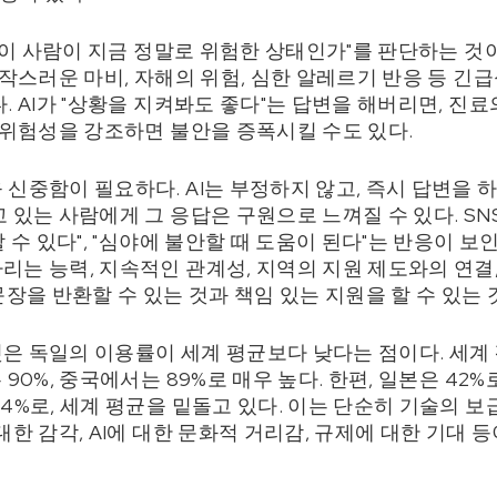
 "이 사람이 지금 정말로 위험한 상태인가"를 판단하는 것이
갑작스러운 마비, 자해의 위험, 심한 알레르기 반응 등 
. AI가 "상황을 지켜봐도 좋다"는 답변을 해버리면, 진
게 위험성을 강조하면 불안을 증폭시킬 수도 있다.
신중함이 필요하다. AI는 부정하지 않고, 즉시 답변을 
고 있는 사람에게 그 응답은 구원으로 느껴질 수 있다. S
할 수 있다", "심야에 불안할 때 도움이 된다"는 반응이 보
리는 능력, 지속적인 관계성, 지역의 지원 제도와의 연결
문장을 반환할 수 있는 것과 책임 있는 지원을 할 수 있는 
은 독일의 이용률이 세계 평균보다 낮다는 점이다. 세계 
 90%, 중국에서는 89%로 매우 높다. 한편, 일본은 42
4%로, 세계 평균을 밑돌고 있다. 이는 단순히 기술의 보
대한 감각, AI에 대한 문화적 거리감, 규제에 대한 기대 