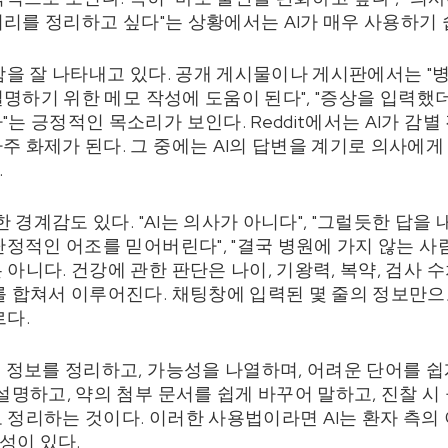
 머리를 정리하고 싶다"는 상황에서는 AI가 매우 사용하기 
리함을 잘 나타내고 있다. 공개 게시물이나 게시판에서는 "
 설명하기 위한 메모 작성에 도움이 된다", "증상을 입력
는 긍정적인 목소리가 보인다. Reddit에서는 AI가 감
주 화제가 된다. 그 중에는 AI의 답변을 계기로 의사에
.
한 경계감도 있다. "AI는 의사가 아니다", "그럴듯한 답을
단정적인 어조를 믿어버린다", "결국 병원에 가지 않는 사
아니다. 건강에 관한 판단은 나이, 기왕력, 복약, 검사 수치
를 합쳐서 이루어진다. 채팅창에 입력된 몇 줄의 정보만
르다.
인 정보를 정리하고, 가능성을 나열하며, 어려운 단어를 쉽
설명하고, 약의 첨부 문서를 쉽게 바꾸어 말하고, 진찰 
 정리하는 것이다. 이러한 사용법이라면 AI는 환자 측의 
성이 있다.