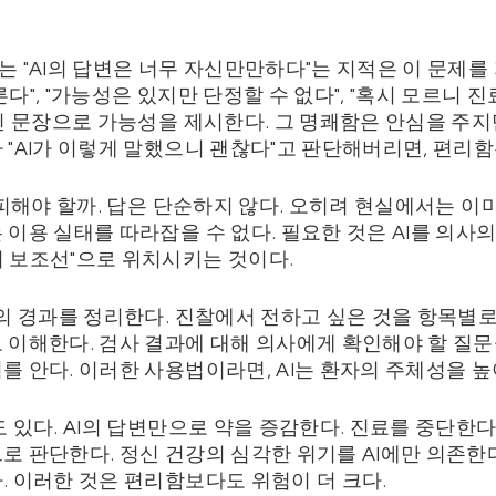
 "AI의 답변은 너무 자신만만하다"는 지적은 이 문제를
다", "가능성은 있지만 단정할 수 없다", "혹시 모르니
리된 문장으로 가능성을 제시한다. 그 명쾌함은 안심을 주지
 "AI가 이렇게 말했으니 괜찮다"고 판단해버리면, 편리
 피해야 할까. 답은 단순하지 않다. 오히려 현실에서는 
이용 실태를 따라잡을 수 없다. 필요한 것은 AI를 의사의
 보조선"으로 위치시키는 것이다.
상의 경과를 정리한다. 진찰에서 전하고 싶은 것을 항목별로
 이해한다. 검사 결과에 대해 의사에게 확인해야 할 질문
 안다. 이러한 사용법이라면, AI는 환자의 주체성을 높
 있다. AI의 답변만으로 약을 증감한다. 진료를 중단한다
로 판단한다. 정신 건강의 심각한 위기를 AI에만 의존한다
. 이러한 것은 편리함보다도 위험이 더 크다.