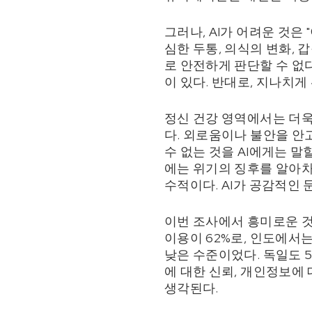
그러나, AI가 어려운 것은
심한 두통, 의식의 변화, 
로 안전하게 판단할 수 없다
이 있다. 반대로, 지나치
정신 건강 영역에서는 더욱 
다. 외로움이나 불안을 안
수 없는 것을 AI에게는 말
에는 위기의 징후를 알아차
수적이다. AI가 공감적인 
이번 조사에서 흥미로운 것
이용이 62%로, 인도에서는
낮은 수준이었다. 독일도 5
에 대한 신뢰, 개인정보에 
생각된다.