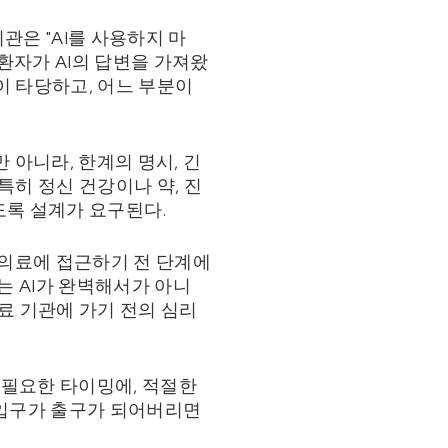
관은 "AI를 사용하지 마
환자가 AI의 답변을 가져왔
이 타당하고, 어느 부분이
 아니라, 한계의 명시, 긴
특히 정신 건강이나 약, 진
도록 설계가 요구된다.
 의료에 접근하기 전 단계에
는 AI가 완벽해서가 아니
의료 기관에 가기 전의 심리
 필요한 타이밍에, 적절한
, 입구가 출구가 되어버리면