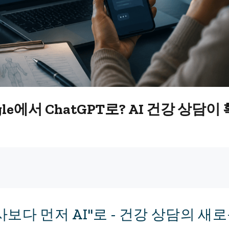
gle에서 ChatGPT로? AI 건강 상담
의사보다 먼저 AI"로 - 건강 상담의 새