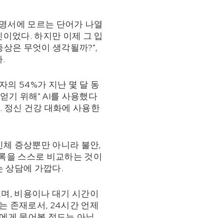
 설명서에 모르는 단어가 나열
진이었다. 하지만 이제 그 입
증상은 무엇이 생각될까?",
.
의 54%가 지난 몇 달 동
얻기 위해" AI를 사용했다
. 정신 건강 대화에 사용한
신체 증상뿐만 아니라 불안,
 목록을 스스로 비교하는 것이
는 상담에 가깝다.
으며, 비용이나 대기 시간이
는 존재로서, 24시간 언제
의사에게 물어볼 정도는 아닐