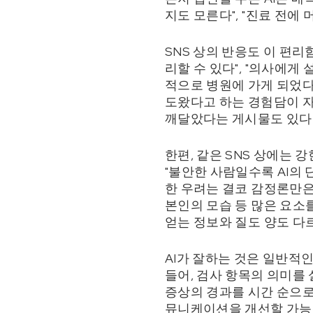
지도 모른다", "진료 전에
SNS 상의 반응도 이 편
리할 수 있다", "의사에게
적으로 병원에 가게 되었다"
도왔다고 하는 경험담이 자
깨달았다는 게시물도 있다
한편, 같은 SNS 상에는 강
"불안한 사람일수록 AI의 
한 우려는 결코 감정론만은 
본인의 모습 등 많은 요소
얻는 정보와 질도 양도 다
AI가 잘하는 것은 일반적
들어, 검사 항목의 의미를 
증상의 경과를 시간 순으로
뮤니케이션을 개선할 가능