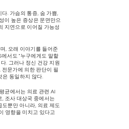
다. 가슴의 통증, 숨 가쁨,
긴급성이 높은 증상은 문면만으
료의 지연으로 이어질 가능성
하며, 오래 이야기를 들어준
NS에서도 "누구에게도 말할
인다. 그러나 정신 건강 지원
, 전문가에 의한 판단이 필
것은 동일하지 않다.
평균에서는 의료 관련 AI
%로, 조사 대상국 중에서는
급도뿐만 아니라, 의료 제도
등이 영향을 미치고 있다고