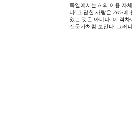
독일에서는 AI의 이용 자체
다"고 답한 사람은 28%에
있는 것은 아니다. 이 격차
전문가처럼 보인다. 그러나