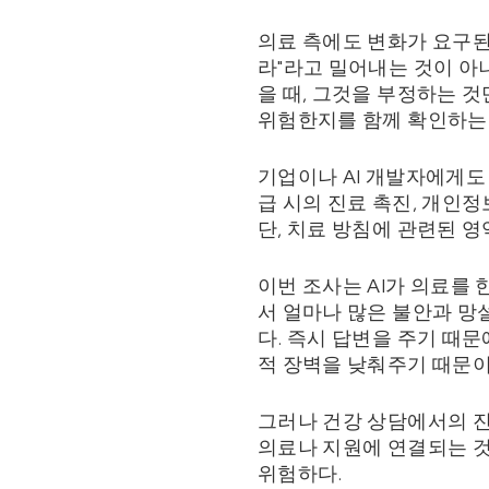
의료 측에도 변화가 요구된다
라"라고 밀어내는 것이 아니
을 때, 그것을 부정하는 것
위험한지를 함께 확인하는
기업이나 AI 개발자에게도 
급 시의 진료 촉진, 개인정
단, 치료 방침에 관련된 영
이번 조사는 AI가 의료를
서 얼마나 많은 불안과 망
다. 즉시 답변을 주기 때문
적 장벽을 낮춰주기 때문이
그러나 건강 상담에서의 진
의료나 지원에 연결되는 것이
위험하다.