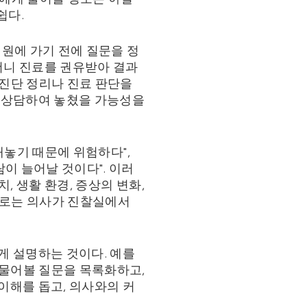
쉽다.
병원에 가기 전에 질문을 정
했더니 진료를 권유받아 결과
별 진단 정리나 진료 판단을
게 상담하여 놓쳤을 가능성을
 내놓기 때문에 위험하다",
람이 늘어날 것이다". 이러
, 생활 환경, 증상의 변화,
으로는 의사가 진찰실에서
게 설명하는 것이다. 예를
시 물어볼 질문을 목록화하고,
이해를 돕고, 의사와의 커