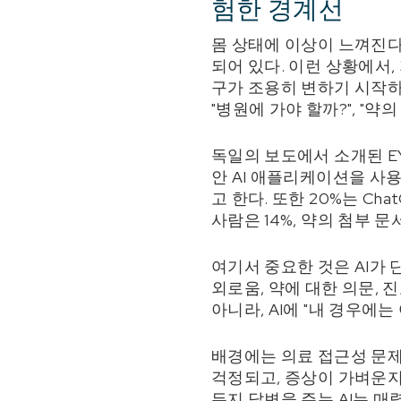
험한 경계선
몸 상태에 이상이 느껴진다.
되어 있다. 이런 상황에서,
구가 조용히 변하기 시작하고
"병원에 가야 할까?", "
독일의 보도에서 소개된 E
안 AI 애플리케이션을 사용
고 한다. 또한 20%는 C
사람은 14%, 약의 첨부 
여기서 중요한 것은 AI가 
외로움, 약에 대한 의문, 
아니라, AI에 "내 경우에
배경에는 의료 접근성 문제
걱정되고, 증상이 가벼운지
든지 답변을 주는 AI는 매