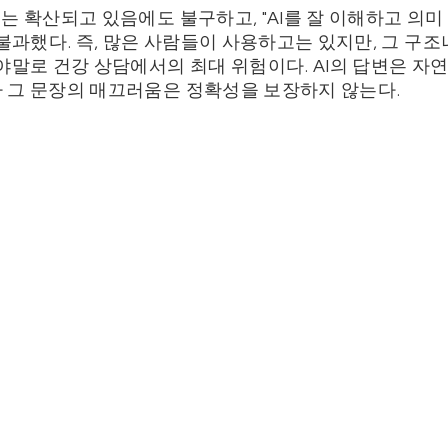
는 확산되고 있음에도 불구하고, "AI를 잘 이해하고 의미
 불과했다. 즉, 많은 사람들이 사용하고는 있지만, 그 구
야말로 건강 상담에서의 최대 위험이다. AI의 답변은 자
 그 문장의 매끄러움은 정확성을 보장하지 않는다.