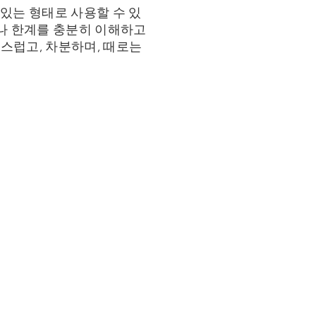
 있는 형태로 사용할 수 있
조나 한계를 충분히 이해하고
연스럽고, 차분하며, 때로는