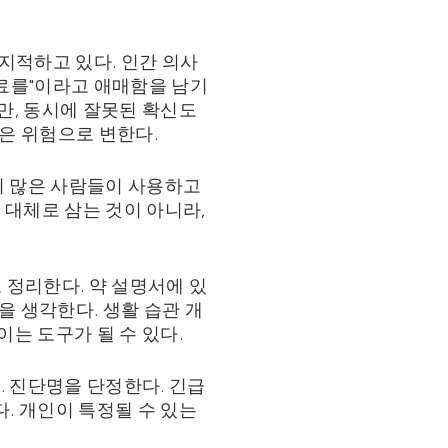
 지적하고 있다. 인간 의사
 진료를"이라고 애매함을 남기
만, 동시에 잘못된 확신도
함은 위험으로 변한다.
이미 많은 사람들이 사용하고
 대체로 삼는 것이 아니라,
 정리한다. 약 설명서에 있
을 생각한다. 생활 습관 개
이는 도구가 될 수 있다.
. 진단명을 단정한다. 긴급
. 개인이 특정될 수 있는