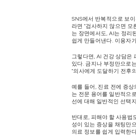
SNS에서 반복적으로 보이는
라면 "검사하지 않으면 모른
는 장면에서도, AI는 정
쉽게 만들어낸다. 이용자가
그렇다면, AI 건강 상담은
있다. 금지나 부정만으로는 
"의사에게 도달하기 전후의
예를 들어, 진료 전에 증
는 전문 용어를 일반적으로
선에 대해 일반적인 선택지를
반대로, 피해야 할 사용법도
성이 있는 증상을 채팅만으
의료 정보를 쉽게 입력한다