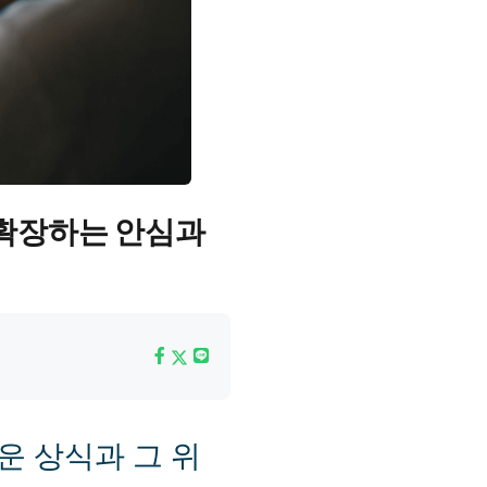
이 확장하는 안심과
로운 상식과 그 위