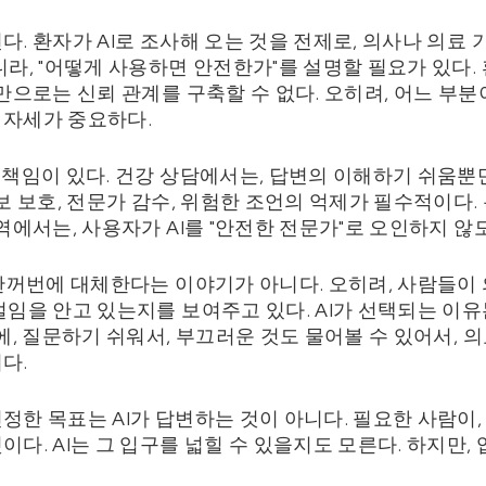
. 환자가 AI로 조사해 오는 것을 전제로, 의사나 의료 기
라, "어떻게 사용하면 안전한가"를 설명할 필요가 있다. 
만으로는 신뢰 관계를 구축할 수 없다. 오히려, 어느 부분
 자세가 중요하다.
책임이 있다. 건강 상담에서는, 답변의 이해하기 쉬움뿐만
보 보호, 전문가 감수, 위험한 조언의 억제가 필수적이다. 
역에서는, 사용자가 AI를 "안전한 전문가"로 오인하지 않
 한꺼번에 대체한다는 이야기가 아니다. 오히려, 사람들이
설임을 안고 있는지를 보여주고 있다. AI가 선택되는 이유
에, 질문하기 쉬워서, 부끄러운 것도 물어볼 수 있어서, 
다.
정한 목표는 AI가 답변하는 것이 아니다. 필요한 사람이,
다. AI는 그 입구를 넓힐 수 있을지도 모른다. 하지만